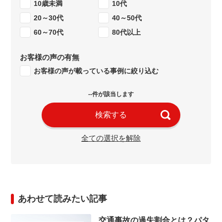
10歳未満
10代
20～30代
40～50代
60～70代
80代以上
お客様の声の有無
お客様の声が載っている事例に絞り込む
--件が該当します
検索する
全ての選択を解除
あわせて読みたい記事
交通事故の過失割合とは？パタ