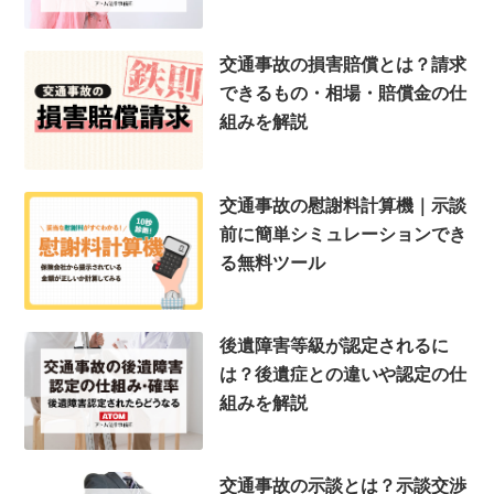
交通事故の損害賠償とは？請求
できるもの・相場・賠償金の仕
組みを解説
交通事故の慰謝料計算機｜示談
前に簡単シミュレーションでき
る無料ツール
後遺障害等級が認定されるに
は？後遺症との違いや認定の仕
組みを解説
交通事故の示談とは？示談交渉