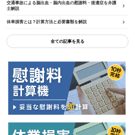
交通事故による脳出血・脳内出血の慰謝料・後遺症を弁護
士解説
休車損害とは？計算方法と必要書類を解説
全ての記事を見る