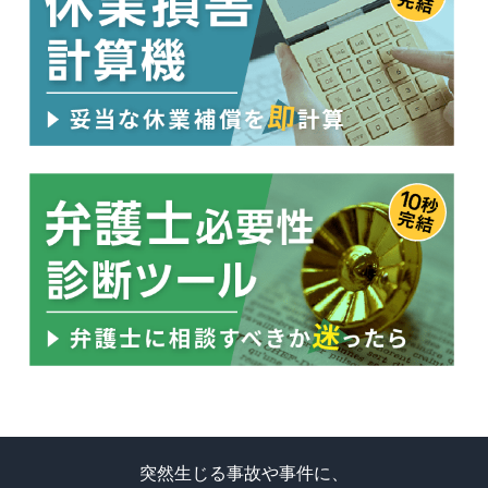
突然生じる事故や事件に、