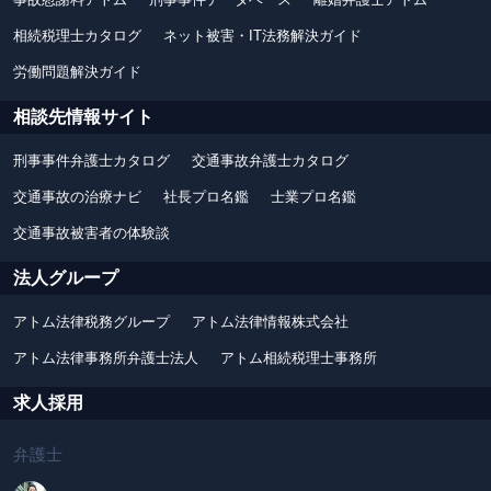
相続税理士カタログ
ネット被害・IT法務解決ガイド
労働問題解決ガイド
相談先情報サイト
刑事事件弁護士カタログ
交通事故弁護士カタログ
交通事故の治療ナビ
社長プロ名鑑
士業プロ名鑑
交通事故被害者の体験談
法人グループ
アトム法律税務グループ
アトム法律情報株式会社
アトム法律事務所弁護士法人
アトム相続税理士事務所
求人採用
弁護士