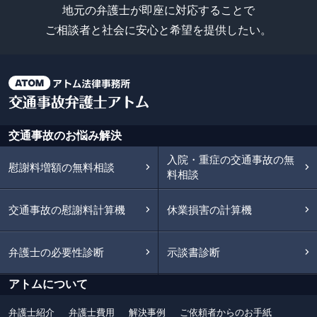
地元の弁護士が即座に対応することで
ご相談者と社会に安心と希望を提供したい。
交通事故のお悩み解決
入院・重症の交通事故の無
慰謝料増額の無料相談
料相談
交通事故の慰謝料計算機
休業損害の計算機
弁護士の必要性診断
示談書診断
アトムについて
弁護士紹介
弁護士費用
解決事例
ご依頼者からのお手紙