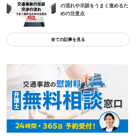
の流れや示談をうまく進めるた
めの注意点
全ての記事を見る