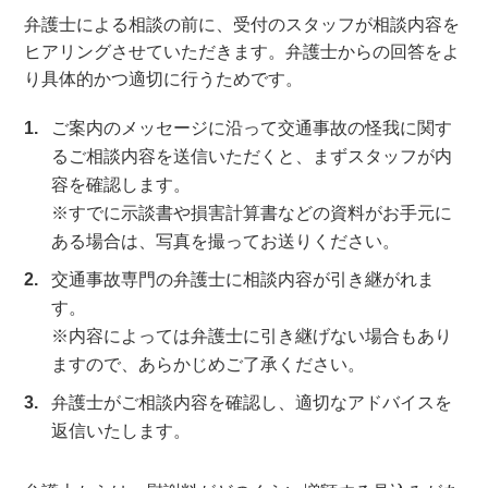
弁護士による相談の前に、受付のスタッフが相談内容を
ヒアリングさせていただきます。弁護士からの回答をよ
り具体的かつ適切に行うためです。
ご案内のメッセージに沿って交通事故の怪我に関す
るご相談内容を送信いただくと、まずスタッフが内
容を確認します。
※すでに示談書や損害計算書などの資料がお手元に
ある場合は、写真を撮ってお送りください。
交通事故専門の弁護士に相談内容が引き継がれま
す。
※内容によっては弁護士に引き継げない場合もあり
ますので、あらかじめご了承ください。
弁護士がご相談内容を確認し、適切なアドバイスを
返信いたします。