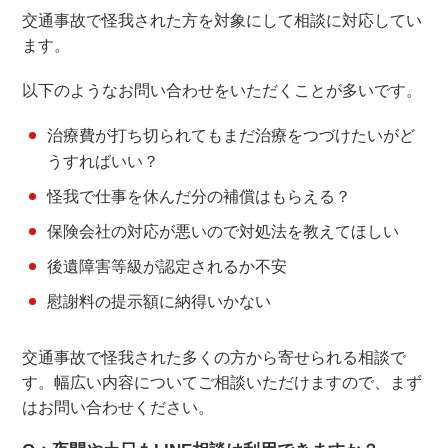
交通事故で怪我された方を対象にして相談に対応してい
ます。
以下のようなお問い合わせをいただくことが多いです。
治療費が打ち切られてもまだ治療をつづけたいがど
うすればいい？
怪我で仕事を休んだ分の補償はもらえる？
保険会社の対応が悪いので対処法を教えてほしい
後遺障害等級が認定されるか不安
慰謝料の提示額に納得いかない
交通事故で怪我された多くの方から寄せられる相談で
す。幅広い内容についてご相談いただけますので、まず
はお問い合わせください。