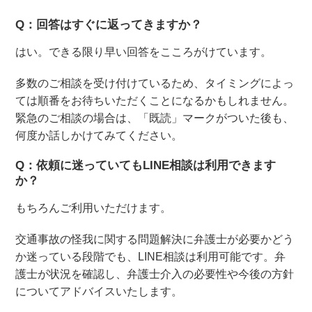
Q：回答はすぐに返ってきますか？
はい。できる限り早い回答をこころがけています。
多数のご相談を受け付けているため、タイミングによっ
ては順番をお待ちいただくことになるかもしれません。
緊急のご相談の場合は、「既読」マークがついた後も、
何度か話しかけてみてください。
Q：依頼に迷っていてもLINE相談は利用できます
か？
もちろんご利用いただけます。
交通事故の怪我に関する問題解決に弁護士が必要かどう
か迷っている段階でも、LINE相談は利用可能です。弁
護士が状況を確認し、弁護士介入の必要性や今後の方針
についてアドバイスいたします。