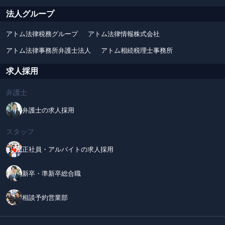
法人グループ
アトム法律税務グループ
アトム法律情報株式会社
アトム法律事務所弁護士法人
アトム相続税理士事務所
求人採用
弁護士
弁護士の求人採用
スタッフ
正社員・アルバイトの求人採用
新卒・準新卒総合職
相談予約営業部