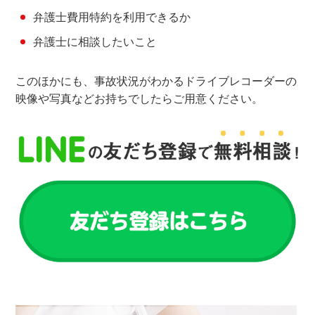
弁護士費用特約を利用できるか
弁護士に相談したいこと
このほかにも、事故状況がわかるドライブレコーダーの
映像や写真などお持ちでしたらご用意ください。