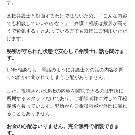
す。
直接弁護士と対面するわけではないため、「こんな内容
でも相談していいのかな？」「弁護士相談は敷居が高そ
うで緊張する」と思っている方でも気軽にご利用いただ
けます。
秘密が守られた状態で安心して弁護士に話を聞けま
す。
LINE相談なら、電話のように弁護士との話の内容を周
りの誰かに聞かれてしまう心配がありません。
また、投稿されたLINEの内容を閲覧できるのは弊所に
所属するスタッフだけであり、ご相談者様に対して守秘
義務を負っています。弊所からご相談内容が外部に漏れ
ることもありません。
お金の心配はいりません。完全無料で相談できま
す。