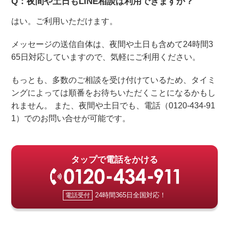
Q：夜間や土日もLINE相談は利用できますか？
はい。ご利用いただけます。
メッセージの送信自体は、夜間や土日も含めて24時間3
65日対応していますので、気軽にご利用ください。
もっとも、多数のご相談を受け付けているため、タイミ
ングによっては順番をお待ちいただくことになるかもし
れません。 また、夜間や土日でも、電話（0120-434-91
1）でのお問い合せが可能です。
タップで電話をかける
24時間365日全国対応！
電話受付