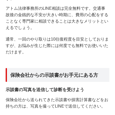
アトム法律事務所のLINE相談は完全無料です。交通事
故後の金銭的な不安が大きい時期に、費用の心配をする
ことなく専門家に相談できることは大きなメリットとい
えるでしょう。
通常、一回のやり取りは10往復程度を目安としておりま
すが、お悩みが生じた際には何度でも無料でお使いいた
だけます。
保険会社からの示談書がお手元にある方
示談書の写真を送信して診断を受けよう
保険会社から送られてきた示談書や損害計算書などをお
持ちの方は、写真を撮ってLINEで送信してください。