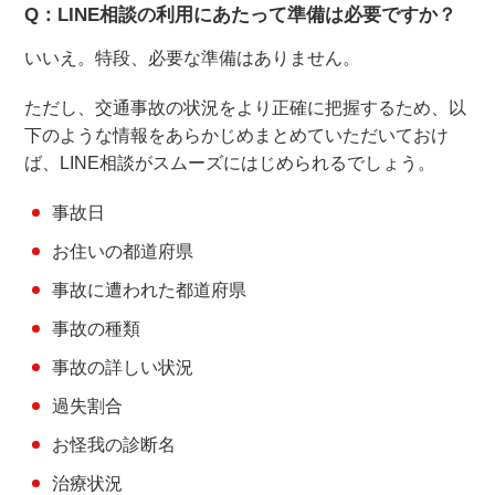
Q：LINE相談の利用にあたって準備は必要ですか？
いいえ。特段、必要な準備はありません。
ただし、交通事故の状況をより正確に把握するため、以
下のような情報をあらかじめまとめていただいておけ
ば、LINE相談がスムーズにはじめられるでしょう。
事故日
お住いの都道府県
事故に遭われた都道府県
事故の種類
事故の詳しい状況
過失割合
お怪我の診断名
治療状況