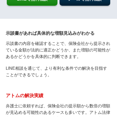
示談書があれば具体的な増額見込みがわかる
示談書の内容を確認することで、保険会社から提示され
ている金額が法的に適正かどうか、また増額の可能性が
あるかどうかを具体的に判断できます。
LINE相談を通じて、より有利な条件での解決を目指す
ことができるでしょう。
アトムの解決実績
弁護士に依頼すれば、保険会社の提示額から数倍の増額
が見込める可能性のあるケースも多いです。アトム法律