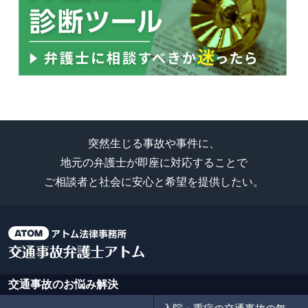
突然生じる事故や事件に、
地元の弁護士が即座に対応することで
ご相談者と社会に安心と希望を提供したい。
交通事故のお悩み解決