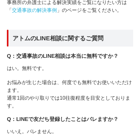
事務所の弁護士による解決実績をご覧になりたい方は
「
交通事故の解決事例
」のページをご覧ください。
アトムのLINE相談に関するご質問
Q：交通事故のLINE相談は本当に無料ですか？
はい。無料です。
お悩みが生じた場合は、何度でも無料でお使いいただけ
ます。
通常1回のやり取りでは10往復程度を目安としておりま
す。
Q：LINEで友だち登録したことはバレますか？
いいえ。バレません。