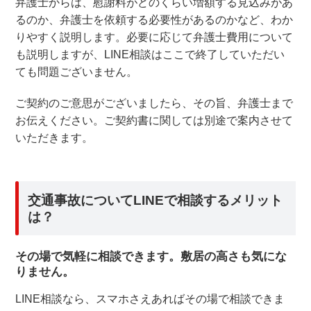
弁護士からは、慰謝料がどのくらい増額する見込みがあ
るのか、弁護士を依頼する必要性があるのかなど、わか
りやすく説明します。必要に応じて弁護士費用について
も説明しますが、LINE相談はここで終了していただい
ても問題ございません。
ご契約のご意思がございましたら、その旨、弁護士まで
お伝えください。ご契約書に関しては別途で案内させて
いただきます。
交通事故についてLINEで相談するメリット
は？
その場で気軽に相談できます。敷居の高さも気にな
りません。
LINE相談なら、スマホさえあればその場で相談できま