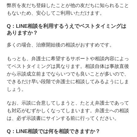
弊所を友だち登録したことが他の友だちに知られること
もないため、安心してご利用いただけます。
Q：LINE相談を利用するうえでベストタイミングは
ありますか？
多くの場合、治療開始後の相談がおすすめです。
もっとも、弁護士に希望するサポートや相談内容によっ
てベストタイミングは異なります。相談自体は事故直後
から示談成立前までならいつでも良いことが多いので、
できるだけ早い段階で弁護士に相談してみるようにしま
しょう。
なお、示談に合意してしまうと、たとえ弁護士であって
も対応がむずかしくなってしまいます。弁護士への相談
は、必ず示談書にサインする前に行ってください。
Q：LINE相談では何を相談できますか？