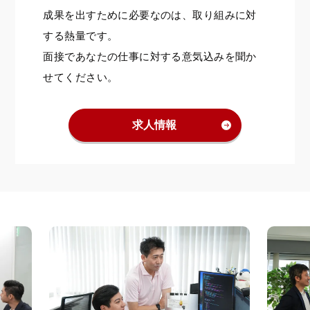
成果を出すために必要なのは、取り組みに対
する熱量です。
面接であなたの仕事に対する意気込みを聞か
せてください。
求人情報