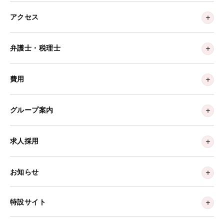
アクセス
弁護士・税理士
費用
グループ案内
求人採用
お知らせ
特設サイト