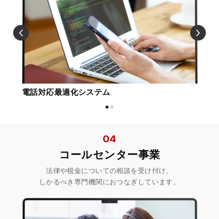
電話対応最適化システム
04
コールセンター事業
法律や税金についての相談を受け付け、
しかるべき専門機関におつなぎしています。