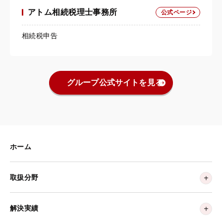
アトム相続税理士事務所
公式ページ
相続税申告
グループ公式サイトを見る
ホーム
取扱分野
解決実績