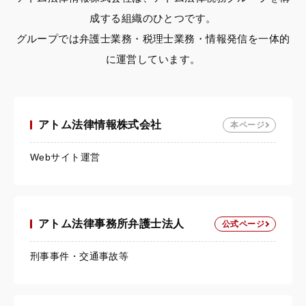
成する組織のひとつです。
グループでは弁護士業務・税理士業務・情報発信を一体的
に運営しています。
アトム法律情報株式会社
本ページ
Webサイト運営
アトム法律事務所弁護士法人
公式ページ
刑事事件・交通事故等