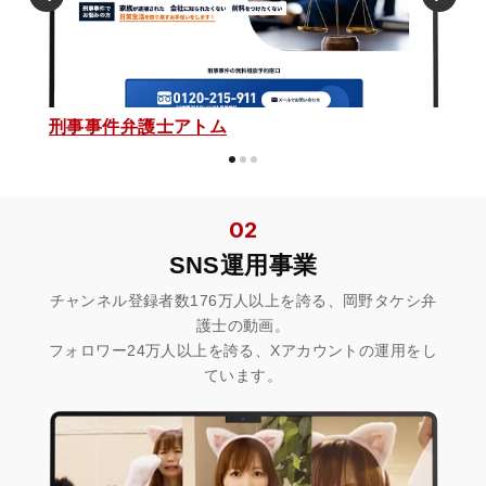
刑事事件弁護士アトム
02
SNS運用事業
チャンネル登録者数176万人以上を誇る、岡野タケシ弁
護士の動画。
フォロワー24万人以上を誇る、Xアカウントの運用をし
ています。