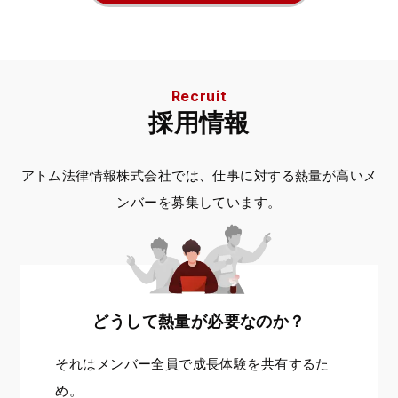
Recruit
採用情報
アトム法律情報株式会社では、
仕事に対する熱量が高いメ
ンバーを
募集しています。
どうして熱量が必要なのか？
それはメンバー全員で成長体験を共有するた
め。