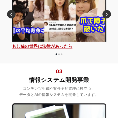
もし猫の世界に法律があったら
03
情報システム開発事業
コンテンツ生成や案件予約管理に役立つ、
データとAIの情報システムを開発しています。