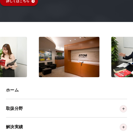
詳しくはこちら
ホーム
取扱分野
解決実績