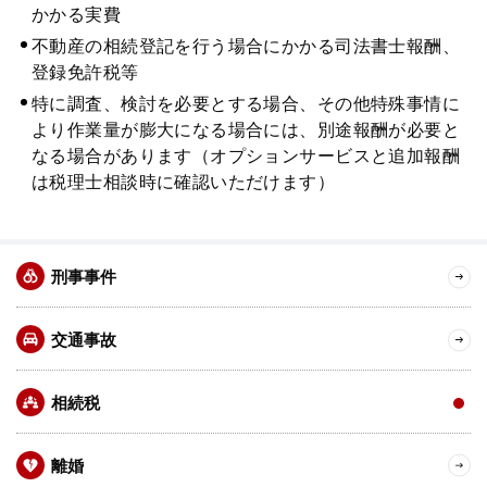
かかる実費
不動産の相続登記を行う場合にかかる司法書士報酬、
登録免許税等
特に調査、検討を必要とする場合、その他特殊事情に
より作業量が膨大になる場合には、別途報酬が必要と
なる場合があります（オプションサービスと追加報酬
は税理士相談時に確認いただけます）
刑事事件
交通事故
相続税
離婚