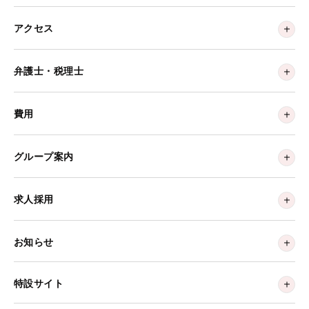
アクセス
弁護士・税理士
費用
グループ案内
求人採用
お知らせ
特設サイト