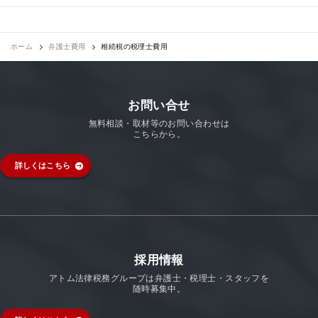
ホーム
弁護士費用
相続税の税理士費用
お問い合せ
無料相談・取材等のお問い合わせは
こちらから。
詳しくはこちら
採用情報
アトム法律税務グループは弁護士・税理士・スタッフを
随時募集中。