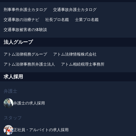
刑事事件弁護士カタログ
交通事故弁護士カタログ
交通事故の治療ナビ
社長プロ名鑑
士業プロ名鑑
交通事故被害者の体験談
法人グループ
アトム法律税務グループ
アトム法律情報株式会社
アトム法律事務所弁護士法人
アトム相続税理士事務所
求人採用
弁護士
弁護士の求人採用
スタッフ
正社員・アルバイトの求人採用