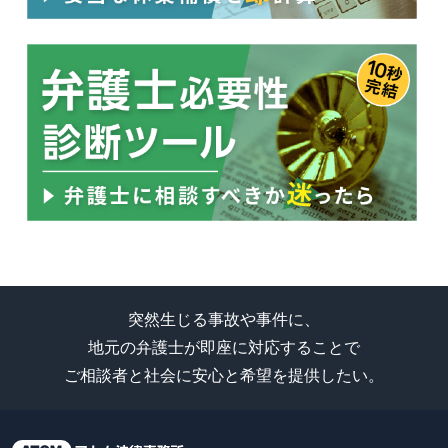
突然生じる事故や事件に、
地元の弁護士が即座に対応することで
ご相談者と社会に安心と希望を提供したい。