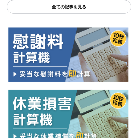
全ての記事を見る