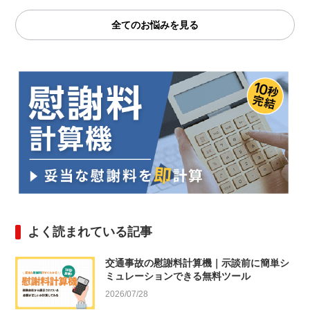
全てのお悩みを見る
よく読まれている記事
交通事故の慰謝料計算機｜示談前に簡単シ
ミュレーションできる無料ツール
2026/07/28