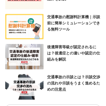
交通事故の慰謝料計算機｜示談
前に簡単シミュレーションでき
る無料ツール
後遺障害等級が認定されるに
は？後遺症との違いや認定の仕
組みを解説
交通事故の示談とは？示談交渉
の流れや示談をうまく進めるた
めの注意点