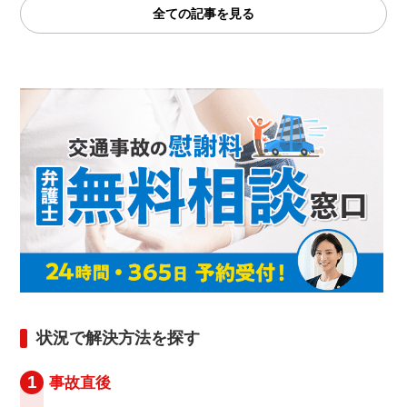
全ての記事を見る
状況で解決方法を探す
1
事故直後