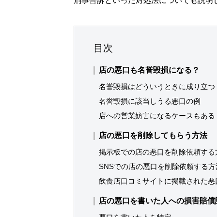
刑事告訴といった対処法についても説明
目次
店の悪口も名誉毀損になる？
名誉毀損はどういうときに成り立つ
名誉毀損に該当しうる悪口の例
店への営業妨害になるケースもある
店の悪口を削除してもらう方法
掲示板での店の悪口を削除依頼する
SNSでの店の悪口を削除依頼する方
飲食店口コミサイトに掲載された悪
店の悪口を書いた人への損害賠償