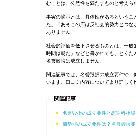
むことは、公然性を満たすものと考えら
事実の摘示とは、具体性があるというこ
た」「あそこの店は反社会的勢力とつな
ありません。
社会的評価を低下させるものとは、一般
時間は朝だ」などと書かれても、とくだ
名誉毀損は成立しません。
関連記事では、名誉毀損の成立要件や、
います。口コミ内容についてより詳しく
関連記事
名誉毀損の成立要件と慰謝料相場
侮辱罪の成立要件は？名誉毀損罪