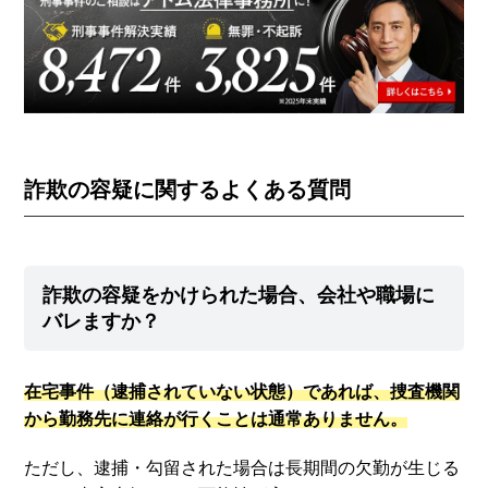
詐欺の容疑に関するよくある質問
詐欺の容疑をかけられた場合、会社や職場に
バレますか？
在宅事件（逮捕されていない状態）であれば、捜査機関
から勤務先に連絡が行くことは通常ありません。
ただし、逮捕・勾留された場合は長期間の欠勤が生じる