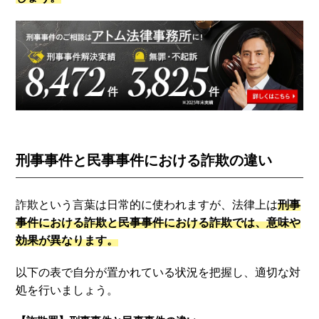
刑事事件と民事事件における詐欺の違い
詐欺という言葉は日常的に使われますが、法律上は
刑事
事件における詐欺と民事事件における詐欺では、意味や
効果が異なります。
以下の表で自分が置かれている状況を把握し、適切な対
処を行いましょう。