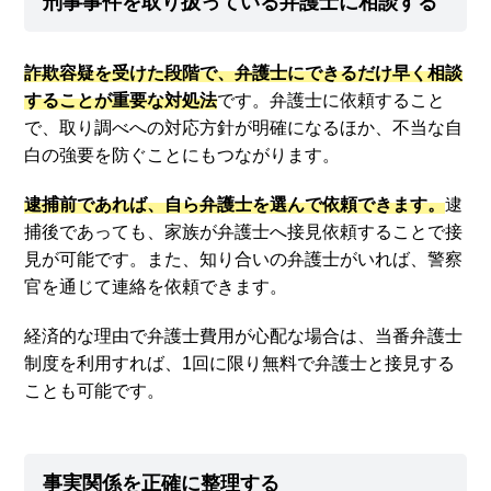
刑事事件を取り扱っている弁護士に相談する
詐欺容疑を受けた段階で、弁護士にできるだけ早く相談
することが重要な対処法
です。弁護士に依頼すること
で、取り調べへの対応方針が明確になるほか、不当な自
白の強要を防ぐことにもつながります。
逮捕前であれば、自ら弁護士を選んで依頼できます。
逮
捕後であっても、家族が弁護士へ接見依頼することで接
見が可能です。また、知り合いの弁護士がいれば、警察
官を通じて連絡を依頼できます。
経済的な理由で弁護士費用が心配な場合は、当番弁護士
制度を利用すれば、1回に限り無料で弁護士と接見する
ことも可能です。
事実関係を正確に整理する