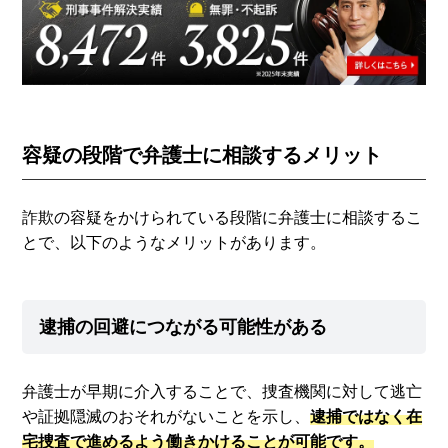
容疑の段階で弁護士に相談するメリット
詐欺の容疑をかけられている段階に弁護士に相談するこ
とで、以下のようなメリットがあります。
逮捕の回避につながる可能性がある
弁護士が早期に介入することで、捜査機関に対して逃亡
や証拠隠滅のおそれがないことを示し、
逮捕ではなく在
宅捜査で進めるよう働きかけることが可能です。