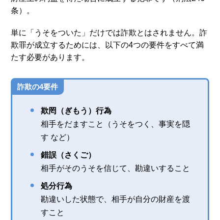
条）。
単に「うそをついた」だけでは詐欺とはされません。詐
欺罪が成立するためには、以下の4つの要件をすべて満
たす必要があります。
詐欺の4要件
欺罔（ぎもう）行為
相手をだますこと（うそをつく、事実を隠
す など）
錯誤（さくご）
相手がそのうそを信じて、勘違いすること
処分行為
勘違いした状態で、相手が自分の財産を渡
すこと