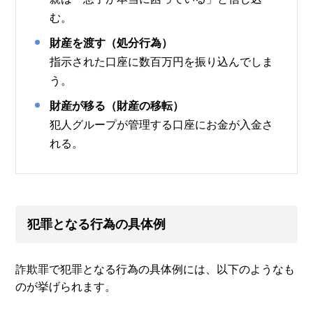
む。
財産を渡す（処分行為）
指示された口座に数百万円を振り込んでしま
う。
財産が移る（財産の移転）
犯人グループが管理する口座にお金が入金さ
れる。
犯罪となる行為の具体例
詐欺罪で犯罪となる行為の具体例には、以下のようなも
のが挙げられます。