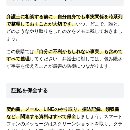
弁護士に相談する前に、自分自身でも事実関係を時系列
で整理しておくことが大切です。
いつ、どこで、誰と、
どのようなやり取りをしたのかをメモに残しておきまし
ょう。
この段階では
「自分に不利かもしれない事実」も含めて
すべて整理
してください。弁護士に対しては、包み隠さ
ず事実を伝えることが最善の防御につながります。
証拠を保全する
契約書、メール、LINEのやり取り、振込記録、領収書
など、関連する資料はすべて保全
しましょう。スマート
フォンのメッセージはスクリーンショットを取り、クラ