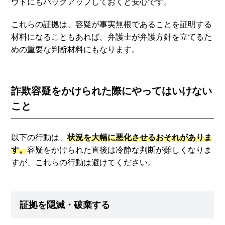
ウドにもバックアップしておくと安心です。
これらの証拠は、容疑が事実無根であることを証明する
材料になることもあれば、弁護士が弁護方針を立てるた
めの重要な判断材料にもなります。
詐欺容疑をかけられた際にやってはいけない
こと
以下の行動は、
状況を大幅に悪化させるおそれがありま
す。
容疑をかけられた直後は冷静な判断が難しくなりま
すが、これらの行動は避けてください。
証拠を隠滅・破棄する