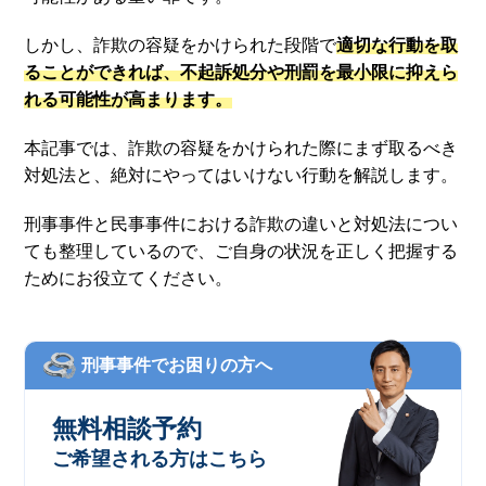
しかし、詐欺の容疑をかけられた段階で
適切な行動を取
ることができれば、不起訴処分や刑罰を最小限に抑えら
れる可能性が高まります。
本記事では、詐欺の容疑をかけられた際にまず取るべき
対処法と、絶対にやってはいけない行動を解説します。
刑事事件と民事事件における詐欺の違いと対処法につい
ても整理しているので、ご自身の状況を正しく把握する
ためにお役立てください。
刑事事件でお困りの方へ
無料相談予約
ご希望される方はこちら