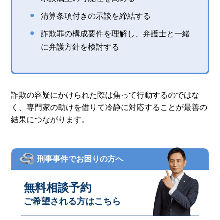
清算条項付きの示談を締結する
詐欺罪の構成要件を理解し、弁護士と一緒
に弁護方針を検討する
詐欺の容疑にかけられた際は焦って行動するのではな
く、専門家の助けを借りて冷静に対応することが最善の
結果につながります。
刑事事件でお困りの方へ
無料相談予約
ご希望される方はこちら