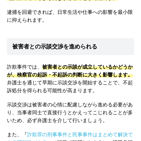
逮捕を回避できれば、日常生活や仕事への影響を最小限
に抑えられます。
被害者との示談交渉を進められる
詐欺事件では、
被害者との示談が成立しているかどうか
が、検察官の起訴・不起訴の判断に大きく影響します。
弁護士を通じて早期に示談交渉を開始することで、不起
訴処分を得られる可能性が高まります。
示談交渉は被害者の心情に配慮しながら進める必要があ
り、当事者同士で直接行うとかえってこじれることが多
いため、必ず弁護士を介して行いましょう。
また、『
詐欺罪の刑事事件と民事事件はまとめて解決で