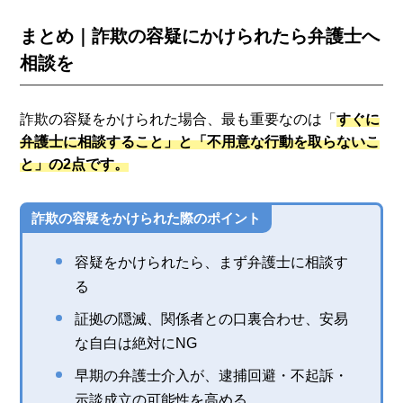
まとめ｜詐欺の容疑にかけられたら弁護士へ
相談を
詐欺の容疑をかけられた場合、最も重要なのは「
すぐに
弁護士に相談すること」と「不用意な行動を取らないこ
と」の2点です。
詐欺の容疑をかけられた際のポイント
容疑をかけられたら、まず弁護士に相談す
る
証拠の隠滅、関係者との口裏合わせ、安易
な自白は絶対にNG
早期の弁護士介入が、逮捕回避・不起訴・
示談成立の可能性を高める