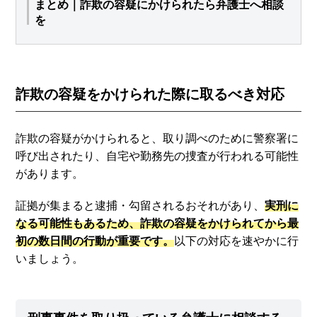
まとめ｜詐欺の容疑にかけられたら弁護士へ相談
を
詐欺の容疑をかけられた際に取るべき対応
詐欺の容疑がかけられると、取り調べのために警察署に
呼び出されたり、自宅や勤務先の捜査が行われる可能性
があります。
証拠が集まると逮捕・勾留されるおそれがあり、
実刑に
なる可能性もあるため、詐欺の容疑をかけられてから最
初の数日間の行動が重要です。
以下の対応を速やかに行
いましょう。