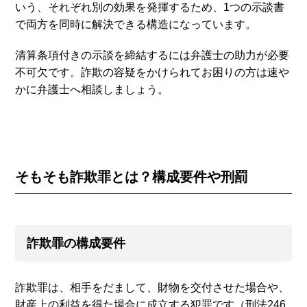
いう、それぞれ別の効果を発揮するため、1つの示談書
で両方を同時に解決できる構造になっています。
清算条項付きの示談を締結するには弁護士の助力が必要
不可欠です。詐欺の容疑をかけられてお困りの方は速や
かに弁護士へ相談しましょう。
そもそも詐欺罪とは？構成要件や刑罰
詐欺罪の構成要件
詐欺罪は、相手をだまして、財物を交付させた場合や、
財産上の利益を得た場合に成立する犯罪です（刑法246