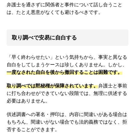
弁護士を通さずに関係者と事件について話し合うこと
は、たとえ悪意がなくても避けるべきです。
取り調べで安易に自白する
「早く終わらせたい」という気持ちから、事実と異なる
自白をしてしまうケースは珍しくありません。しかし、
一度なされた自白を後から撤回することは困難です。
取り調べでは黙秘権が保障されています。
弁護士と事前
に打ち合わせができていない段階では、無理に供述する
必要はありません。
供述調書への署名・押印は、内容に間違いがある場合は
もちろん、間違いがない場合でも法的義務ではなく、拒
否することができます。