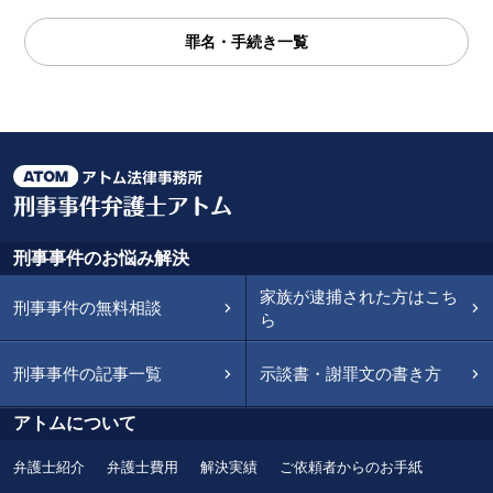
罪名・手続き一覧
刑事事件のお悩み解決
家族が逮捕された方はこち
刑事事件の無料相談
ら
刑事事件の記事一覧
示談書・謝罪文の書き方
アトムについて
弁護士紹介
弁護士費用
解決実績
ご依頼者からのお手紙