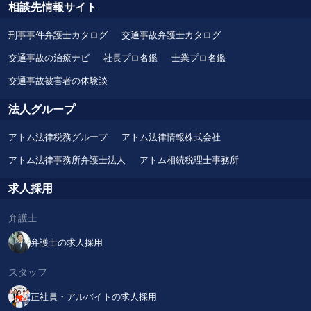
相談先情報サイト
刑事事件弁護士カタログ
交通事故弁護士カタログ
交通事故の治療ナビ
社長プロ名鑑
士業プロ名鑑
交通事故被害者の体験談
法人グループ
アトム法律税務グループ
アトム法律情報株式会社
アトム法律事務所弁護士法人
アトム相続税理士事務所
求人採用
弁護士
弁護士の求人採用
スタッフ
正社員・アルバイトの求人採用