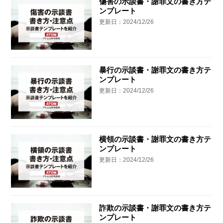
傷害の示談書・謝罪文の書き方テ
ンプレート
更新日：2024/12/26
暴行の示談書・謝罪文の書き方テ
ンプレート
更新日：2024/12/26
横領の示談書・謝罪文の書き方テ
ンプレート
更新日：2024/12/26
詐欺の示談書・謝罪文の書き方テ
ンプレート