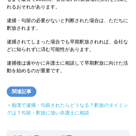
れるおそれがあります。
逮捕・勾留の必要がないと判断された場合は、ただちに
釈放されます。
逮捕されてしまった場合でも早期釈放されれば、会社な
どに知られずに済む可能性があります。
逮捕後は速やかに弁護士に相談して早期釈放に向けた活
動を始めるのが重要です。
関連記事
・
痴漢で逮捕・勾留されたらどうなる？釈放のタイミン
グは？勾留・釈放に強い弁護士に相談