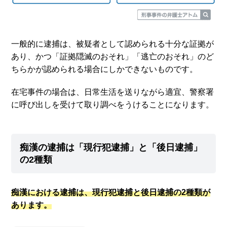
一般的に逮捕は、被疑者として認められる十分な証拠が
あり、かつ「証拠隠滅のおそれ」「逃亡のおそれ」のど
ちらかが認められる場合にしかできないものです。
在宅事件の場合は、日常生活を送りながら適宜、警察署
に呼び出しを受けて取り調べをうけることになります。
痴漢の逮捕は「現行犯逮捕」と「後日逮捕」
の2種類
痴漢における逮捕は、現行犯逮捕と後日逮捕の2種類が
あります。