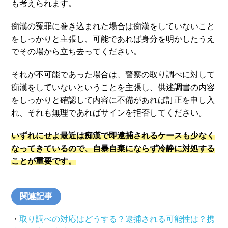
も考えられます。
痴漢の冤罪に巻き込まれた場合は痴漢をしていないこと
をしっかりと主張し、可能であれば身分を明かしたうえ
でその場から立ち去ってください。
それが不可能であった場合は、警察の取り調べに対して
痴漢をしていないということを主張し、供述調書の内容
をしっかりと確認して内容に不備があれば訂正を申し入
れ、それも無理であればサインを拒否してください。
いずれにせよ最近は痴漢で即逮捕されるケースも少なく
なってきているので、自暴自棄にならず冷静に対処する
ことが重要です。
関連記事
・
取り調べの対応はどうする？逮捕される可能性は？携