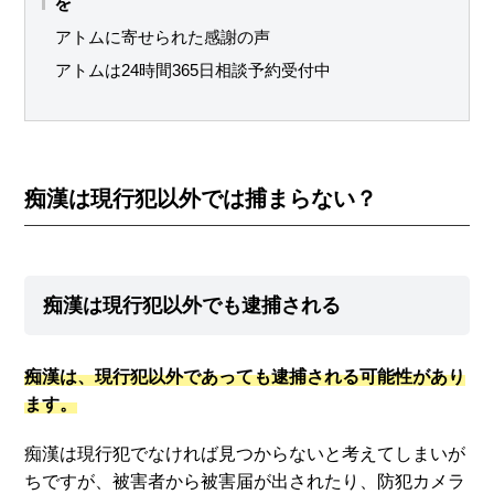
を
アトムに寄せられた感謝の声
アトムは24時間365日相談予約受付中
痴漢は現行犯以外では捕まらない？
痴漢は現行犯以外でも逮捕される
痴漢は、現行犯以外であっても逮捕される可能性があり
ます。
痴漢は現行犯でなければ見つからないと考えてしまいが
ちですが、被害者から被害届が出されたり、防犯カメラ