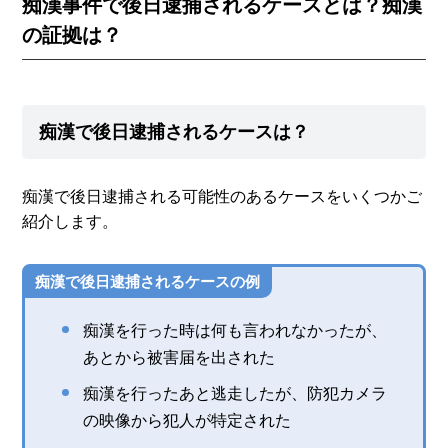
痴漢事件で後日逮捕されるケースとは？痴漢
の証拠は？
痴漢で後日逮捕されるケースは？
痴漢で後日逮捕される可能性のあるケースをいくつかご
紹介します。
痴漢で後日逮捕されるケースの例
痴漢を行った時は何も言われなかったが、
あとから被害届を出された
痴漢を行ったあと逃走したが、防犯カメラ
の映像から犯人が特定された