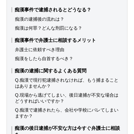
痴漢事件で逮捕されるとどうなる？
痴漢の逮捕後の流れは？
痴漢は何罪？どんな刑罰になる？
痴漢事件で弁護士に相談するメリット
弁護士に依頼すべき理由
痴漢をしたら自首するべき？
痴漢の逮捕に関するよくある質問
Q.痴漢で現行犯逮捕されなければ、もう捕まること
はありませんか？
Q.現場から逃げてしまい、後日逮捕が不安な場合は
どうすればいいですか？
Q.痴漢で逮捕されたら、会社や学校にバレてしまい
ますか？
痴漢の後日逮捕が不安な方は今すぐ弁護士に相談