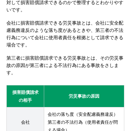
対して損害賠償請求できるのかで整理するとわかりやす
いです。
会社に損害賠償請求できる労災事故とは、会社に安全配
慮義務違反のような落ち度があるときや、第三者の不法
行為について会社に使用者責任を根拠として請求できる
場合です。
第三者に損害賠償請求できる労災事故とは、その労災事
故の原因が第三者による不法行為にある事故をさしま
す。
損害賠償請求
労災事故の原因
の相手
会社の落ち度（安全配慮義務違反）
会社
第三者の不法行為（使用者責任が問
える場合）