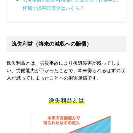
労災事故の慰謝料相場と計算方法！仕事中の
怪我で損害賠償金はいくら？
逸失利益（将来の減収への賠償）
逸失利益とは、労災事故により後遺障害が残ってしま
い、労働能力が下がったことで、本来得られるはずの収
入が減ってしまったことへの損害賠償です。