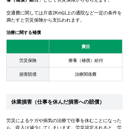
交通費に関しては片道2Km以上の通院など一定の条件を
満たすと労災保険から支払われます。
治療に関する補償
費目
労災保険
療養（補償）給付
損害賠償
治療関係費
休業損害（仕事を休んだ損害への賠償）
労災によるケガや病気の治療で仕事を休むことになった
ら、収入は減少してしまいます。労災認定されると、労