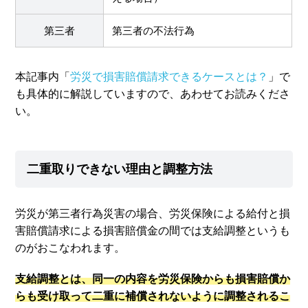
第三者
第三者の不法行為
本記事内「
労災で損害賠償請求できるケースとは？
」で
も具体的に解説していますので、あわせてお読みくださ
い。
二重取りできない理由と調整方法
労災が第三者行為災害の場合、労災保険による給付と損
害賠償請求による損害賠償金の間では支給調整というも
のがおこなわれます。
支給調整とは、同一の内容を労災保険からも損害賠償か
らも受け取って二重に補償されないように調整されるこ