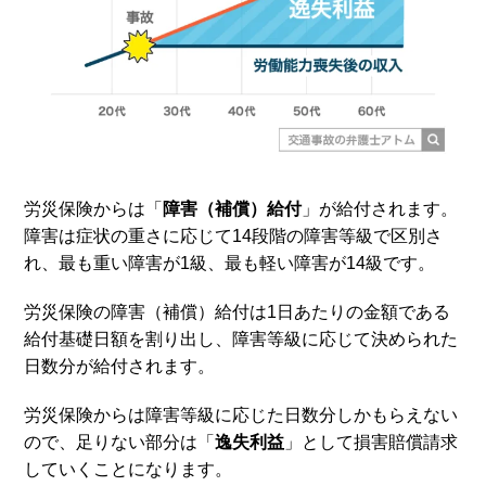
労災保険からは「
障害（補償）給付
」が給付されます。
障害は症状の重さに応じて14段階の障害等級で区別さ
れ、最も重い障害が1級、最も軽い障害が14級です。
労災保険の障害（補償）給付は1日あたりの金額である
給付基礎日額を割り出し、障害等級に応じて決められた
日数分が給付されます。
労災保険からは障害等級に応じた日数分しかもらえない
ので、足りない部分は「
逸失利益
」として損害賠償請求
していくことになります。