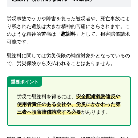
労災事故でケガや障害を負った被災者や、死亡事故によ
り残された遺族は大きな精神的苦痛にさらされます。こ
のような精神的苦痛は「
慰謝料
」として、損害賠償請求
可能です。
慰謝料に関しては労災保険の補償対象外となっているの
で、労災保険から支払われることはありません。
重要ポイント
労災で慰謝料を得るには、
安全配慮義務違反や
使用者責任のある会社や、労災にかかわった第
三者へ損害賠償請求する必要
があります。