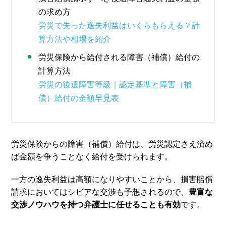
の求め方
労災で失った逸失利益はいくらもらえる？計
算方法や相場を紹介
労災保険から給付される障害（補償）給付の
計算方法
労災の後遺障害等級｜認定基準と障害（補
償）給付の金額早見表
労災保険からの障害（補償）給付は、労災認定さえ済め
ば金額を争うことなく給付を受けられます。
一方の逸失利益は高額になりやすいことから、損害賠償
請求においてはシビアな交渉も予想されるので、
豊富な
交渉ノウハウを持つ弁護士に任せることも有効
です。