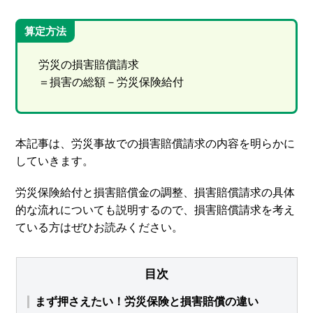
算定方法
労災の損害賠償請求
＝損害の総額－労災保険給付
本記事は、労災事故での損害賠償請求の内容を明らかに
していきます。
労災保険給付と損害賠償金の調整、損害賠償請求の具体
的な流れについても説明するので、損害賠償請求を考え
ている方はぜひお読みください。
目次
まず押さえたい！労災保険と損害賠償の違い