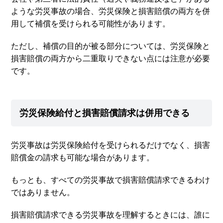
ような労災事故の場合、労災保険と損害賠償の両方を併
用して補償を受けられる可能性があります。
ただし、補償の目的が被る部分については、労災保険と
損害賠償の両方から二重取りできない点には注意が必要
です。
労災保険給付と損害賠償請求は併用できる
労災事故は労災保険給付を受けられるだけでなく、損害
賠償金の請求も可能な場合があります。
もっとも、すべての労災事故で損害賠償請求できるわけ
ではありません。
損害賠償請求できる労災事故を理解するときには、誰に