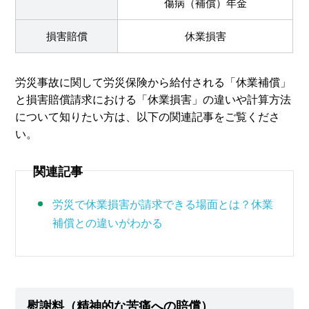
傷病（補償）年金
損害賠償
休業損害
労災事故に関して労災保険から給付される「休業補償」
と損害賠償請求における「休業損害」の違いや計算方法
について知りたい方は、以下の関連記事をご覧くださ
い。
関連記事
労災で休業損害が請求できる場面とは？休業
補償との違いがわかる
慰謝料（精神的な苦痛への賠償）