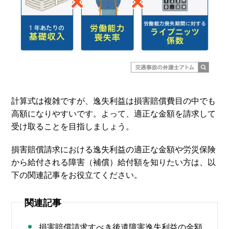
計算式は複雑ですが、逸失利益は損害賠償費目の中でも
高額になりやすいです。よって、適正な金額を請求して
受け取ることを目指しましょう。
損害賠償請求における逸失利益の適正な金額や労災保険
から給付される障害（補償）給付額を知りたい方は、以
下の関連記事をお役立てください。
関連記事
損害賠償請求すべき後遺障害逸失利益の金額