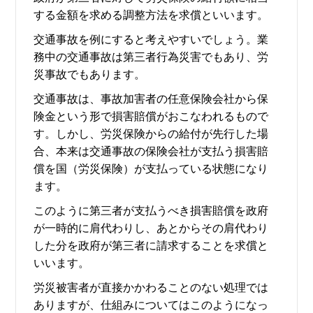
する金額を求める調整方法を求償といいます。
交通事故を例にすると考えやすいでしょう。業
務中の交通事故は第三者行為災害でもあり、労
災事故でもあります。
交通事故は、事故加害者の任意保険会社から保
険金という形で損害賠償がおこなわれるもので
す。しかし、労災保険からの給付が先行した場
合、本来は交通事故の保険会社が支払う損害賠
償を国（労災保険）が支払っている状態になり
ます。
このように第三者が支払うべき損害賠償を政府
が一時的に肩代わりし、あとからその肩代わり
した分を政府が第三者に請求することを求償と
いいます。
労災被害者が直接かかわることのない処理では
ありますが、仕組みについてはこのようになっ