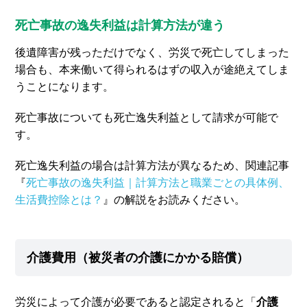
死亡事故の逸失利益は計算方法が違う
後遺障害が残っただけでなく、労災で死亡してしまった
場合も、本来働いて得られるはずの収入が途絶えてしま
うことになります。
死亡事故についても死亡逸失利益として請求が可能で
す。
死亡逸失利益の場合は計算方法が異なるため、関連記事
『
死亡事故の逸失利益｜計算方法と職業ごとの具体例、
生活費控除とは？
』の解説をお読みください。
介護費用（被災者の介護にかかる賠償）
労災によって介護が必要であると認定されると「
介護