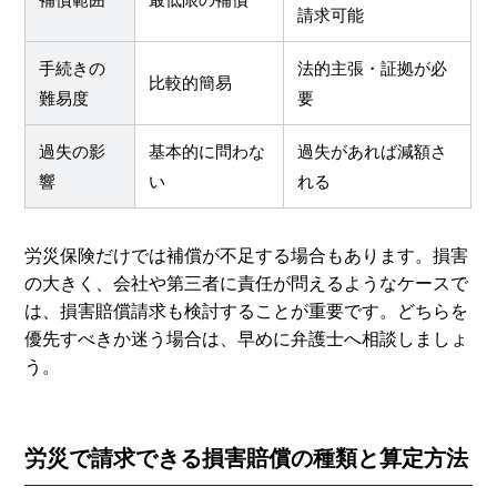
請求可能
手続きの
法的主張・証拠が必
比較的簡易
難易度
要
過失の影
基本的に問わな
過失があれば減額さ
響
い
れる
労災保険だけでは補償が不足する場合もあります。損害
の大きく、会社や第三者に責任が問えるようなケースで
は、損害賠償請求も検討することが重要です。どちらを
優先すべきか迷う場合は、早めに弁護士へ相談しましょ
う。
労災で請求できる損害賠償の種類と算定方法