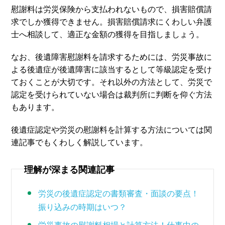
慰謝料は労災保険から支払われないもので、損害賠償請
求でしか獲得できません。損害賠償請求にくわしい弁護
士へ相談して、適正な金額の獲得を目指しましょう。
なお、後遺障害慰謝料を請求するためには、労災事故に
よる後遺症が後遺障害に該当するとして等級認定を受け
ておくことが大切です。それ以外の方法として、労災で
認定を受けられていない場合は裁判所に判断を仰ぐ方法
もあります。
後遺症認定や労災の慰謝料を計算する方法については関
連記事でもくわしく解説しています。
理解が深まる関連記事
労災の後遺症認定の書類審査・面談の要点！
振り込みの時期はいつ？