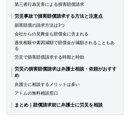
第三者行為災害による損害賠償請求
労災事故で損害賠償請求する方法と注意点
損害賠償の請求方法は3つ
会社からの見舞金も賠償金に含まれる
過失相殺や素因減額で賠償金が減額されることもあ
る
労災で損害賠償請求する時期と時効
労災の損害賠償請求は弁護士相談・依頼がおすす
め
弁護士に相談するメリットは多い
アトムの無料相談窓口
まとめ｜賠償請求前に弁護士に労災を相談