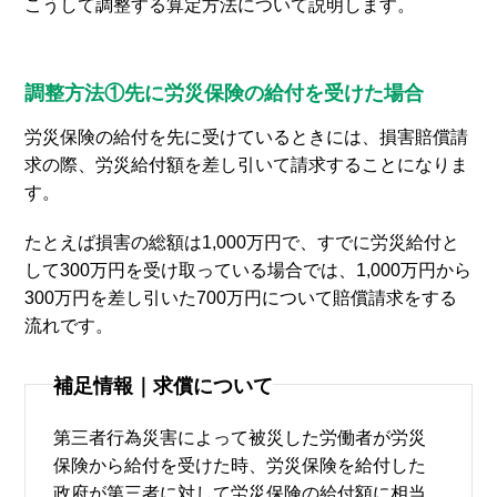
こうして調整する算定方法について説明します。
調整方法①先に労災保険の給付を受けた場合
労災保険の給付を先に受けているときには、損害賠償請
求の際、労災給付額を差し引いて請求することになりま
す。
たとえば損害の総額は1,000万円で、すでに労災給付と
して300万円を受け取っている場合では、1,000万円から
300万円を差し引いた700万円について賠償請求をする
流れです。
補足情報｜求償について
第三者行為災害によって被災した労働者が労災
保険から給付を受けた時、労災保険を給付した
政府が第三者に対して労災保険の給付額に相当