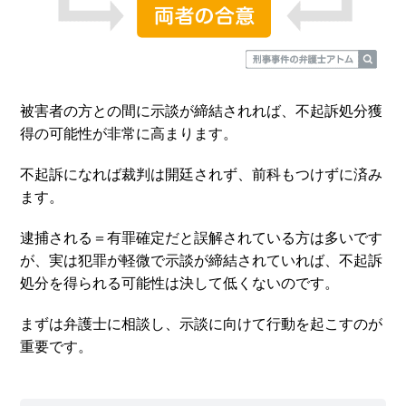
被害者の方との間に示談が締結されれば、不起訴処分獲
得の可能性が非常に高まります。
不起訴になれば裁判は開廷されず、前科もつけずに済み
ます。
逮捕される＝有罪確定だと誤解されている方は多いです
が、実は犯罪が軽微で示談が締結されていれば、不起訴
処分を得られる可能性は決して低くないのです。
まずは弁護士に相談し、示談に向けて行動を起こすのが
重要です。