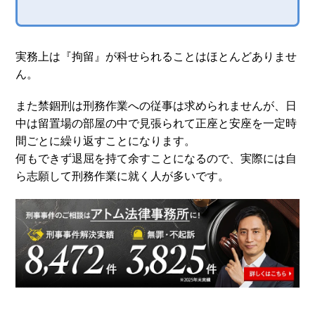
実務上は『拘留』が科せられることはほとんどありませ
ん。
また禁錮刑は刑務作業への従事は求められませんが、日
中は留置場の部屋の中で見張られて正座と安座を一定時
間ごとに繰り返すことになります。
何もできず退屈を持て余すことになるので、実際には自
ら志願して刑務作業に就く人が多いです。