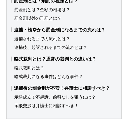
罰金刑とは？刑罰の種類とは？
罰金刑とは？金額の相場は？
罰金刑以外の刑罰とは？
逮捕・検挙から罰金刑になるまでの流れは？
逮捕されるまでの流れとは？
逮捕後、起訴されるまでの流れとは？
略式裁判とは？通常の裁判との違いは？
略式裁判とは？
略式裁判になる事件はどんな事件？
逮捕後の罰金刑が不安！弁護士に相談すべき？
示談成立で不起訴、前科なしを狙うには？
示談交渉は弁護士に相談すべき！