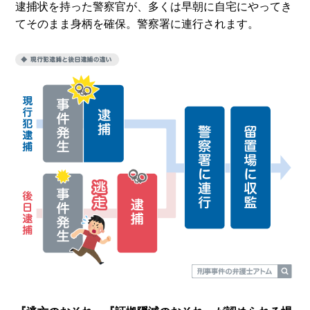
逮捕状を持った警察官が、多くは早朝に自宅にやってき
てそのまま身柄を確保。警察署に連行されます。