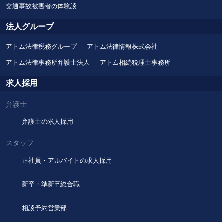
交通事故被害者の体験談
法人グループ
アトム法律税務グループ
アトム法律情報株式会社
アトム法律事務所弁護士法人
アトム相続税理士事務所
求人採用
弁護士
弁護士の求人採用
スタッフ
正社員・アルバイトの求人採用
新卒・準新卒総合職
相談予約営業部