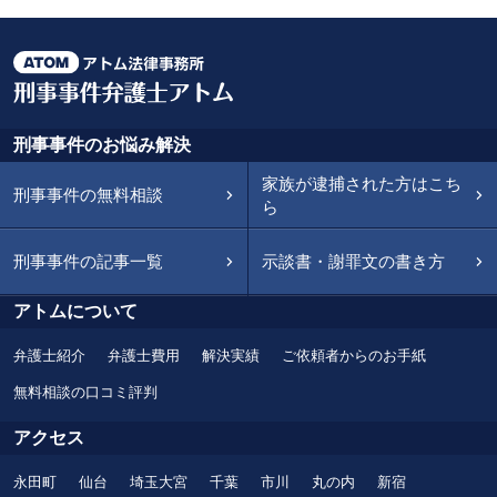
刑事事件のお悩み解決
家族が逮捕された方はこち
刑事事件の無料相談
ら
刑事事件の記事一覧
示談書・謝罪文の書き方
アトムについて
弁護士紹介
弁護士費用
解決実績
ご依頼者からのお手紙
無料相談の口コミ評判
アクセス
永田町
仙台
埼玉大宮
千葉
市川
丸の内
新宿