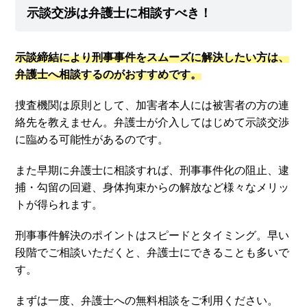
示談交渉は弁護士に相談すべき！
示談締結により刑事事件をスムーズに解決したい方は、
弁護士へ相談するのがおすすめです。
捜査機関は原則として、加害者本人には被害者の方の連
絡先を教えません。弁護士が介入してはじめて示談交渉
に臨める可能性があるのです。
また早期に弁護士に相談すれば、刑事事件化の阻止、逮
捕・勾留の回避、身体拘束からの解放など様々なメリッ
トが得られます。
刑事事件解決のポイントはスピードとタイミング。早い
段階でご相談いただくと、弁護士にできることも多いで
す。
まずは一度、弁護士への無料相談をご利用ください。