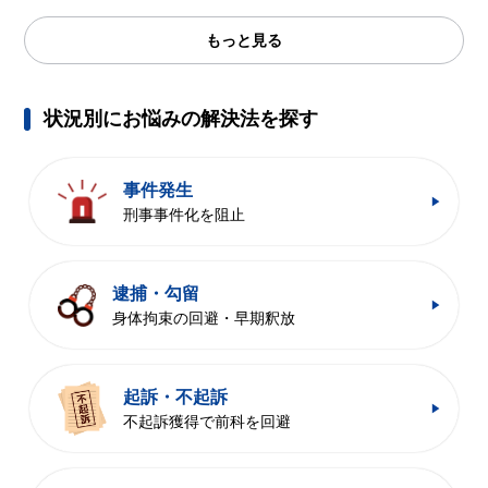
もっと見る
状況別にお悩みの解決法を探す
事件発生
刑事事件化を阻止
逮捕・勾留
身体拘束の回避・早期釈放
起訴・不起訴
不起訴獲得で前科を回避