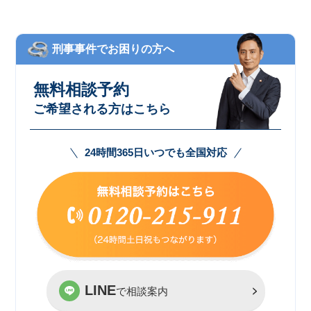
刑事事件でお困りの方へ
無料相談予約
ご希望される方はこちら
24時間365日いつでも全国対応
LINE
で相談案内