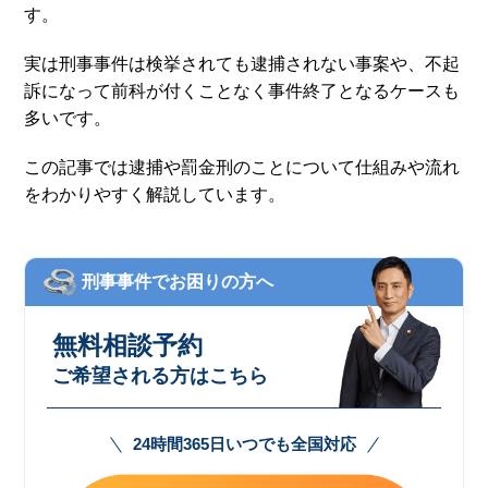
す。
実は刑事事件は検挙されても逮捕されない事案や、不起
訴になって前科が付くことなく事件終了となるケースも
多いです。
この記事では逮捕や罰金刑のことについて仕組みや流れ
をわかりやすく解説しています。
刑事事件でお困りの方へ
無料相談予約
ご希望される方はこちら
24時間365日いつでも全国対応