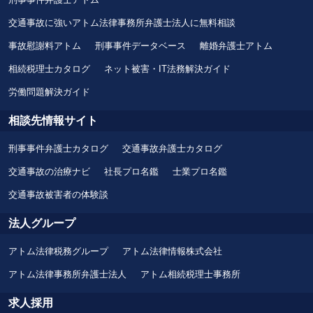
交通事故に強いアトム法律事務所弁護士法人に無料相談
事故慰謝料アトム
刑事事件データベース
離婚弁護士アトム
相続税理士カタログ
ネット被害・IT法務解決ガイド
労働問題解決ガイド
相談先情報サイト
刑事事件弁護士カタログ
交通事故弁護士カタログ
交通事故の治療ナビ
社長プロ名鑑
士業プロ名鑑
交通事故被害者の体験談
法人グループ
アトム法律税務グループ
アトム法律情報株式会社
アトム法律事務所弁護士法人
アトム相続税理士事務所
求人採用