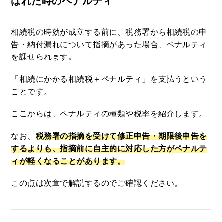
ばれた時のペナルティ
相続税の時効が成立する前に、税務署から相続税の申
告・納付漏れについて指摘があった場合、ペナルティ
を課せられます。
「相続にかかる相続税＋ペナルティ」を支払うという
ことです。
ここからは、ペナルティの種類や税率を紹介します。
なお、
税務署の指摘を受けて修正申告・期限後申告を
するよりも、指摘前に自主的に対応した方がペナルテ
ィが軽くなることがあります。
この点は次章で解説するのでご確認ください。