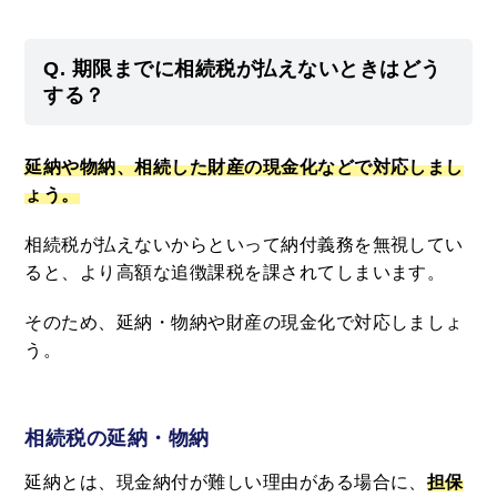
Q. 期限までに相続税が払えないときはどう
する？
延納や物納、相続した財産の現金化などで対応しまし
ょう。
相続税が払えないからといって納付義務を無視してい
ると、より高額な追徴課税を課されてしまいます。
そのため、延納・物納や財産の現金化で対応しましょ
う。
相続税の延納・物納
延納とは、現金納付が難しい理由がある場合に、
担保