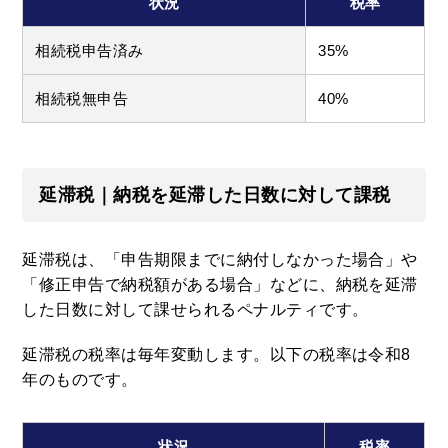
状況
税率
相続税申告済み
35%
相続税無申告
40%
延滞税｜納税を延滞した日数に対して課税
延滞税は、「申告期限までに納付しなかった場合」や
「修正申告で納税額がある場合」などに、納税を延滞
した日数に対して課せられるペナルティです。
延滞税の税率は毎年変動します。以下の税率は令和8
年のものです。
状況
税率