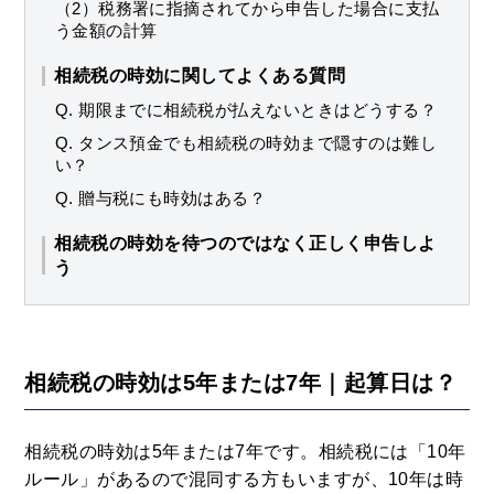
（2）税務署に指摘されてから申告した場合に支払
う金額の計算
相続税の時効に関してよくある質問
Q. 期限までに相続税が払えないときはどうする？
Q. タンス預金でも相続税の時効まで隠すのは難し
い？
Q. 贈与税にも時効はある？
相続税の時効を待つのではなく正しく申告しよ
う
相続税の時効は5年または7年｜起算日は？
相続税の時効は5年または7年です。相続税には「10年
ルール」があるので混同する方もいますが、10年は時