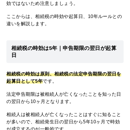
効ではないため注意しましょう。
ここからは、相続税の時効や起算日、10年ルールとの
違いを解説します。
相続税の時効は5年｜申告期限の翌日が起算
日
相続税の時効は
原則
、相続税の法定申告期限の翌日を
起算日として5年
です。
法定申告期限は被相続人が亡くなったことを知った日
の翌日から10ヶ月となります。
相続人は被相続人が亡くなったことはすぐに知ること
が多いので、相続発生日の翌日から5年10ヶ月で時効
が成立するのが一般的です。