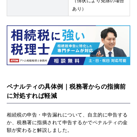
（情状により免除の場合
あり）
ペナルティの具体例｜税務署からの指摘前
に対処すれば軽減
相続税の申告・申告漏れについて、自主的に申告する
か、税務署に指摘されて申告するかでペナルティの金
額が変わると解説しました。