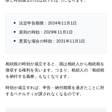
限と時効成立の日は以下のようになります。
法定申告期限：2024年11月1日
原則の時効：2029年11月1日
悪質な場合の時効：2031年11月1日
相続税の時効が成立すると、国は相続人から相続税を
徴収する権利を失います。つまり、相続人の「相続税
を納付する義務」もなくなります。
時効が成立すれば、申告・納付期限を過ぎたことに対
するペナルティが課されなくなるのです。