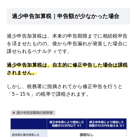
過少申告加算税｜申告額が少なかった場合
過少申告加算税は、本来の申告期限までに相続税申告
を済ませたものの、後から申告漏れが発覚した場合に
課せられるペナルティです。
過少申告加算税は、自主的に修正申告した場合は課税
されません。
しかし、税務署に指摘されてから修正申告を行うと
「5～15％」の税率で課税されます。