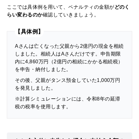
ここでは具体例を用いて、ペナルティの金額が
どのく
らい変わるのか
確認していきましょう。
【具体例】
Aさんは亡くなった父親から2億円の現金を相続
しました。相続人はAさんだけです。申告期限
内に4,860万円（2億円の相続にかかる相続税）
を申告・納付しました。
その後、父親がタンス預金していた1,000万円
を発見しました。
※計算シミュレーションには、令和8年の延滞
税の税率を使用します。