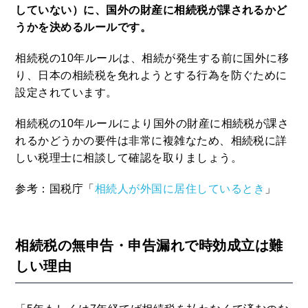
していない）に、国外の財産に相続税が課されるかど
うかを決めるルールです。
相続税の10年ルールは、相続が発生する前に国外に移
り、日本の相続税を免れようとする行為を防ぐために
設定されています。
相続税の10年ルールにより国外の財産に相続税が課さ
れるかどうかの要件は非常に複雑なため、相続税に詳
しい税理士に相談して確認を取りましょう。
参考：国税庁「
相続人が外国に居住しているとき
」
相続税の無申告・申告漏れで時効成立は難
しい理由