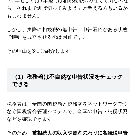
「5年もしくは7年経てば相続税を払わなくて済むのな
ら、それまで逃げ切ってみよう」と考える方もいるか
もしれません。
しかし、実際に相続税の無申告・申告漏れがある状態
で時効を成立させるのは困難です。
その理由を3つご紹介します。
（1）税務署は不自然な申告状況をチェック
できる
税務署は、全国の国税局と税務署をネットワークでつ
なぐ国税総合管理システムで、全国の申告・納税状況
などを確認できます。
そのため、
被相続人の収入や資産のわりに相続税申告