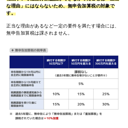
な理由」にはならないため、無申告加算税の対象で
す。
正当な理由があるなど一定の要件を満たす場合には、
無申告加算税は課されません。