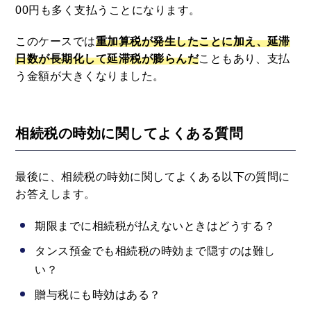
00円も多く支払うことになります。
このケースでは
重加算税が発生したことに加え、延滞
日数が長期化して延滞税が膨らんだ
こともあり、支払
う金額が大きくなりました。
相続税の時効に関してよくある質問
最後に、相続税の時効に関してよくある以下の質問に
お答えします。
期限までに相続税が払えないときはどうする？
タンス預金でも相続税の時効まで隠すのは難し
い？
贈与税にも時効はある？