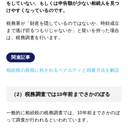
をしていない、もしくは申告額が少ない相続人を見つ
けやすくなっているのです。
税務署が「財産を隠しているのではないか、時効成立
まで逃げ切るつもりじゃないか」と疑いを持った場合
は、税務調査を行います。
関連記事
相続税の脱税に科されるペナルティと回避方法を解説
（2）税務調査では10年前までさかのぼる
一般的に相続税の税務調査では、10年前までさかのぼ
って調査が行われるといわれています。