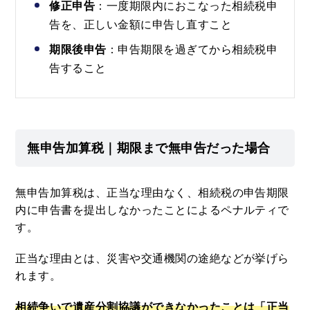
修正申告
：一度期限内におこなった相続税申
告を、正しい金額に申告し直すこと
期限後申告
：申告期限を過ぎてから相続税申
告すること
無申告加算税｜期限まで無申告だった場合
無申告加算税は、正当な理由なく、相続税の申告期限
内に申告書を提出しなかったことによるペナルティで
す。
正当な理由とは、災害や交通機関の途絶などが挙げら
れます。
相続争いで遺産分割協議ができなかったことは「正当