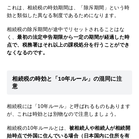
これは、相続税の時効期間は、「除斥期間」という時
効と類似した異なる制度であるためになります。
相続税の除斥期間が途中でリセットされることはな
く、
最初の法定申告期限から一定の期間が経過した時
点で、税務署はそれ以上の課税処分を行うことができ
なくなるのです。
相続税の時効と「10年ルール」の混同に注
意
相続税には「10年ルール」と呼ばれるものもあります
が、これは時効とは別物なので注意しましょう。
相続税の10年ルールとは、
被相続人や相続人が相続開
始時点で外国に住んでいる場合（日本国内に住所を有