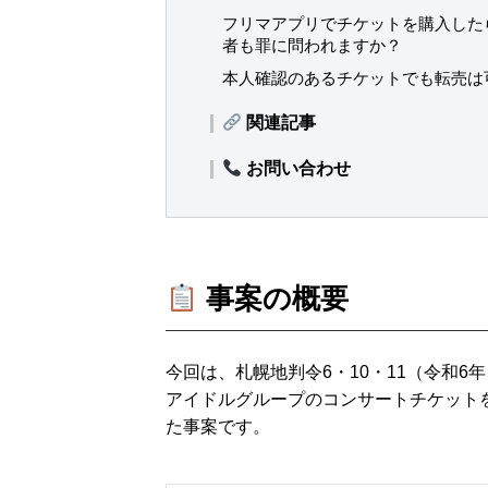
フリマアプリでチケットを購入した
者も罪に問われますか？
本人確認のあるチケットでも転売は
関連記事
お問い合わせ
事案の概要
今回は、札幌地判令6・10・11（令和6
アイドルグループのコンサートチケット
た事案です。