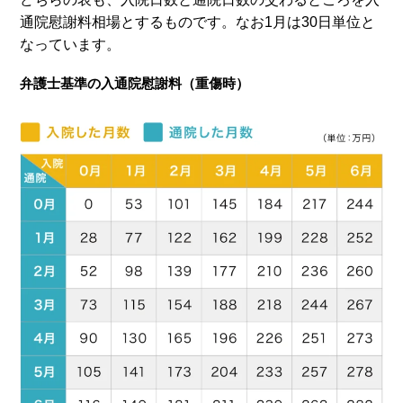
通院慰謝料相場とするものです。なお1月は30日単位と
なっています。
弁護士基準の入通院慰謝料（重傷時）