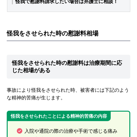
怪我で慰謝料請求したい場合は弁護士に相談！
怪我をさせられた時の慰謝料相場
怪我をさせられた時の慰謝料は治療期間に応
じた相場がある
事故により怪我をさせられた時、被害者には下記のよう
な精神的苦痛が生じます。
怪我をさせられたことによる精神的苦痛の内容
入院や通院の際の治療や手術で感じる痛み