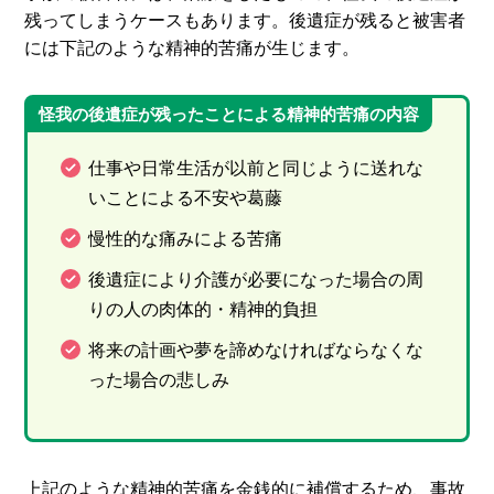
残ってしまうケースもあります。後遺症が残ると被害者
には下記のような精神的苦痛が生じます。
怪我の後遺症が残ったことによる精神的苦痛の内容
仕事や日常生活が以前と同じように送れな
いことによる不安や葛藤
慢性的な痛みによる苦痛
後遺症により介護が必要になった場合の周
りの人の肉体的・精神的負担
将来の計画や夢を諦めなければならなくな
った場合の悲しみ
上記のような精神的苦痛を金銭的に補償するため、事故