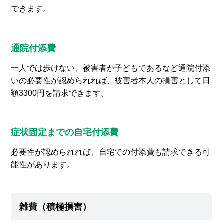
できます。
通院付添費
一人では歩けない、被害者が子どもであるなど通院付添
いの必要性が認められれば、被害者本人の損害として日
額3300円を請求できます。
症状固定までの自宅付添費
必要性が認められれば、自宅での付添費も請求できる可
能性があります。
雑費（積極損害）