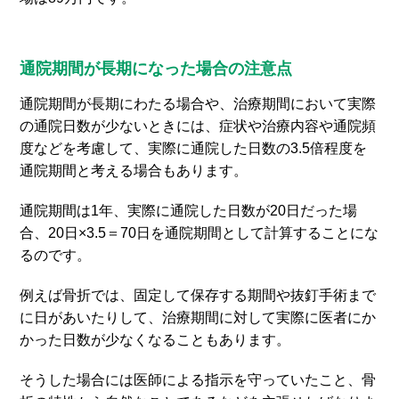
通院期間が長期になった場合の注意点
通院期間が長期にわたる場合や、治療期間において実際
の通院日数が少ないときには、症状や治療内容や通院頻
度などを考慮して、実際に通院した日数の3.5倍程度を
通院期間と考える場合もあります。
通院期間は1年、実際に通院した日数が20日だった場
合、20日×3.5＝70日を通院期間として計算することにな
るのです。
例えば骨折では、固定して保存する期間や抜釘手術まで
に日があいたりして、治療期間に対して実際に医者にか
かった日数が少なくなることもあります。
そうした場合には医師による指示を守っていたこと、骨