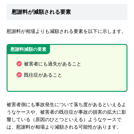
慰謝料が減額される要素
慰謝料が相場よりも減額される要素を以下に示します。
慰謝料減額の要素
被害者にも過失があること
既往症があること
被害者側にも事故発生について落ち度があるといえるよ
うなケースや、被害者の既往症が事故の損害の拡大に影
響している（原因のひとつといえる）ようなケースで
は、慰謝料が相場より減額される可能性があります。