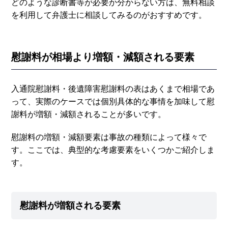
どのような診断書等が必要か分からない方は、無料相談
を利用して弁護士に相談してみるのがおすすめです。
慰謝料が相場より増額・減額される要素
入通院慰謝料・後遺障害慰謝料の表はあくまで相場であ
って、実際のケースでは個別具体的な事情を加味して慰
謝料が増額・減額されることが多いです。
慰謝料の増額・減額要素は事故の種類によって様々で
す。ここでは、典型的な考慮要素をいくつかご紹介しま
す。
慰謝料が増額される要素