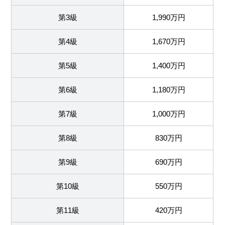
第3級
1,990万円
第4級
1,670万円
第5級
1,400万円
第6級
1,180万円
第7級
1,000万円
第8級
830万円
第9級
690万円
第10級
550万円
第11級
420万円