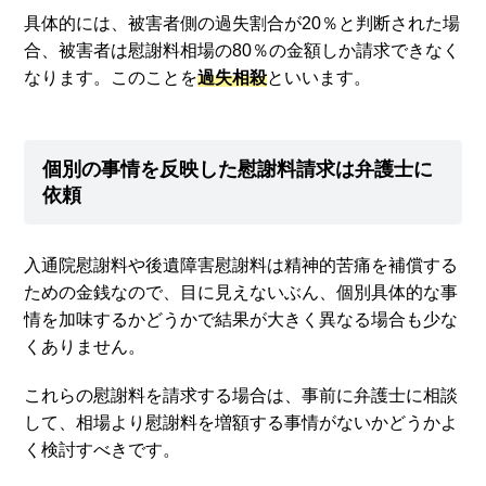
具体的には、被害者側の過失割合が20％と判断された場
合、被害者は慰謝料相場の80％の金額しか請求できなく
なります。このことを
過失相殺
といいます。
個別の事情を反映した慰謝料請求は弁護士に
依頼
入通院慰謝料や後遺障害慰謝料は精神的苦痛を補償する
ための金銭なので、目に見えないぶん、個別具体的な事
情を加味するかどうかで結果が大きく異なる場合も少な
くありません。
これらの慰謝料を請求する場合は、事前に弁護士に相談
して、相場より慰謝料を増額する事情がないかどうかよ
く検討すべきです。