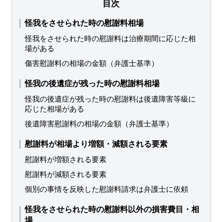
目次
怪我をさせられた時の慰謝料相場
怪我をさせられた時の慰謝料は治療期間に応じた相
場がある
傷害慰謝料の相場の金額（弁護士基準）
怪我の後遺症が残った時の慰謝料相場
怪我の後遺症が残った時の慰謝料は後遺障害等級に
応じた相場がある
後遺障害慰謝料の相場の金額（弁護士基準）
慰謝料が相場より増額・減額される要素
慰謝料が増額される要素
慰謝料が減額される要素
個別の事情を反映した慰謝料請求は弁護士に依頼
怪我をさせられた時の慰謝料以外の損害費目・相
場