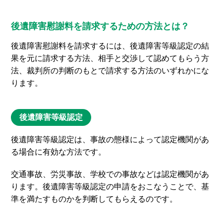
後遺障害慰謝料を請求するための方法とは？
後遺障害慰謝料を請求するには、後遺障害等級認定の結
果を元に請求する方法、相手と交渉して認めてもらう方
法、裁判所の判断のもとで請求する方法のいずれかにな
ります。
後遺障害等級認定
後遺障害等級認定は、事故の態様によって認定機関があ
る場合に有効な方法です。
交通事故、労災事故、学校での事故などは認定機関があ
ります。後遺障害等級認定の申請をおこなうことで、基
準を満たすものかを判断してもらえるのです。