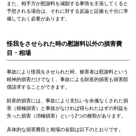
また、相手方が慰謝料を減額する事情を主張してくると
予想される場合は、それに対する反論と証拠も十分に準
備しておく必要があります。
怪我をさせられた時の慰謝料以外の損害費
目・相場
事故により怪我をさせられた時、被害者は慰謝料という
精神的損害だけでなく、事故による財産的損害も損害賠
償請求することができます。
財産的損害には、事故により支払いを余儀なくされた損
害（積極損害）と事故がなければ得られたはずの利益を
失った損害（消極損害）という2つの種類があります。
具体的な損害費目と相場の金額は以下のとおりです。