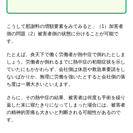
こうして慰謝料の増額要素をみてみると、（1）加害者
側の問題（2）被害者側の状態に分けることが可能で
す。
たとえば、炎天下で働く労働者が熱中症で倒れたとしま
しょう。労働者が倒れるまでに熱中症の初期症状を示し
ていたにもかかわらず、会社側は休息や救急車要請をし
ないばかりか、無理に労働を強いたとすると会社側の落
ち度は一層大きいといえます。
さらに、その熱中症の結果、被害者は何度も手術を繰り
返した末に寝たきりになってしまった場合には、被害者
の精神的苦痛も大きいと判断される可能性があるので
す。