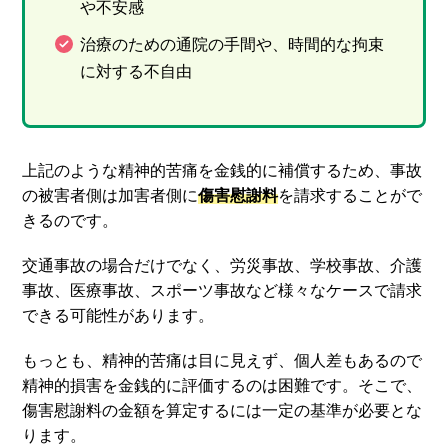
や不安感
治療のための通院の手間や、時間的な拘束
に対する不自由
上記のような精神的苦痛を金銭的に補償するため、事故
の被害者側は加害者側に
傷害慰謝料
を請求することがで
きるのです。
交通事故の場合だけでなく、労災事故、学校事故、介護
事故、医療事故、スポーツ事故など様々なケースで請求
できる可能性があります。
もっとも、精神的苦痛は目に見えず、個人差もあるので
精神的損害を金銭的に評価するのは困難です。そこで、
傷害慰謝料の金額を算定するには一定の基準が必要とな
ります。