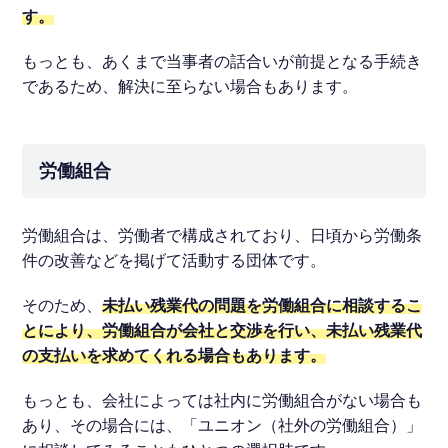
す。
もっとも、あくまで当事者の話合いが前提となる手続き
であるため、解決に至らない場合もあります。
労働組合
労働組合は、労働者で構成されており、日頃から労働条
件の改善などを掲げて活動する団体です。
そのため、
未払い残業代の問題を労働組合に相談するこ
とにより、労働組合が会社と交渉を行い、未払い残業代
の支払いを求めてくれる場合もあります。
もっとも、会社によっては社内に労働組合がない場合も
あり、その場合には、「ユニオン（社外の労働組合）」