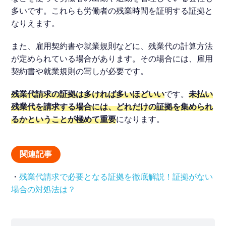
多いです。これらも労働者の残業時間を証明する証拠と
なりえます。
また、雇用契約書や就業規則などに、残業代の計算方法
が定められている場合があります。その場合には、雇用
契約書や就業規則の写しが必要です。
残業代請求の証拠は多ければ多いほどいい
です。
未払い
残業代を請求する場合には、どれだけの証拠を集められ
るかということが極めて重要
になります。
関連記事
・
残業代請求で必要となる証拠を徹底解説！証拠がない
場合の対処法は？