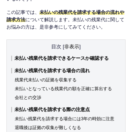
この記事では、
未払いの残業代を請求する場合の流れや
請求方法
について解説します。未払いの残業代に関して
お悩みの方は、是非参考にしてみてください。
目次
[
非表示
]
未払い残業代を請求できるケースか確認する
未払い残業代を請求する場合の流れ
残業代未払いの証拠を収集する
未払いとなっている残業代の額を正確に算出する
会社との交渉
未払い残業代を請求する際の注意点
未払い残業代を請求する場合には3年の時効に注意
退職後は証拠の収集が難しくなる