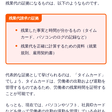
残業代の証拠になるものは、以下のようなものです。
残業代請求の証拠
残業した事実と時間が分かるもの（タイム
カード、パソコンのログの記録など）
残業代を正確に計算するための資料（就業
規則、雇用契約書）
代表的な証拠として挙げられるのは、「タイムカード」
でしょう。タイムカードは、労働者の出勤および退勤を
管理するものであるため、労働者の残業時間を証明する
ことが可能です。
もっとも、現在では、パソコンやソフト、社員IDカード
などを使って労働者の出勤や退勤を管理している会社も