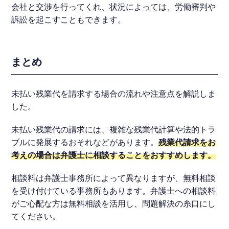
会社と交渉を行ってくれ、状況によっては、労働審判や
訴訟を起こすこともできます。
まとめ
未払い残業代を請求する場合の流れや注意点を解説しま
した。
未払い残業代の請求には、複雑な残業代計算や法的トラ
ブルに発展するおそれなどがあります。
残業代請求をお
考えの場合は弁護士に相談することをおすすめします。
相談料は弁護士事務所によって異なりますが、無料相談
を受け付けている事務所もあります。弁護士への相談料
がご心配な方は無料相談を活用し、問題解決の糸口にし
てください。