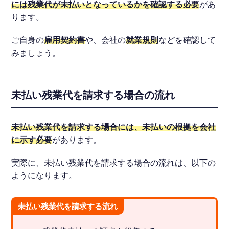
には残業代が未払いとなっているかを確認する必要
があ
ります。
ご自身の
雇用契約書
や、会社の
就業規則
などを確認して
みましょう。
未払い残業代を請求する場合の流れ
未払い残業代を請求する場合には、未払いの根拠を会社
に示す必要
があります。
実際に、未払い残業代を請求する場合の流れは、以下の
ようになります。
未払い残業代を請求する流れ