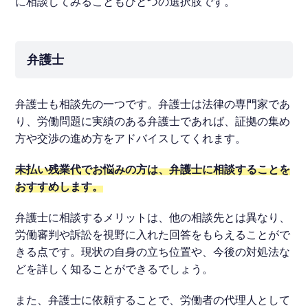
に相談してみることもひとつの選択肢です。
弁護士
弁護士も相談先の一つです。弁護士は法律の専門家であ
り、労働問題に実績のある弁護士であれば、証拠の集め
方や交渉の進め方をアドバイスしてくれます。
未払い残業代でお悩みの方は、弁護士に相談することを
おすすめします。
弁護士に相談するメリットは、他の相談先とは異なり、
労働審判や訴訟を視野に入れた回答をもらえることがで
きる点です。現状の自身の立ち位置や、今後の対処法な
どを詳しく知ることができるでしょう。
また、弁護士に依頼することで、労働者の代理人として