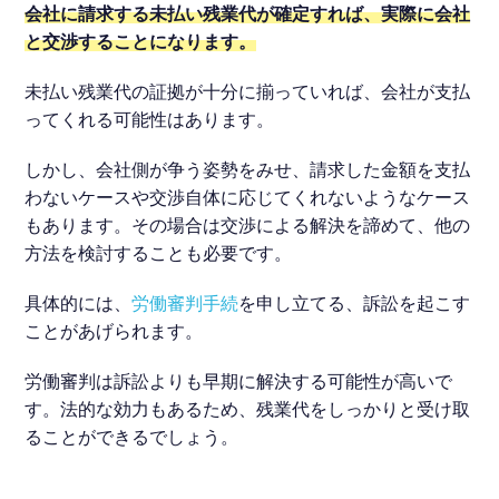
会社に請求する未払い残業代が確定すれば、実際に会社
と交渉することになります。
未払い残業代の証拠が十分に揃っていれば、会社が支払
ってくれる可能性はあります。
しかし、会社側が争う姿勢をみせ、請求した金額を支払
わないケースや交渉自体に応じてくれないようなケース
もあります。その場合は交渉による解決を諦めて、他の
方法を検討することも必要です。
具体的には、
労働審判手続
を申し立てる、訴訟を起こす
ことがあげられます。
労働審判は訴訟よりも早期に解決する可能性が高いで
す。法的な効力もあるため、残業代をしっかりと受け取
ることができるでしょう。