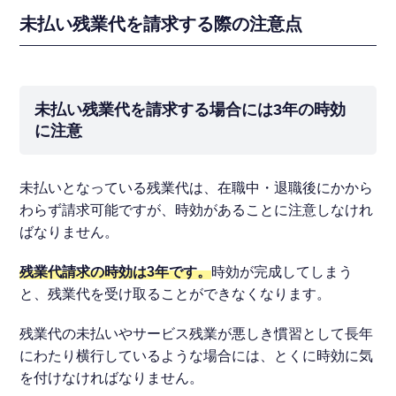
未払い残業代を請求する際の注意点
未払い残業代を請求する場合には3年の時効
に注意
未払いとなっている残業代は、在職中・退職後にかから
わらず請求可能ですが、時効があることに注意しなけれ
ばなりません。
残業代請求の時効は3年です。
時効が完成してしまう
と、残業代を受け取ることができなくなります。
残業代の未払いやサービス残業が悪しき慣習として長年
にわたり横行しているような場合には、とくに時効に気
を付けなければなりません。