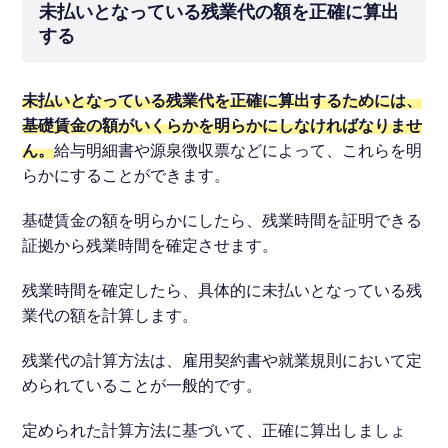
未払いとなっている残業代の額を正確に算出
する
未払いとなっている残業代を正確に算出するためには、
基礎賃金の額がいくらかを明らかにしなければなりませ
ん。
給与明細書や源泉徴収票などによって、これらを明
らかにすることができます。
基礎賃金の額を明らかにしたら、残業時間を証明できる
証拠から残業時間を確定させます。
残業時間を確定したら、具体的に未払いとなっている残
業代の額を計算します。
残業代の計算方法は、雇用契約書や就業規則において定
められていることが一般的です。
定められた計算方法に基づいて、正確に算出しましょ