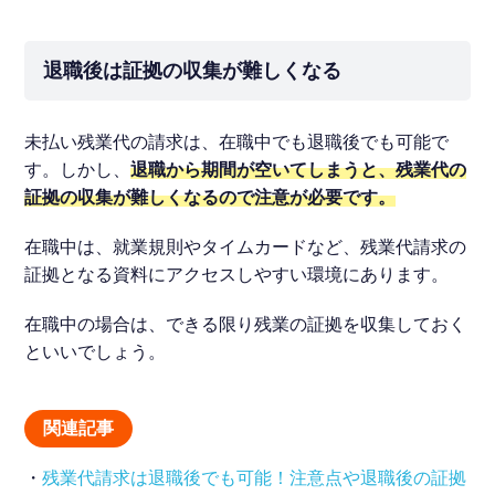
退職後は証拠の収集が難しくなる
未払い残業代の請求は、在職中でも退職後でも可能で
す。しかし、
退職から期間が空いてしまうと、残業代の
証拠の収集が難しくなるので注意が必要です。
在職中は、就業規則やタイムカードなど、残業代請求の
証拠となる資料にアクセスしやすい環境にあります。
在職中の場合は、できる限り残業の証拠を収集しておく
といいでしょう。
関連記事
・
残業代請求は退職後でも可能！注意点や退職後の証拠