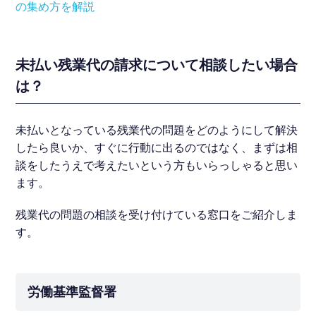
の集め方を解説
未払い残業代の請求について相談したい場合
は？
未払いとなっている残業代の問題をどのようにして解決
したら良いか、すぐに行動に出るのではなく、まずは相
談をしたうえで考えたいという方もいらっしゃると思い
ます。
残業代の問題の相談を受け付けている窓口をご紹介しま
す。
労働基準監督署