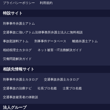
プライバシーポリシー
利用規約
特設サイト
刑事事件弁護士アトム
交通事故に強いアトム法律事務所弁護士法人に無料相談
事故慰謝料アトム
刑事事件データベース
離婚弁護士アトム
相続税理士カタログ
ネット被害・IT法務解決ガイド
労働問題解決ガイド
相談先情報サイト
刑事事件弁護士カタログ
交通事故弁護士カタログ
交通事故の治療ナビ
社長プロ名鑑
士業プロ名鑑
交通事故被害者の体験談
法人グループ