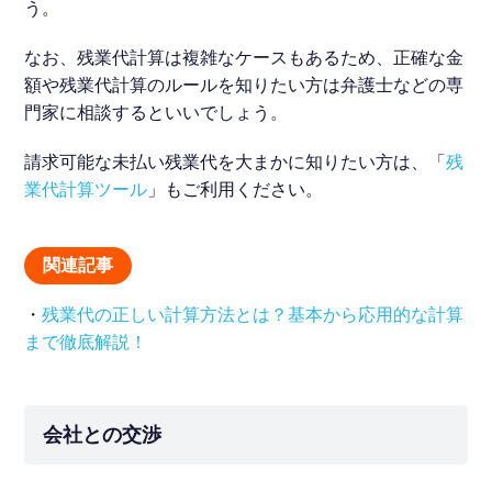
う。
なお、残業代計算は複雑なケースもあるため、正確な金
額や残業代計算のルールを知りたい方は弁護士などの専
門家に相談するといいでしょう。
請求可能な未払い残業代を大まかに知りたい方は、「
残
業代計算ツール
」もご利用ください。
関連記事
・
残業代の正しい計算方法とは？基本から応用的な計算
まで徹底解説！
会社との交渉