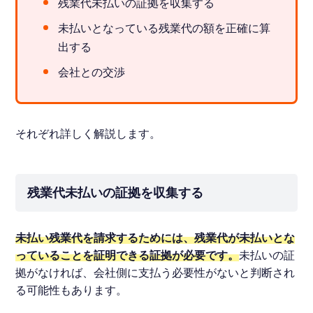
残業代未払いの証拠を収集する
未払いとなっている残業代の額を正確に算
出する
会社との交渉
それぞれ詳しく解説します。
残業代未払いの証拠を収集する
未払い残業代を請求するためには、残業代が未払いとな
っていることを証明できる証拠が必要です。
未払いの証
拠がなければ、会社側に支払う必要性がないと判断され
る可能性もあります。