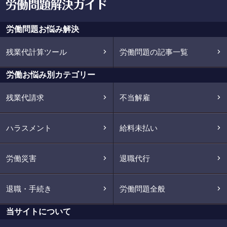
労働問題お悩み解決
残業代計算ツール
労働問題の記事一覧
労働お悩み別カテゴリー
残業代請求
不当解雇
ハラスメント
給料未払い
労働災害
退職代行
退職・手続き
労働問題全般
当サイトについて