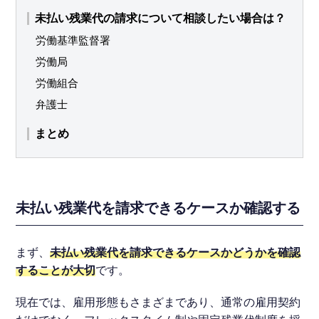
未払い残業代の請求について相談したい場合は？
労働基準監督署
労働局
労働組合
弁護士
まとめ
未払い残業代を請求できるケースか確認する
まず、
未払い残業代を請求できるケースかどうかを確認
することが大切
です。
現在では、雇用形態もさまざまであり、通常の雇用契約