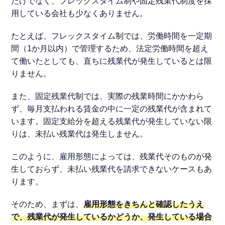
だけでなく、フレックスタイム制や固定残業代制度を採
用している会社も少なくありません。
たとえば、フレックスタイム制では、労働時間を一定期
間（1か月以内）で管理するため、法定労働時間を超え
て働いたとしても、直ちに残業代が発生しているとは限
りません。
また、固定残業代制では、実際の残業時間にかかわら
ず、毎月支払われる賃金の中に一定の残業代が含まれて
います。固定支給分を超える残業代が発生していない限
りは、未払い残業代は発生しません。
このように、雇用形態によっては、残業代そのものが発
生しておらず、未払い残業代を請求できないケースもあ
ります。
そのため、まずは、
雇用形態をきちんと確認したうえ
で、残業代が発生しているかどうか、発生している場合