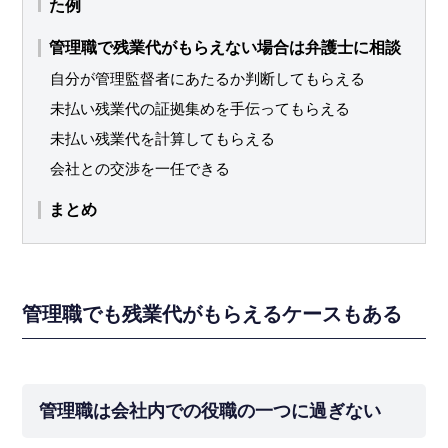
た例
管理職で残業代がもらえない場合は弁護士に相談
自分が管理監督者にあたるか判断してもらえる
未払い残業代の証拠集めを手伝ってもらえる
未払い残業代を計算してもらえる
会社との交渉を一任できる
まとめ
管理職でも残業代がもらえるケースもある
管理職は会社内での役職の一つに過ぎない