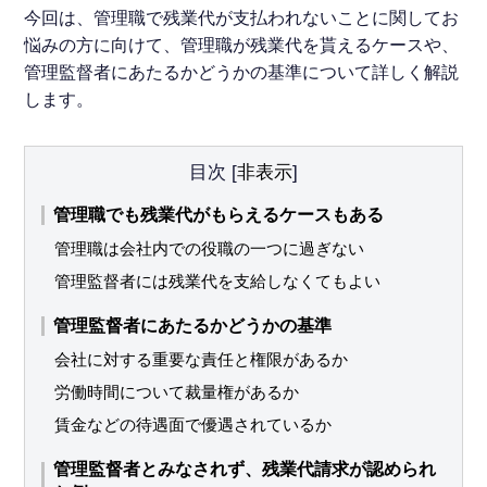
今回は、管理職で残業代が支払われないことに関してお
悩みの方に向けて、管理職が残業代を貰えるケースや、
管理監督者にあたるかどうかの基準について詳しく解説
します。
目次
[
非表示
]
管理職でも残業代がもらえるケースもある
管理職は会社内での役職の一つに過ぎない
管理監督者には残業代を支給しなくてもよい
管理監督者にあたるかどうかの基準
会社に対する重要な責任と権限があるか
労働時間について裁量権があるか
賃金などの待遇面で優遇されているか
管理監督者とみなされず、残業代請求が認められ