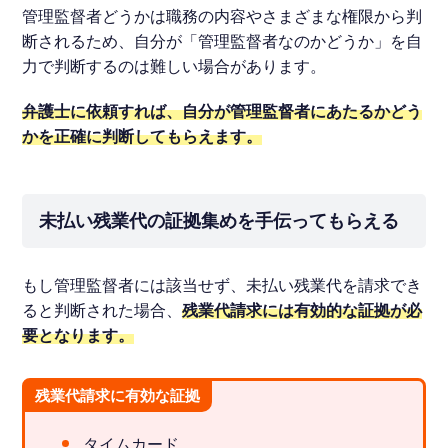
管理監督者どうかは職務の内容やさまざまな権限から判
断されるため、自分が「管理監督者なのかどうか」を自
力で判断するのは難しい場合があります。
弁護士に依頼すれば、自分が管理監督者にあたるかどう
かを正確に判断してもらえます。
未払い残業代の証拠集めを手伝ってもらえる
もし管理監督者には該当せず、未払い残業代を請求でき
ると判断された場合、
残業代請求には有効的な証拠が必
要となります。
残業代請求に有効な証拠
タイムカード