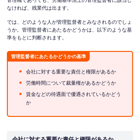
管理職であっても、労働基準法上の管理監督者に該当し
なければ、残業代は出ます。
では、どのような人が管理監督者とみなされるのでしょ
うか。管理監督者にあたるかどうかは、以下のような基
準をもとに判断されます。
管理監督者にあたるかどうかの基準
会社に対する重要な責任と権限があるか
労働時間について裁量権があるかどうか
賃金などの待遇面で優遇されているかどう
か
会社に対する重要な責任と権限があるか