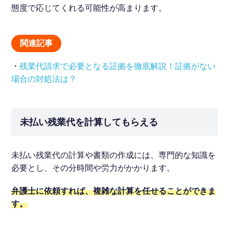
態度で応じてくれる可能性が高まります。
関連記事
・
残業代請求で必要となる証拠を徹底解説！証拠がない
場合の対処法は？
未払い残業代を計算してもらえる
未払い残業代の計算や書類の作成には、専門的な知識を
必要とし、その分時間や労力がかかります。
弁護士に依頼すれば、複雑な計算を任せることができま
す。