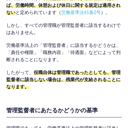
ば、労働時間、休憩および休日に関する規定は適用され
ない
と定められています（
労働基準法41条2号
）。
しかし、すべての管理職が管理監督者に該当するわけで
はありません。
労働基準法上の「管理監督者」に該当するかどうかは、
「責任や権限」「職務内容」「待遇面」などによって判
断されることになります。
したがって、
役職自体は管理職であったとしても、管理
監督者に該当しない場合は、残業代が支給されることに
なります。
管理監督者にあたるかどうかの基準