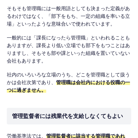
そもそも管理職には一般用語としても決まった定義があ
るわけではなく、「部下をもち、一定の組織を率いる立
場」といったような意味合いで使われています。
一般的には「課長になったら管理職」といわれることも
ありますが、課長より低い立場でも部下をもつことはあ
りますし、そもそも部や課といった組織を置いていない
会社もあります。
社内のいろいろな立場のうち、どこを管理職として扱う
かは会社次第であり、
管理職は会社内における役職の一
つに過ぎません。
管理監督者には残業代を支給しなくてもよい
労働基準法では、
管理監督者に該当する管理職であれ