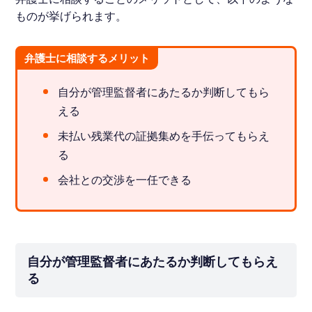
ものが挙げられます。
弁護士に相談するメリット
自分が管理監督者にあたるか判断してもら
える
未払い残業代の証拠集めを手伝ってもらえ
る
会社との交渉を一任できる
自分が管理監督者にあたるか判断してもらえ
る