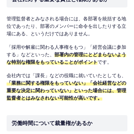
管理監督者とみなされる場合には、各部署を統括する地
位であったり、部署のメンバーに命令を出したりする立
場にある、というだけではありません。
「採用や解雇に関わる人事権をもつ」「経営会議に参加
する」などといった、
部署内の管理にとどまらないよう
な特別な権限をもっていることがポイント
です。
会社内では「課長」などの役職に就いていたとしても、
「業務に関する権限をもっていない」「会社経営などの
重要な決定に関わっていない」といった場合には、管理
監督者とはみなされない可能性が高いです。
労働時間について裁量権があるか