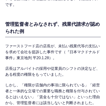
です。
管理監督者とみなされず、残業代請求が認め
られた例
ファーストフード店の店長が、未払い残業代等の支払い
を求めて会社を提訴した事件です（『日本マクドナルド
事件』東京地判 平20.1.28）。
店長はアルバイトの採用や従業員のシフトの決定など、
ある程度の権限をもっていました。
しかし、「権限が店舗内の事項に限られている」「経営
者と一体的な立場での重要な職務と権限を付与されてい
るとはいえない」「賃金も十分ではない」といった理由
から、管理監督者には該当しないと判断されました。