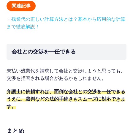
関連記事
・
残業代の正しい計算方法とは？基本から応用的な計算
まで徹底解説！
会社との交渉を一任できる
未払い残業代を請求して会社と交渉しようと思っても、
交渉を拒否される場合があるかもしれません。
弁護士に依頼すれば、面倒な会社との交渉を一任できる
うえに、裁判などの法的手続きもスムーズに対応できま
す。
まとめ