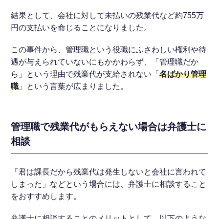
結果として、会社に対して未払いの残業代など約755万
円の支払いを命じることになりました。
この事件から、管理職という役職にふさわしい権利や待
遇が与えられていないにもかかわらず、「管理職だか
ら」という理由で残業代が支給されない「
名ばかり管理
職
」という言葉が広まりました。
管理職で残業代がもらえない場合は弁護士に
相談
「君は課長だから残業代は発生しないと会社に言われて
しまった」などという場合には、弁護士に相談すること
をおすすめします。
弁護士に相談することのメリットとして、以下のような