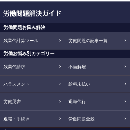
労働問題お悩み解決
残業代計算ツール
労働問題の記事一覧
労働お悩み別カテゴリー
残業代請求
不当解雇
ハラスメント
給料未払い
労働災害
退職代行
退職・手続き
労働問題全般