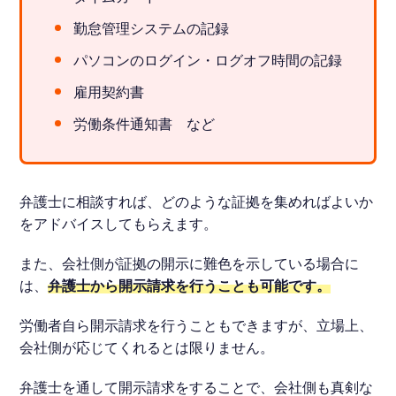
勤怠管理システムの記録
パソコンのログイン・ログオフ時間の記録
雇用契約書
労働条件通知書 など
弁護士に相談すれば、どのような証拠を集めればよいか
をアドバイスしてもらえます。
また、会社側が証拠の開示に難色を示している場合に
は、
弁護士から開示請求を行うことも可能です。
労働者自ら開示請求を行うこともできますが、立場上、
会社側が応じてくれるとは限りません。
弁護士を通して開示請求をすることで、会社側も真剣な