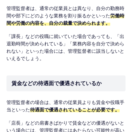
管理監督者は、通常の従業員とは異なり、自分の勤務時
間や部下にどのような業務を割り振るかといった
労働時
間や労働の内容を、自分の裁量で決められます。
「課長」などの役職に就いていた場合であっても、「出
退勤時間が決められている」「業務内容を自分で決めら
れない」といった場合には、管理監督者に該当しないと
いえるでしょう。
賃金などの待遇面で優遇されているか
管理監督者の場合は、通常の従業員よりも賃金や役職手
当といった
待遇面で優遇されていることが必要です。
「店長」などの肩書きばかりで賃金などの優遇がないと
いう場合には、管理監督者にはあたらない可能性が高い