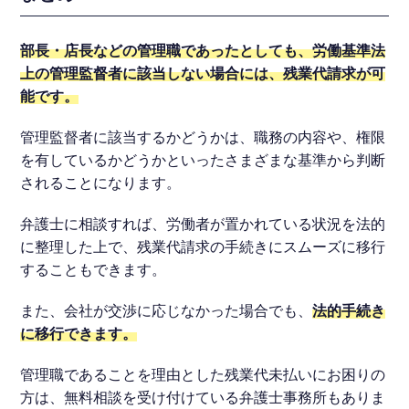
部長・店長などの管理職であったとしても、労働基準法
上の管理監督者に該当しない場合には、残業代請求が可
能です。
管理監督者に該当するかどうかは、職務の内容や、権限
を有しているかどうかといったさまざまな基準から判断
されることになります。
弁護士に相談すれば、労働者が置かれている状況を法的
に整理した上で、残業代請求の手続きにスムーズに移行
することもできます。
また、会社が交渉に応じなかった場合でも、
法的手続き
に移行できます。
管理職であることを理由とした残業代未払いにお困りの
方は、無料相談を受け付けている弁護士事務所もありま