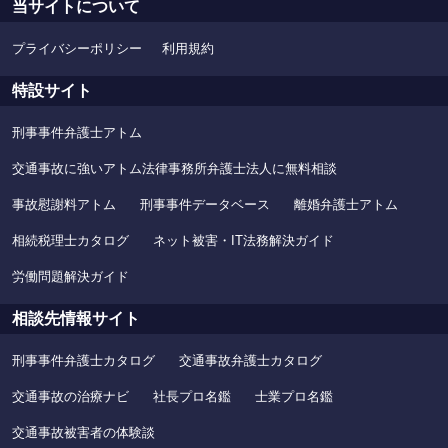
当サイトについて
プライバシーポリシー
利用規約
特設サイト
刑事事件弁護士アトム
交通事故に強いアトム法律事務所弁護士法人に無料相談
事故慰謝料アトム
刑事事件データベース
離婚弁護士アトム
相続税理士カタログ
ネット被害・IT法務解決ガイド
労働問題解決ガイド
相談先情報サイト
刑事事件弁護士カタログ
交通事故弁護士カタログ
交通事故の治療ナビ
社長プロ名鑑
士業プロ名鑑
交通事故被害者の体験談