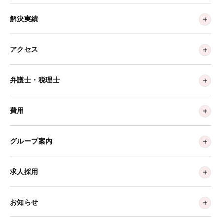
解決実績
アクセス
弁護士・税理士
費用
グループ案内
求人採用
お知らせ