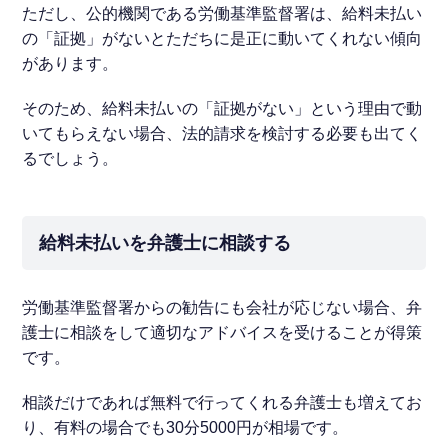
ただし、公的機関である労働基準監督署は、給料未払い
の「証拠」がないとただちに是正に動いてくれない傾向
があります。
そのため、給料未払いの「証拠がない」という理由で動
いてもらえない場合、法的請求を検討する必要も出てく
るでしょう。
給料未払いを弁護士に相談する
労働基準監督署からの勧告にも会社が応じない場合、弁
護士に相談をして適切なアドバイスを受けることが得策
です。
相談だけであれば無料で行ってくれる弁護士も増えてお
り、有料の場合でも30分5000円が相場です。