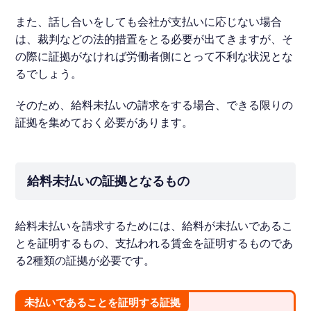
また、話し合いをしても会社が支払いに応じない場合
は、裁判などの法的措置をとる必要が出てきますが、そ
の際に証拠がなければ労働者側にとって不利な状況とな
るでしょう。
そのため、給料未払いの請求をする場合、できる限りの
証拠を集めておく必要があります。
給料未払いの証拠となるもの
給料未払いを請求するためには、給料が未払いであるこ
とを証明するもの、支払われる賃金を証明するものであ
る2種類の証拠が必要です。
未払いであることを証明する証拠