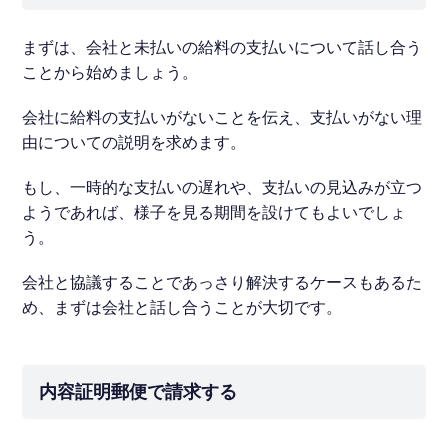
まずは、会社と未払いの給料の支払いについて話し合う
ことから始めましょう。
会社に給料の支払いがないことを伝え、支払いがない理
由についての説明を求めます。
もし、一時的な支払いの遅れや、支払いの見込みが立つ
ようであれば、様子を見る期間を設けてもよいでしょ
う。
会社と協議することであっさり解決するケースもあるた
め、まずは会社と話し合うことが大切です。
内容証明郵便で請求する