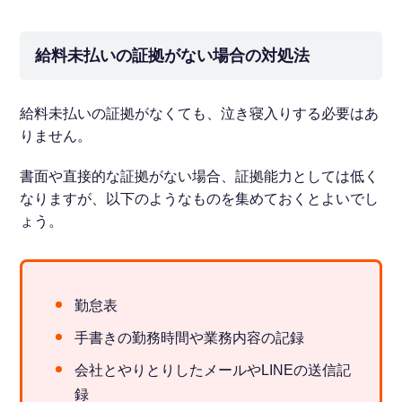
給料未払いの証拠がない場合の対処法
給料未払いの証拠がなくても、泣き寝入りする必要はあ
りません。
書面や直接的な証拠がない場合、証拠能力としては低く
なりますが、以下のようなものを集めておくとよいでし
ょう。
勤怠表
手書きの勤務時間や業務内容の記録
会社とやりとりしたメールやLINEの送信記
録