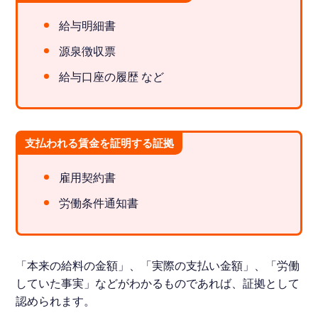
給与明細書
源泉徴収票
給与口座の履歴 など
支払われる賃金を証明する証拠
雇用契約書
労働条件通知書
「本来の給料の金額」、「実際の支払い金額」、「労働
していた事実」などがわかるものであれば、証拠として
認められます。