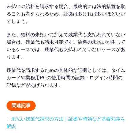
未払いの給料を請求する場合、最終的には法的措置を取
ることも考えられるため、証拠は多ければ多いほどいい
でしょう。
また、給料の未払いに加えて残業代も支払われていない
場合は、残業代も請求可能です。給料の未払いが生じて
いるケースでは、残業代も支払われていないケースがあ
ります。
残業代を請求するための具体的な証拠としては、タイム
カードや業務用PCの使用時間の記録・ログイン時間の
記録などがあげられます。
関連記事
・
未払い残業代請求の方法｜証拠や時効など基礎知識を
解説