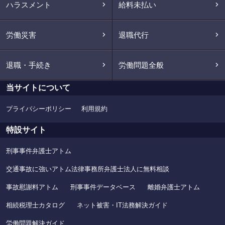
ハラスメント
給料未払い
労働災害
退職代行
退職・手続き
労働問題全般
当サイトについて
プライバシーポリシー
利用規約
特設サイト
刑事事件弁護士アトム
交通事故に強いアトム法律事務所弁護士法人に無料相談
事故慰謝料アトム
刑事事件データベース
離婚弁護士アトム
相続税理士カタログ
ネット被害・IT法務解決ガイド
労働問題解決ガイド