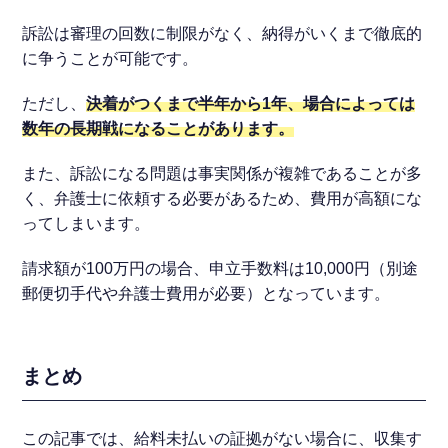
訴訟は審理の回数に制限がなく、納得がいくまで徹底的
に争うことが可能です。
ただし、
決着がつくまで半年から1年、場合によっては
数年の長期戦になることがあります。
また、訴訟になる問題は事実関係が複雑であることが多
く、弁護士に依頼する必要があるため、費用が高額にな
ってしまいます。
請求額が100万円の場合、申立手数料は10,000円（別途
郵便切手代や弁護士費用が必要）となっています。
まとめ
この記事では、給料未払いの証拠がない場合に、収集す