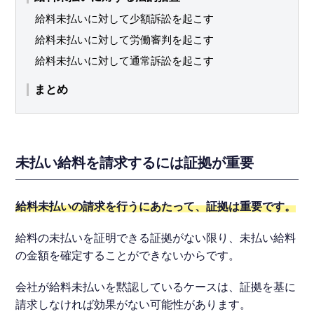
給料未払いに対して少額訴訟を起こす
給料未払いに対して労働審判を起こす
給料未払いに対して通常訴訟を起こす
まとめ
未払い給料を請求するには証拠が重要
給料未払いの請求を行うにあたって、証拠は重要です。
給料の未払いを証明できる証拠がない限り、未払い給料
の金額を確定することができないからです。
会社が給料未払いを黙認しているケースは、証拠を基に
請求しなければ効果がない可能性があります。