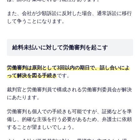
また、会社が少額訴訟に反対した場合、通常訴訟に移行
して争うことになります。
給料未払いに対して労働審判を起こす
労働審判は原則として3回以内の期日で、話し合いによ
って解決を図る手続き
です。
裁判官と労働審判員で構成される労働審判委員会が解決
にあたります。
労働審判も個人での手続きも可能ですが、証拠などを準
備し、的確な主張を行う必要があるため、弁護士に依頼
することが望ましいでしょう。