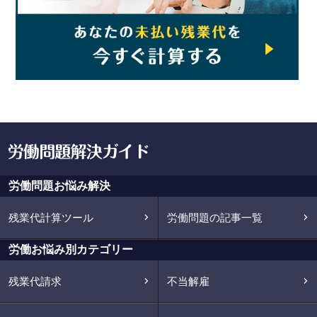
労働問題お悩み解決
残業代計算ツール
労働問題の記事一覧
労働お悩み別カテゴリー
残業代請求
不当解雇