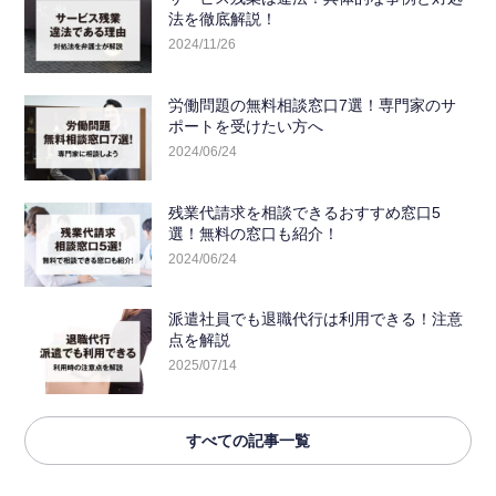
法を徹底解説！
2024/11/26
労働問題の無料相談窓口7選！専門家のサ
ポートを受けたい方へ
2024/06/24
残業代請求を相談できるおすすめ窓口5
選！無料の窓口も紹介！
2024/06/24
派遣社員でも退職代行は利用できる！注意
点を解説
2025/07/14
すべての記事一覧