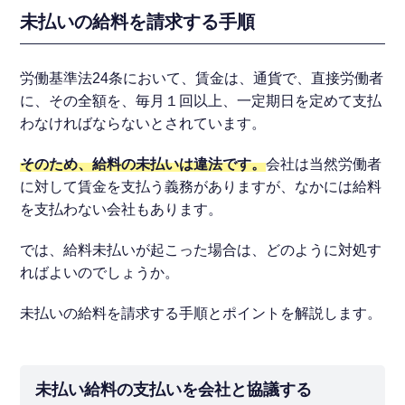
未払いの給料を請求する手順
労働基準法24条において、賃金は、通貨で、直接労働者
に、その全額を、毎月１回以上、一定期日を定めて支払
わなければならないとされています。
そのため、給料の未払いは違法です。
会社は当然労働者
に対して賃金を支払う義務がありますが、なかには給料
を支払わない会社もあります。
では、給料未払いが起こった場合は、どのように対処す
ればよいのでしょうか。
未払いの給料を請求する手順とポイントを解説します。
未払い給料の支払いを会社と協議する