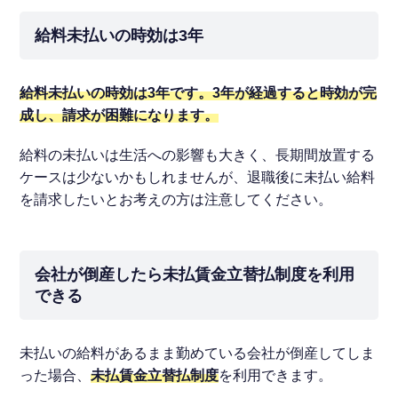
給料未払いの時効は3年
給料未払いの時効は3年です。3年が経過すると時効が完
成し、請求が困難になります。
給料の未払いは生活への影響も大きく、長期間放置する
ケースは少ないかもしれませんが、退職後に未払い給料
を請求したいとお考えの方は注意してください。
会社が倒産したら未払賃金立替払制度を利用
できる
未払いの給料があるまま勤めている会社が倒産してしま
った場合、
未払賃金立替払制度
を利用できます。