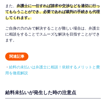
また、
弁護士に一任すれば請求や交渉などを適切に行っ
てもらうことができ、必要であれば裁判の手続きも代理
してくれます。
ご自身の力のみで解決することが難しい場合は、弁護士
に相談をすることでスムーズな解決を目指すことができ
ます。
関連記事
・
給料の未払いは弁護士に相談！依頼するメリットと費
用を徹底解説
給料未払いが発生した時の注意点