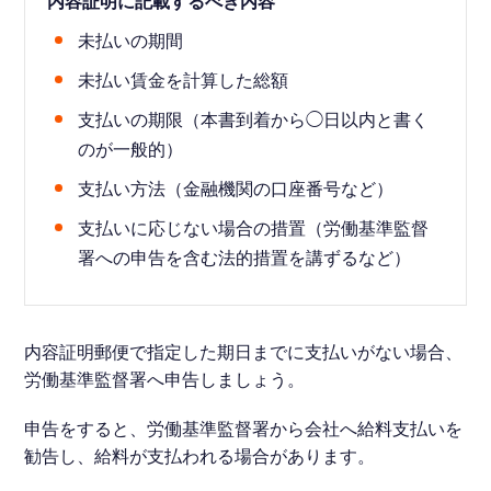
内容証明に記載するべき内容
未払いの期間
未払い賃金を計算した総額
支払いの期限（本書到着から◯日以内と書く
のが一般的）
支払い方法（金融機関の口座番号など）
支払いに応じない場合の措置（労働基準監督
署への申告を含む法的措置を講ずるなど）
内容証明郵便で指定した期日までに支払いがない場合、
労働基準監督署へ申告しましょう。
申告をすると、労働基準監督署から会社へ給料支払いを
勧告し、給料が支払われる場合があります。