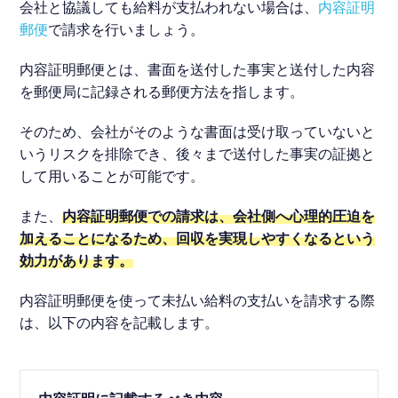
会社と協議しても給料が支払われない場合は、
内容証明
郵便
で請求を行いましょう。
内容証明郵便とは、書面を送付した事実と送付した内容
を郵便局に記録される郵便方法を指します。
そのため、会社がそのような書面は受け取っていないと
いうリスクを排除でき、後々まで送付した事実の証拠と
して用いることが可能です。
また、
内容証明郵便での請求は、会社側へ心理的圧迫を
加えることになるため、回収を実現しやすくなるという
効力があります。
内容証明郵便を使って未払い給料の支払いを請求する際
は、以下の内容を記載します。