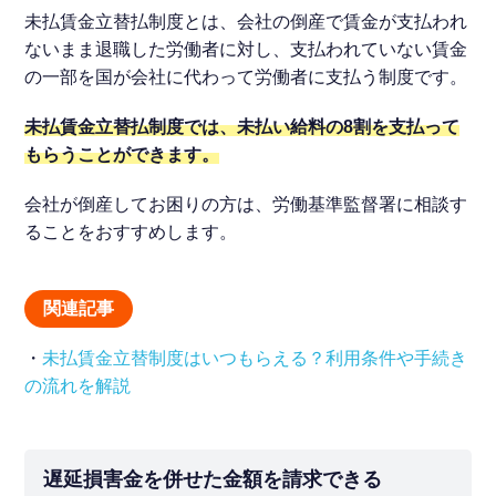
未払賃金立替払制度とは、会社の倒産で賃金が支払われ
ないまま退職した労働者に対し、支払われていない賃金
の一部を国が会社に代わって労働者に支払う制度です。
未払賃金立替払制度では、未払い給料の8割を支払って
もらうことができます。
会社が倒産してお困りの方は、労働基準監督署に相談す
ることをおすすめします。
関連記事
・
未払賃金立替制度はいつもらえる？利用条件や手続き
の流れを解説
遅延損害金を併せた金額を請求できる