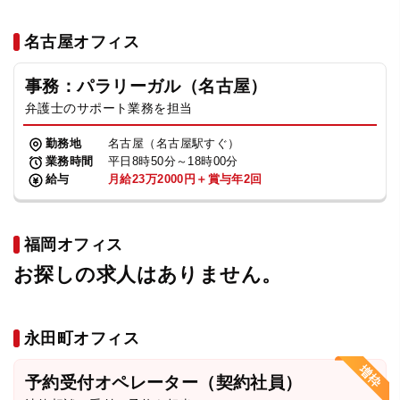
名古屋オフィス
事務：パラリーガル（名古屋）
弁護士のサポート業務を担当
勤務地
名古屋（名古屋駅すぐ）
業務時間
平日8時50分～18時00分
給与
月給23万2000円＋賞与年2回
福岡オフィス
お探しの求人はありません。
永田町オフィス
予約受付オペレーター（契約社員）