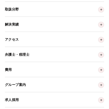
取扱分野
解決実績
アクセス
弁護士・税理士
費用
グループ案内
求人採用