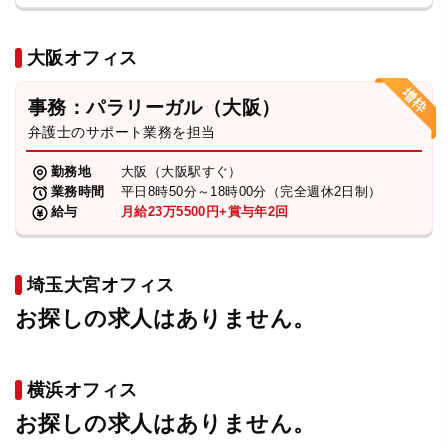
大阪オフィス
事務：パラリーガル（大阪）
弁護士のサポート業務を担当
勤務地
大阪（大阪駅すぐ）
業務時間
平日8時50分～18時00分（完全週休2日制）
給与
月給23万5500円+賞与年2回
埼玉大宮オフィス
お探しの求人はありません。
横浜オフィス
お探しの求人はありません。