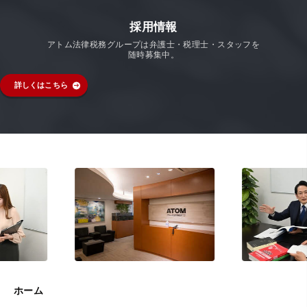
採用情報
アトム法律税務グループは弁護士・税理士・スタッフを
随時募集中。
詳しくはこちら
ホーム