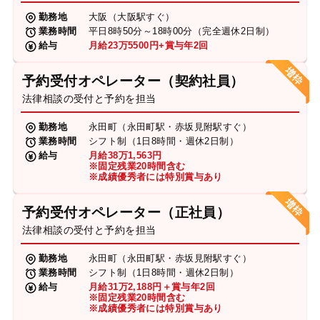
勤務地
大阪（大阪駅すぐ）
業務時間
平日8時50分～18時00分（完全週休2日制）
給与
月給23万5500円+賞与年2回
予約受付オペレーター（契約社員）
法律相談の受付と予約を担当
勤務地
永田町（永田町駅・赤坂見附駅すぐ）
業務時間
シフト制（1日8時間・週休2日制）
給与
月給38万1,563円
※固定残業20時間含む
※成績優秀者には特別賞与あり
予約受付オペレーター（正社員）
法律相談の受付と予約を担当
勤務地
永田町（永田町駅・赤坂見附駅すぐ）
業務時間
シフト制（1日8時間・週休2日制）
給与
月給31万2,188円＋賞与年2回
※固定残業20時間含む
※成績優秀者には特別賞与あり