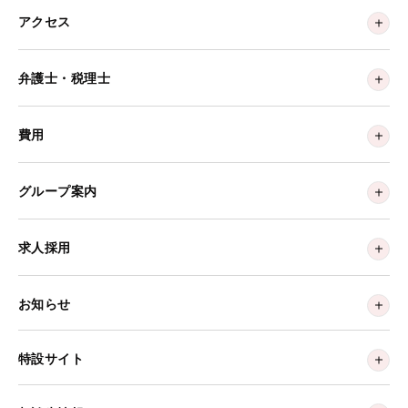
アクセス
弁護士・税理士
費用
グループ案内
求人採用
お知らせ
特設サイト