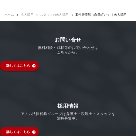
ホーム
求人採用
スタッフの求人採用
案件管理部（永田町9F）｜求人採用
お問い合せ
無料相談・取材等のお問い合わせは
こちらから。
詳しくはこちら
採用情報
アトム法律税務グループは弁護士・税理士・スタッフを
随時募集中。
詳しくはこちら