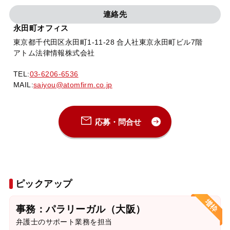
連絡先
永田町オフィス
東京都千代田区永田町1-11-28 合人社東京永田町ビル7階
アトム法律情報株式会社
TEL:
03-6206-6536
MAIL:
saiyou@atomfirm.co.jp
応募・問合せ
ピックアップ
事務：パラリーガル（大阪）
弁護士のサポート業務を担当