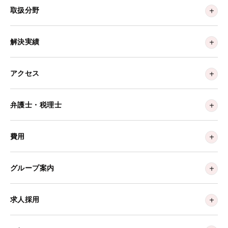
取扱分野
解決実績
アクセス
弁護士・税理士
費用
グループ案内
求人採用