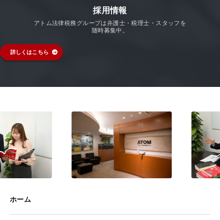
採用情報
アトム法律税務グループは弁護士・税理士・スタッフを
随時募集中。
詳しくはこちら
ホーム