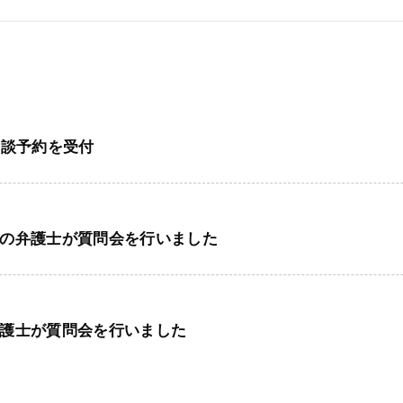
相談予約を受付
の弁護士が質問会を行いました
護士が質問会を行いました