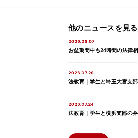
他のニュースを見る
2026.08.07
お盆期間中も24時間の法律
2026.07.29
法教育｜学生と埼玉大宮支部
2026.07.24
法教育｜学生と横浜支部の弁