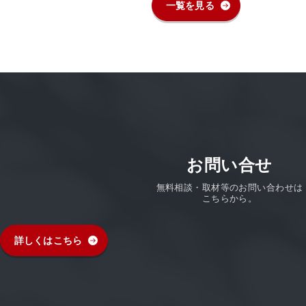
一覧を見る
お問い合せ
無料相談・取材等のお問い合わせは
こちらから。
詳しくはこちら