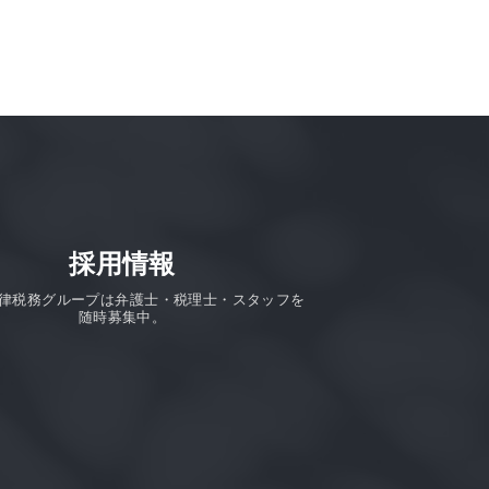
採用情報
律税務グループは弁護士・税理士・スタッフを
随時募集中。