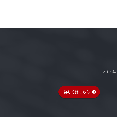
アトム法
詳しくはこちら