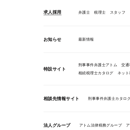
求人採用
弁護士
税理士
スタッフ
お知らせ
最新情報
刑事事件弁護士アトム
交通
特設サイト
相続税理士カタログ
ネット
相談先情報サイト
刑事事件弁護士カタロ
法人グループ
アトム法律税務グループ
ア