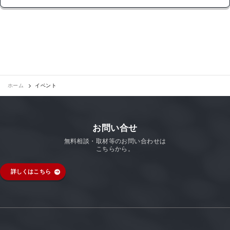
ホーム
イベント
お問い合せ
無料相談・取材等のお問い合わせは
こちらから。
詳しくはこちら