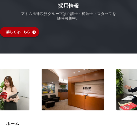
採用情報
アトム法律税務グループは弁護士・税理士・スタッフを
随時募集中。
詳しくはこちら
ホーム