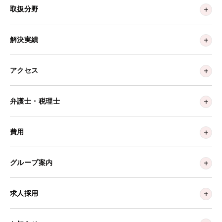
取扱分野
解決実績
アクセス
弁護士・税理士
費用
グループ案内
求人採用