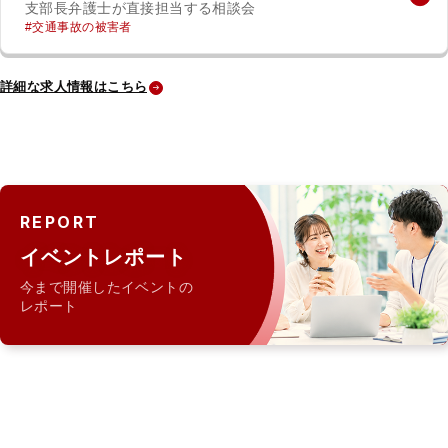
支部長弁護士が直接担当する相談会
交通事故の被害者
詳細な求人情報はこちら
REPORT
イベントレポート
今まで開催したイベントの
レポート