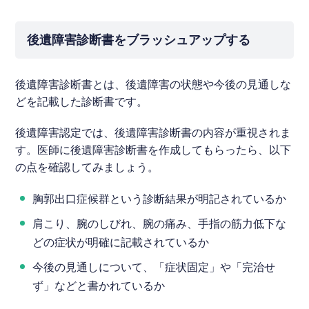
後遺障害診断書をブラッシュアップする
後遺障害診断書とは、後遺障害の状態や今後の見通しな
どを記載した診断書です。
後遺障害認定では、後遺障害診断書の内容が重視されま
す。医師に後遺障害診断書を作成してもらったら、以下
の点を確認してみましょう。
胸郭出口症候群という診断結果が明記されているか
肩こり、腕のしびれ、腕の痛み、手指の筋力低下な
どの症状が明確に記載されているか
今後の見通しについて、「症状固定」や「完治せ
ず」などと書かれているか