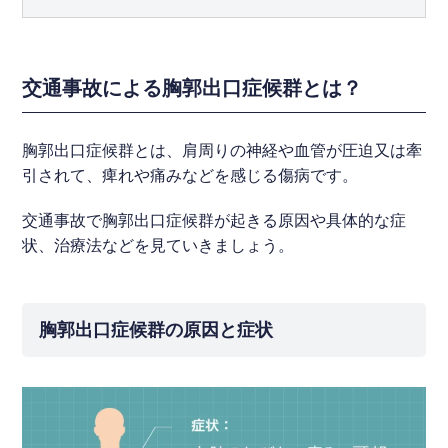
交通事故による胸郭出口症候群とは？
胸郭出口症候群とは、肩周りの神経や血管が圧迫又は牽
引されて、痺れや痛みなどを感じる傷病です。
交通事故で胸郭出口症候群が起きる原因や具体的な症
状、治療法などを見ていきましょう。
胸郭出口症候群の原因と症状