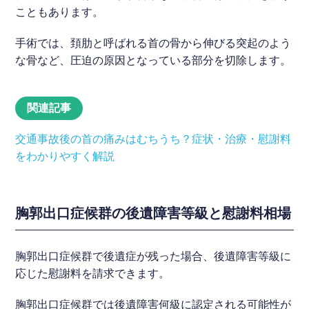
こともあります。
手術では、頚肋と呼ばれる首の骨から伸びる突起のよう
な骨など、圧迫の原因となっている部分を切除します。
関連記事
交通事故後の首の痛みはむちうち？症状・治療・慰謝料
をわかりやすく解説
胸郭出口症候群の後遺障害等級と慰謝料相場
胸郭出口症候群で後遺症が残った場合、後遺障害等級に
応じた慰謝料を請求できます。
胸郭出口症候群では後遺障害何級に認定される可能性が