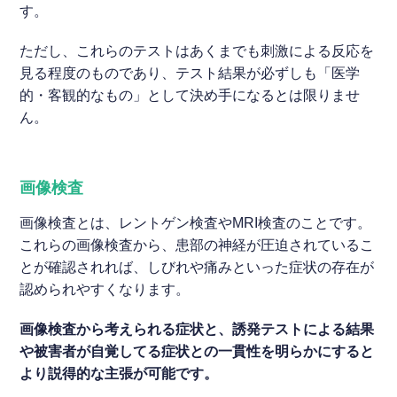
す。
ただし、これらのテストはあくまでも刺激による反応を
見る程度のものであり、テスト結果が必ずしも「医学
的・客観的なもの」として決め手になるとは限りませ
ん。
画像検査
画像検査とは、レントゲン検査やMRI検査のことです。
これらの画像検査から、患部の神経が圧迫されているこ
とが確認されれば、しびれや痛みといった症状の存在が
認められやすくなります。
画像検査から考えられる症状と、誘発テストによる結果
や被害者が自覚してる症状との一貫性を明らかにすると
より説得的な主張が可能です。