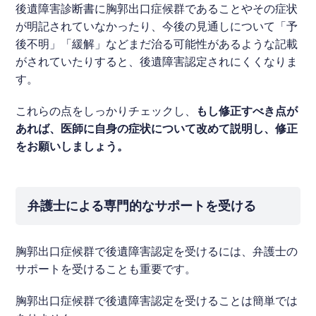
後遺障害診断書に胸郭出口症候群であることやその症状
が明記されていなかったり、今後の見通しについて「予
後不明」「緩解」などまだ治る可能性があるような記載
がされていたりすると、後遺障害認定されにくくなりま
す。
これらの点をしっかりチェックし、
もし修正すべき点が
あれば、医師に自身の症状について改めて説明し、修正
をお願いしましょう。
弁護士による専門的なサポートを受ける
胸郭出口症候群で後遺障害認定を受けるには、弁護士の
サポートを受けることも重要です。
胸郭出口症候群で後遺障害認定を受けることは簡単では