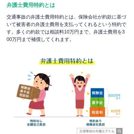
弁護士費用特約とは
交通事故の弁護士費用特約とは、保険会社が約款に基づ
いて被害者の弁護士費用を支払ってくれるという特約で
す。多くの約款では相談料10万円まで、弁護士費用を3
00万円まで補償してくれます。