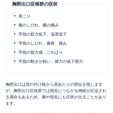
胸郭出口症候群の症状
肩こり
腕のしびれ、腕の痛み
手指の筋力低下、温度低下
手指のしびれ、麻痺、痛み
手指の脱力感、こわばり
手指の動きが鈍い、握力の低下握力
胸郭出口は首の付け根から肩あたりの部位を指します
が、胸郭出口症候群では指先につながる神経が圧迫され
る場合もあるため、腕や指先にも症状が出ることがあり
ます。