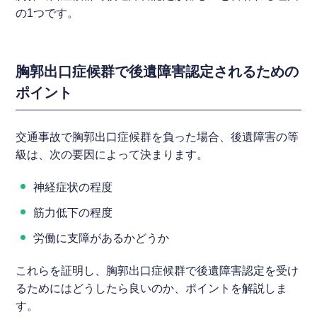
の1つです。
胸郭出口症候群で後遺障害認定されるための
ポイント
交通事故で胸郭出口症候群を負った場合、後遺障害の等
級は、次の要因によって決まります。
神経症状の程度
筋力低下の程度
労働に支障があるかどうか
これらを証明し、胸郭出口症候群で後遺障害認定を受け
るためにはどうしたら良いのか、ポイントを解説しま
す。