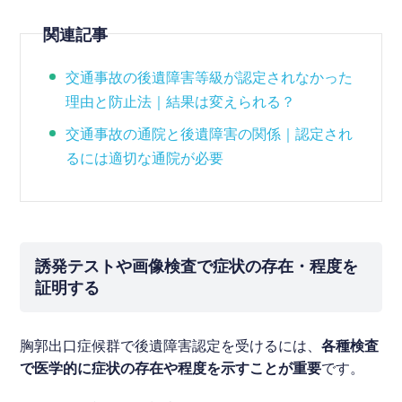
関連記事
交通事故の後遺障害等級が認定されなかった
理由と防止法｜結果は変えられる？
交通事故の通院と後遺障害の関係｜認定され
るには適切な通院が必要
誘発テストや画像検査で症状の存在・程度を
証明する
胸郭出口症候群で後遺障害認定を受けるには、
各種検査
で医学的に症状の存在や程度を示すことが重要
です。