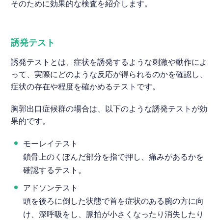
そのために効果的な検査を紹介します。
誘発テスト
誘発テストとは、症状を誘発するような刺激や動作によ
って、実際にどのような反応が得られるのかを確認し、
症状の存在や程度を確かめるテストです。
胸郭出口症候群の場合は、以下のような誘発テストが効
果的です。
モーレイテスト
鎖骨上のくぼんだ部分を指で押し、痛みがあるかを
確認するテスト。
アドソンテスト
頭を後ろに倒した状態で首を症状のある腕の方に向
け、深呼吸をし、脈拍が小さくなったり消失したり