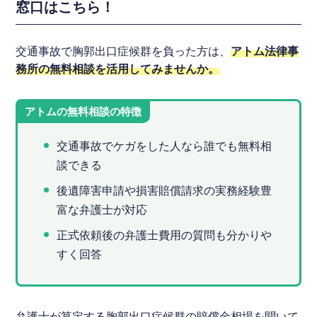
窓口はこちら！
交通事故で胸郭出口症候群を負った方は、
アトム法律事
務所の無料相談を活用してみませんか。
アトムの無料相談の特徴
交通事故でケガをした人なら誰でも無料相
談できる
後遺障害申請や損害賠償請求の実務経験豊
富な弁護士が対応
正式依頼後の弁護士費用の質問も分かりや
すく回答
弁護士が算定する胸郭出口症候群の賠償金相場を聞いて