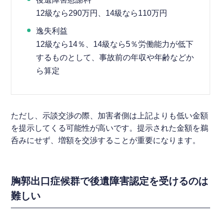
12級なら290万円、14級なら110万円
逸失利益
12級なら14％、14級なら5％労働能力が低下
するものとして、事故前の年収や年齢などか
ら算定
ただし、示談交渉の際、加害者側は上記よりも低い金額
を提示してくる可能性が高いです。提示された金額を鵜
呑みにせず、増額を交渉することが重要になります。
胸郭出口症候群で後遺障害認定を受けるのは
難しい