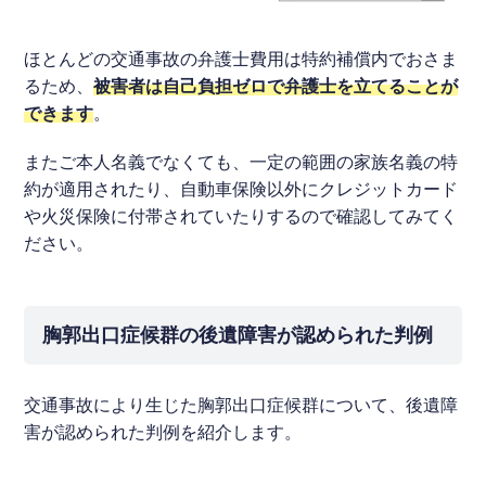
ほとんどの交通事故の弁護士費用は特約補償内でおさま
るため、
被害者は自己負担ゼロで弁護士を立てることが
できます
。
またご本人名義でなくても、一定の範囲の家族名義の特
約が適用されたり、自動車保険以外にクレジットカード
や火災保険に付帯されていたりするので確認してみてく
ださい。
胸郭出口症候群の後遺障害が認められた判例
交通事故により生じた胸郭出口症候群について、後遺障
害が認められた判例を紹介します。