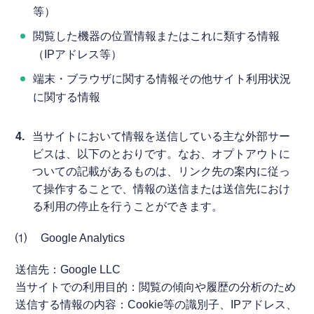
等）
閲覧した機器の位置情報またはこれに類する情報
（IPアドレス等）
端末・ブラウザに関する情報その他サイト利用状況
に関する情報
4.
当サイトにおいて情報を送信している主な外部サー
ビスは、以下のとおりです。なお、オプトアウトに
ついての記載があるものは、リンク先の案内に従っ
て操作することで、情報の送信または送信先におけ
る利用の停止を行うことができます。
⑴ Google Analytics
送信先：Google LLC
当サイトでの利用目的：閲覧の傾向や履歴の分析のため
送信する情報の内容：Cookie等の識別子、IPアドレス、