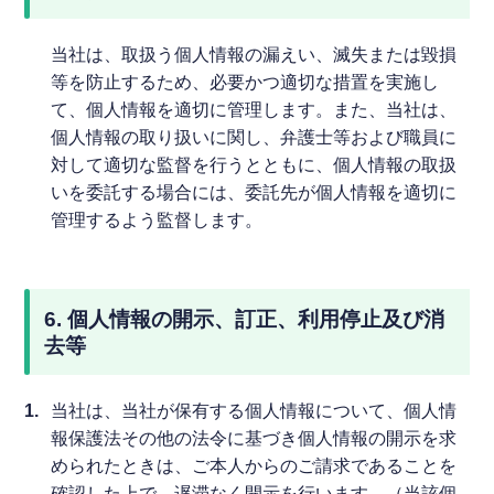
当社は、取扱う個人情報の漏えい、滅失または毀損
等を防止するため、必要かつ適切な措置を実施し
て、個人情報を適切に管理します。また、当社は、
個人情報の取り扱いに関し、弁護士等および職員に
対して適切な監督を行うとともに、個人情報の取扱
いを委託する場合には、委託先が個人情報を適切に
管理するよう監督します。
6. 個人情報の開示、訂正、利用停止及び消
去等
1.
当社は、当社が保有する個人情報について、個人情
報保護法その他の法令に基づき個人情報の開示を求
められたときは、ご本人からのご請求であることを
確認した上で、遅滞なく開示を行います。（当該個