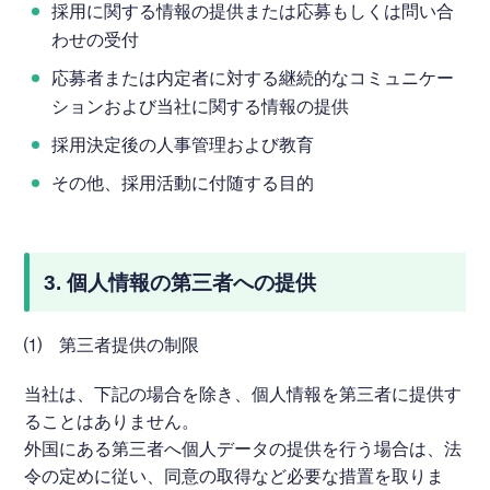
採用に関する情報の提供または応募もしくは問い合
わせの受付
応募者または内定者に対する継続的なコミュニケー
ションおよび当社に関する情報の提供
採用決定後の人事管理および教育
その他、採用活動に付随する目的
3. 個人情報の第三者への提供
⑴ 第三者提供の制限
当社は、下記の場合を除き、個人情報を第三者に提供す
ることはありません。
外国にある第三者へ個人データの提供を行う場合は、法
令の定めに従い、同意の取得など必要な措置を取りま