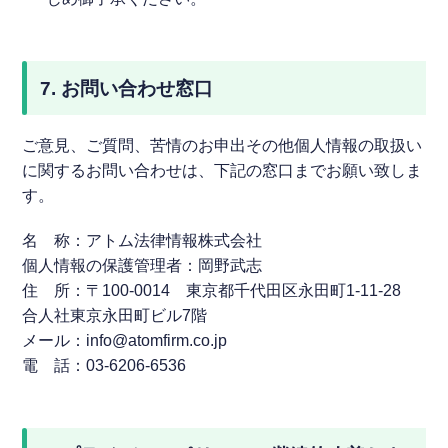
7. お問い合わせ窓口
ご意見、ご質問、苦情のお申出その他個人情報の取扱い
に関するお問い合わせは、下記の窓口までお願い致しま
す。
名 称：アトム法律情報株式会社
個人情報の保護管理者：岡野武志
住 所：〒100-0014 東京都千代田区永田町1-11-28
合人社東京永田町ビル7階
メール：info@atomfirm.co.jp
電 話：03-6206-6536