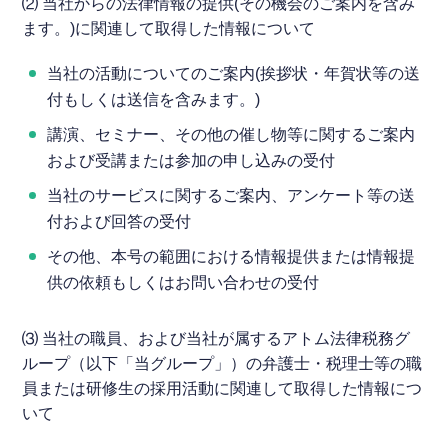
⑵ 当社からの法律情報の提供(その機会のご案内を含み
ます。)に関連して取得した情報について
当社の活動についてのご案内(挨拶状・年賀状等の送
付もしくは送信を含みます。)
講演、セミナー、その他の催し物等に関するご案内
および受講または参加の申し込みの受付
当社のサービスに関するご案内、アンケート等の送
付および回答の受付
その他、本号の範囲における情報提供または情報提
供の依頼もしくはお問い合わせの受付
⑶ 当社の職員、および当社が属するアトム法律税務グ
ループ（以下「当グループ」）の弁護士・税理士等の職
員または研修生の採用活動に関連して取得した情報につ
いて