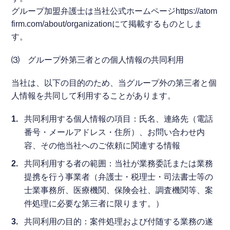
グループ加盟弁護士は当社公式ホームページhttps://atom
firm.com/about/organizationにて掲載するものとしま
す。
⑶ グループ外第三者との個人情報の共同利用
当社は、以下の目的のため、当グループ外の第三者と個
人情報を共同して利用することがあります。
共同利用する個人情報の項目：氏名、連絡先（電話
番号・メールアドレス・住所）、お問い合わせ内
容、その他当社へのご依頼に関連する情報
共同利用する者の範囲：当社が業務委託または業務
提携を行う事業者（弁護士・税理士・司法書士等の
士業事務所、医療機関、保険会社、調査機関等、案
件処理に必要な第三者に限ります。）
共同利用の目的：案件処理および付随する業務の遂