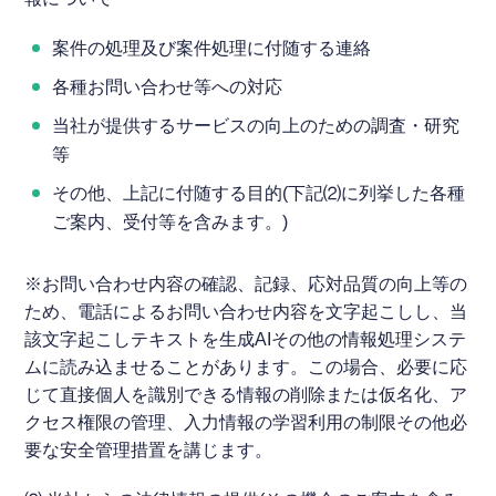
案件の処理及び案件処理に付随する連絡
各種お問い合わせ等への対応
当社が提供するサービスの向上のための調査・研究
等
その他、上記に付随する目的(下記⑵に列挙した各種
ご案内、受付等を含みます。)
※お問い合わせ内容の確認、記録、応対品質の向上等の
ため、電話によるお問い合わせ内容を文字起こしし、当
該文字起こしテキストを生成AIその他の情報処理システ
ムに読み込ませることがあります。この場合、必要に応
じて直接個人を識別できる情報の削除または仮名化、ア
クセス権限の管理、入力情報の学習利用の制限その他必
要な安全管理措置を講じます。