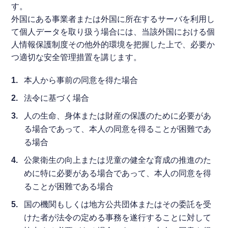
す。
外国にある事業者または外国に所在するサーバを利用し
て個人データを取り扱う場合には、当該外国における個
人情報保護制度その他外的環境を把握した上で、必要か
つ適切な安全管理措置を講じます。
本人から事前の同意を得た場合
法令に基づく場合
人の生命、身体または財産の保護のために必要があ
る場合であって、本人の同意を得ることが困難であ
る場合
公衆衛生の向上または児童の健全な育成の推進のた
めに特に必要がある場合であって、本人の同意を得
ることが困難である場合
国の機関もしくは地方公共団体またはその委託を受
けた者が法令の定める事務を遂行することに対して