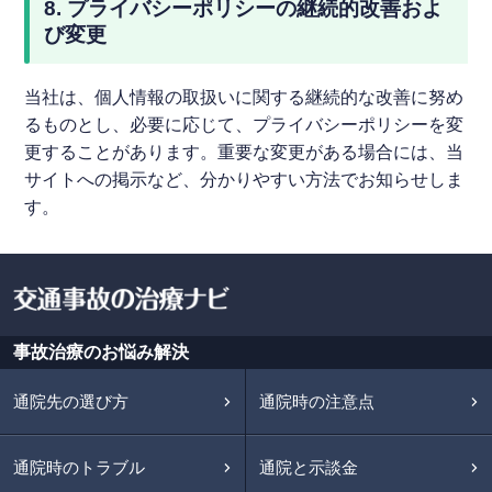
8. プライバシーポリシーの継続的改善およ
び変更
当社は、個人情報の取扱いに関する継続的な改善に努め
るものとし、必要に応じて、プライバシーポリシーを変
更することがあります。重要な変更がある場合には、当
サイトへの掲示など、分かりやすい方法でお知らせしま
す。
事故治療のお悩み解決
通院先の選び方
通院時の注意点
通院時のトラブル
通院と示談金