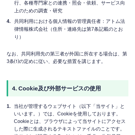
行、各種専門家との連携・照会・依頼、サービス向
上のための調査・研究
共同利用における個人情報の管理責任者：アトム法
律情報株式会社（住所・連絡先は第7条記載のとお
り）
なお、共同利用先の第三者が外国に所在する場合は、第
3条⑴の定めに従い、必要な措置を講じます。
4. Cookie及び外部サービスの使用
1.
当社が管理するウェブサイト（以下「当サイト」と
いいます。）では、Cookieを使用しております。
Cookieとは、ブラウザによって当サイトにアクセス
した際に生成されるテキストファイルのことです。