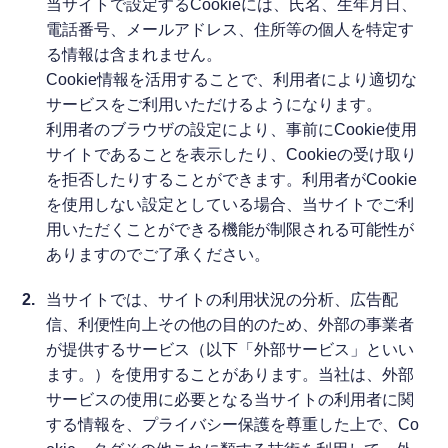
当サイトで設定するCookieには、氏名、生年月日、
電話番号、メールアドレス、住所等の個人を特定す
る情報は含まれません。
Cookie情報を活用することで、利用者により適切な
サービスをご利用いただけるようになります。
利用者のブラウザの設定により、事前にCookie使用
サイトであることを表示したり、Cookieの受け取り
を拒否したりすることができます。利用者がCookie
を使用しない設定としている場合、当サイトでご利
用いただくことができる機能が制限される可能性が
ありますのでご了承ください。
2.
当サイトでは、サイトの利用状況の分析、広告配
信、利便性向上その他の目的のため、外部の事業者
が提供するサービス（以下「外部サービス」といい
ます。）を使用することがあります。当社は、外部
サービスの使用に必要となる当サイトの利用者に関
する情報を、プライバシー保護を尊重した上で、Co