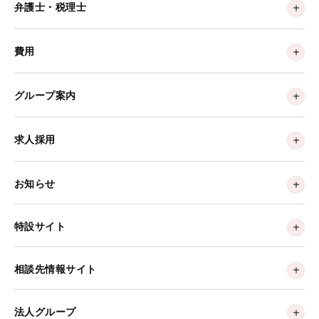
弁護士・税理士
費用
グループ案内
求人採用
お知らせ
特設サイト
相談先情報サイト
法人グループ