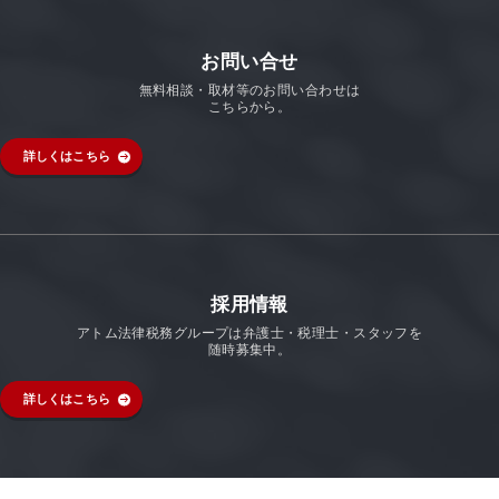
お問い合せ
無料相談・取材等のお問い合わせは
こちらから。
詳しくはこちら
採用情報
アトム法律税務グループは弁護士・税理士・スタッフを
随時募集中。
詳しくはこちら