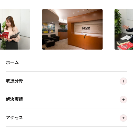
ホーム
取扱分野
解決実績
アクセス