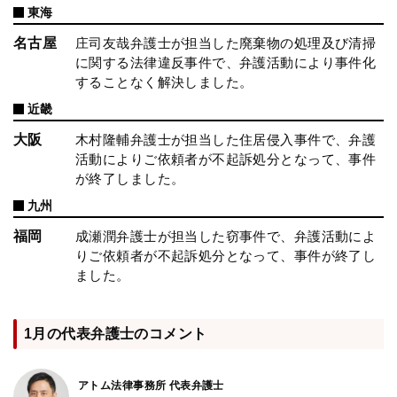
東海
名古屋
庄司友哉弁護士が担当した廃棄物の処理及び清掃
に関する法律違反事件で、弁護活動により事件化
することなく解決しました。
近畿
大阪
木村隆輔弁護士が担当した住居侵入事件で、弁護
活動によりご依頼者が不起訴処分となって、事件
が終了しました。
九州
福岡
成瀬潤弁護士が担当した窃事件で、弁護活動によ
りご依頼者が不起訴処分となって、事件が終了し
ました。
1月の代表弁護士のコメント
アトム法律事務所 代表弁護士