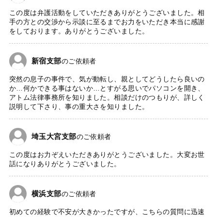
この度は弁護活動をしていただきありがとうございました。相
手の方との交渉から示談に至るまでお力をいただき本当に感謝
をしております。ありがとうございました。
新宿支部
のご依頼者
突然の息子の事件で、気が動転し、親としてどうしたら良いの
か…何かできる事はないか…とすがる思いでパソコンを開き、
アトム法律事務所を知りました。相談だけのつもりが、詳しく
説明して下さり、事の重大さを知りました。
埼玉大宮支部
のご依頼者
この度はお力ぞえいただきありがとうございました。大変お世
話になりありがとうございました。
横浜支部
のご依頼者
初めての経験で不安が大きかったですが、こちらの質問に迅速