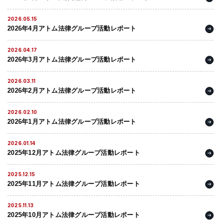
2026.05.15
2026年4月アトム法律グループ活動レポート
2026.04.17
2026年3月アトム法律グループ活動レポート
2026.03.11
2026年2月アトム法律グループ活動レポート
2026.02.10
2026年1月アトム法律グループ活動レポート
2026.01.14
2025年12月アトム法律グループ活動レポート
2025.12.15
2025年11月アトム法律グループ活動レポート
2025.11.13
2025年10月アトム法律グループ活動レポート