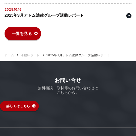
2025.10.16
2025年9月アトム法律グループ活動レポート
一覧を見る
ホーム
活動レポート
2025年1月アトム法律グループ活動レポート
お問い合せ
無料相談・取材等のお問い合わせは
こちらから。
詳しくはこちら