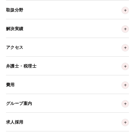
取扱分野
解決実績
アクセス
弁護士・税理士
費用
グループ案内
求人採用