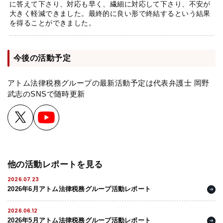
に答えて下さり、対応も早く、繊細に対応して下さり、不安が
大きく軽減できました。最終的に良い形で終結するという結果
を得ることができました。
今後の活動予定
アトム法律税務グループの最新活動予定は代表弁護士 岡野
武志のSNSで随時更新
他の活動レポートを見る
2026.07.23
2026年6月アトム法律税務グループ活動レポート
2026.06.12
2026年5月アトム法律税務グループ活動レポート