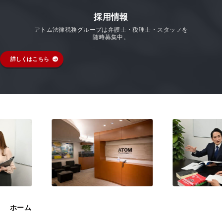
採用情報
アトム法律税務グループは弁護士・税理士・スタッフを
随時募集中。
詳しくはこちら
ホーム