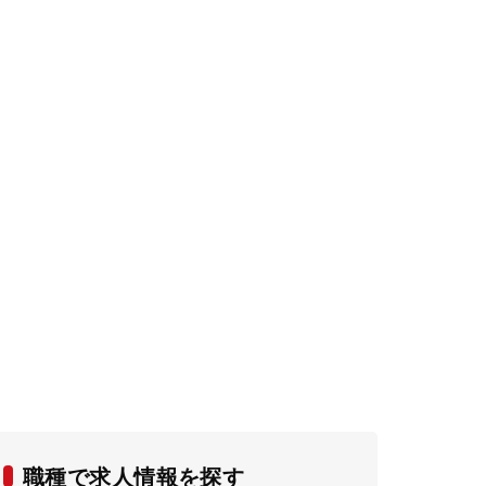
職種で求人情報を探す