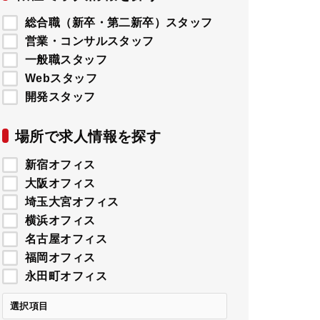
総合職（新卒・第二新卒）スタッフ
営業・コンサルスタッフ
一般職スタッフ
Webスタッフ
開発スタッフ
場所で求人情報を探す
新宿オフィス
大阪オフィス
埼玉大宮オフィス
横浜オフィス
名古屋オフィス
福岡オフィス
永田町オフィス
選択項目