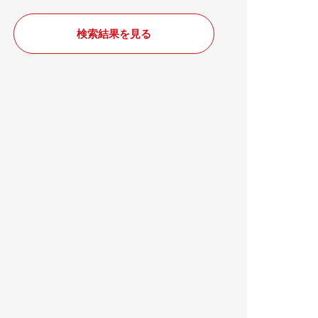
検索結果を見る