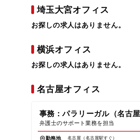
埼玉大宮オフィス
お探しの求人はありません。
横浜オフィス
お探しの求人はありません。
名古屋オフィス
事務：パラリーガル（名古
弁護士のサポート業務を担当
名古屋（名古屋駅すぐ）
勤務地