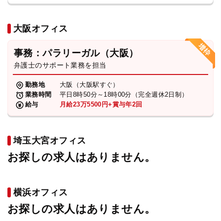
大阪オフィス
事務：パラリーガル（大阪）
弁護士のサポート業務を担当
勤務地
大阪（大阪駅すぐ）
業務時間
平日8時50分～18時00分（完全週休2日制）
給与
月給23万5500円+賞与年2回
埼玉大宮オフィス
お探しの求人はありません。
横浜オフィス
お探しの求人はありません。