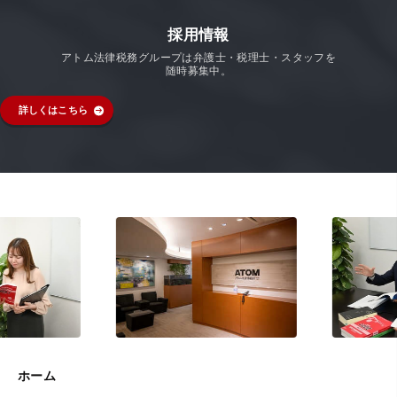
採用情報
アトム法律税務グループは弁護士・税理士・スタッフを
随時募集中。
詳しくはこちら
ホーム