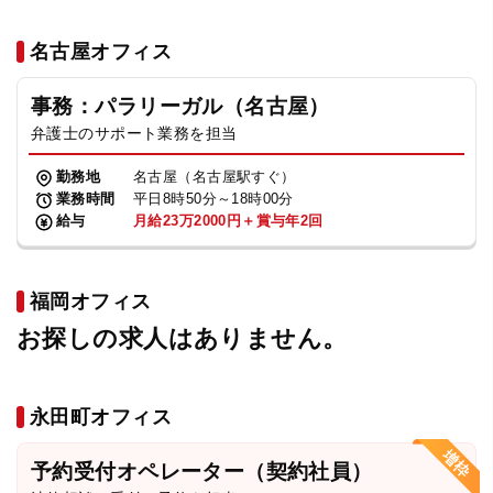
名古屋オフィス
事務：パラリーガル（名古屋）
弁護士のサポート業務を担当
勤務地
名古屋（名古屋駅すぐ）
業務時間
平日8時50分～18時00分
給与
月給23万2000円＋賞与年2回
福岡オフィス
お探しの求人はありません。
永田町オフィス
予約受付オペレーター（契約社員）