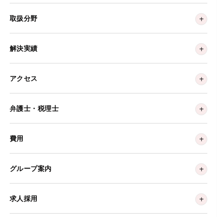
取扱分野
解決実績
アクセス
弁護士・税理士
費用
グループ案内
求人採用