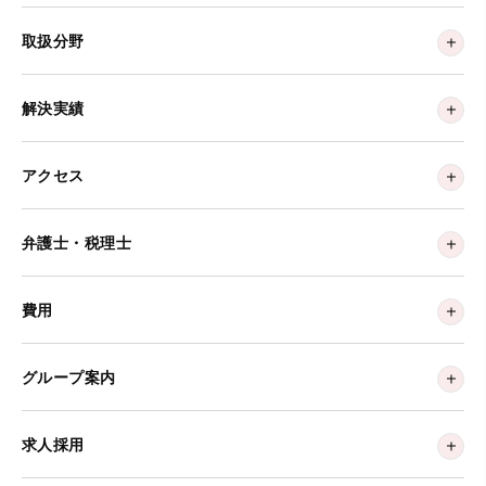
取扱分野
解決実績
アクセス
弁護士・税理士
費用
グループ案内
求人採用