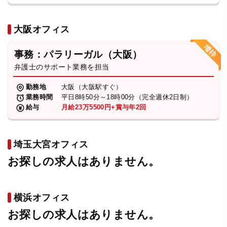
大阪オフィス
事務：パラリーガル（大阪）
弁護士のサポート業務を担当
勤務地
大阪（大阪駅すぐ）
業務時間
平日8時50分～18時00分（完全週休2日制）
給与
月給23万5500円+賞与年2回
埼玉大宮オフィス
お探しの求人はありません。
横浜オフィス
お探しの求人はありません。