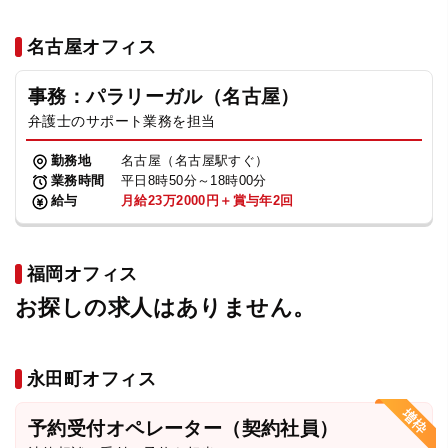
名古屋オフィス
事務：パラリーガル（名古屋）
弁護士のサポート業務を担当
勤務地
名古屋（名古屋駅すぐ）
業務時間
平日8時50分～18時00分
給与
月給23万2000円＋賞与年2回
福岡オフィス
お探しの求人はありません。
永田町オフィス
予約受付オペレーター（契約社員）