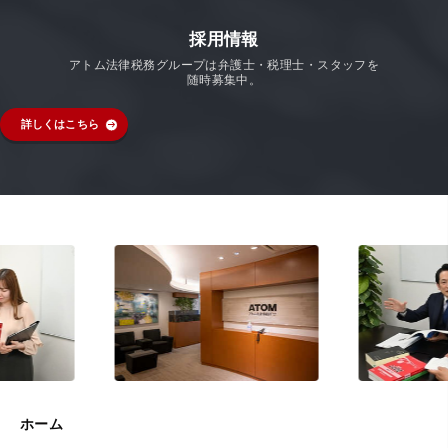
採用情報
アトム法律税務グループは弁護士・税理士・スタッフを
随時募集中。
詳しくはこちら
ホーム