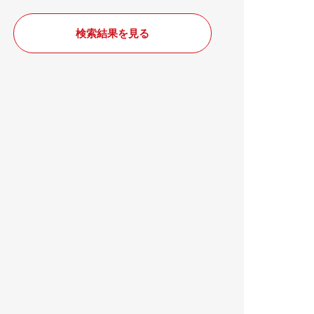
検索結果を見る