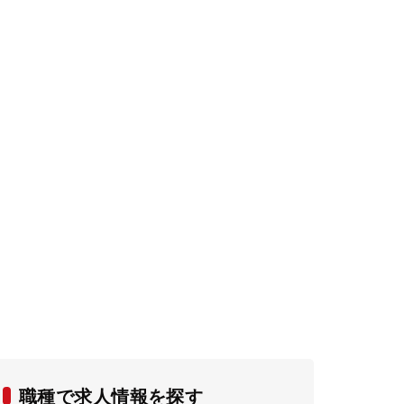
職種で求人情報を探す