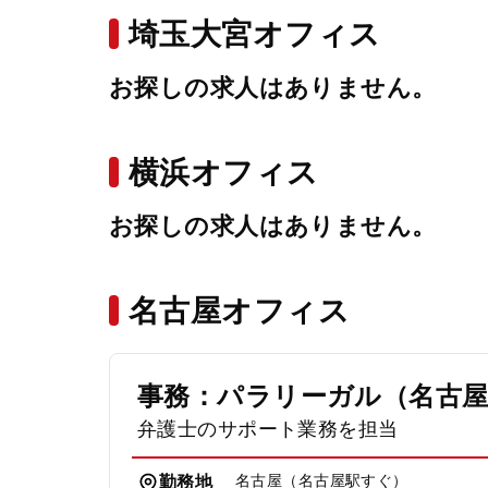
埼玉大宮オフィス
お探しの求人はありません。
横浜オフィス
お探しの求人はありません。
名古屋オフィス
事務：パラリーガル（名古
弁護士のサポート業務を担当
名古屋（名古屋駅すぐ）
勤務地