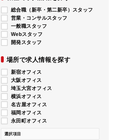
総合職（新卒・第二新卒）スタッフ
営業・コンサルスタッフ
一般職スタッフ
Webスタッフ
開発スタッフ
場所で求人情報を探す
新宿オフィス
大阪オフィス
埼玉大宮オフィス
横浜オフィス
名古屋オフィス
福岡オフィス
永田町オフィス
選択項目