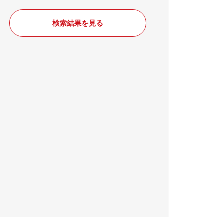
検索結果を見る