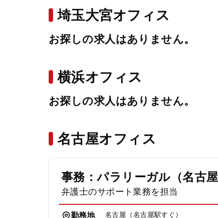
埼玉大宮オフィス
お探しの求人はありません。
横浜オフィス
お探しの求人はありません。
名古屋オフィス
事務：パラリーガル（名古
弁護士のサポート業務を担当
名古屋（名古屋駅すぐ）
勤務地