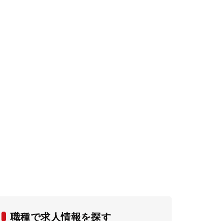
職種で求人情報を探す