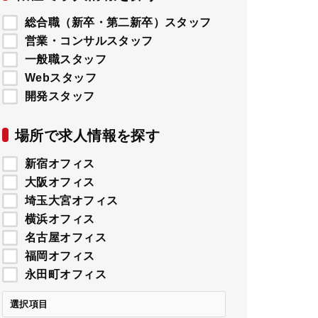
総合職（新卒・第二新卒）スタッフ
営業・コンサルスタッフ
一般職スタッフ
Webスタッフ
開発スタッフ
場所で求人情報を探す
新宿オフィス
大阪オフィス
埼玉大宮オフィス
横浜オフィス
名古屋オフィス
福岡オフィス
永田町オフィス
選択項目