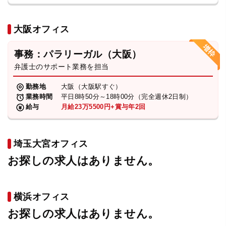
大阪オフィス
事務：パラリーガル（大阪）
弁護士のサポート業務を担当
勤務地
大阪（大阪駅すぐ）
業務時間
平日8時50分～18時00分（完全週休2日制）
給与
月給23万5500円+賞与年2回
埼玉大宮オフィス
お探しの求人はありません。
横浜オフィス
お探しの求人はありません。