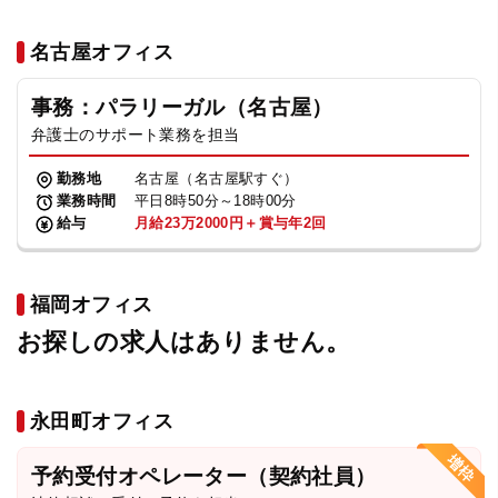
名古屋オフィス
事務：パラリーガル（名古屋）
弁護士のサポート業務を担当
勤務地
名古屋（名古屋駅すぐ）
業務時間
平日8時50分～18時00分
給与
月給23万2000円＋賞与年2回
福岡オフィス
お探しの求人はありません。
永田町オフィス
予約受付オペレーター（契約社員）