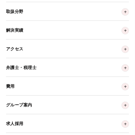
取扱分野
解決実績
アクセス
弁護士・税理士
費用
グループ案内
求人採用