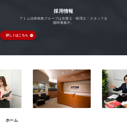
採用情報
アトム法律税務グループは弁護士・税理士・スタッフを
随時募集中。
詳しくはこちら
ホーム