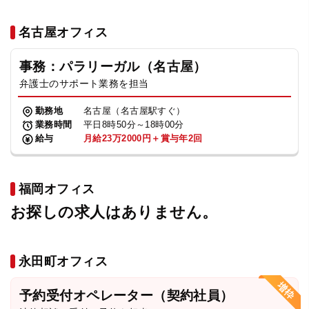
名古屋オフィス
事務：パラリーガル（名古屋）
弁護士のサポート業務を担当
勤務地
名古屋（名古屋駅すぐ）
業務時間
平日8時50分～18時00分
給与
月給23万2000円＋賞与年2回
福岡オフィス
お探しの求人はありません。
永田町オフィス
予約受付オペレーター（契約社員）