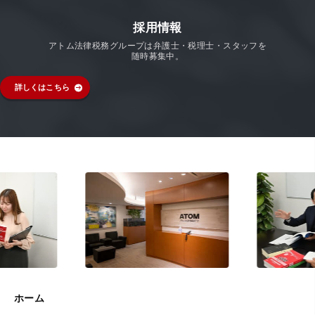
採用情報
アトム法律税務グループは弁護士・税理士・スタッフを
随時募集中。
詳しくはこちら
ホーム