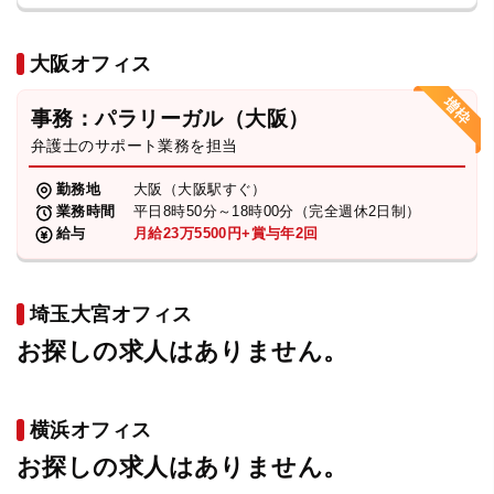
大阪オフィス
事務：パラリーガル（大阪）
弁護士のサポート業務を担当
勤務地
大阪（大阪駅すぐ）
業務時間
平日8時50分～18時00分（完全週休2日制）
給与
月給23万5500円+賞与年2回
埼玉大宮オフィス
お探しの求人はありません。
横浜オフィス
お探しの求人はありません。