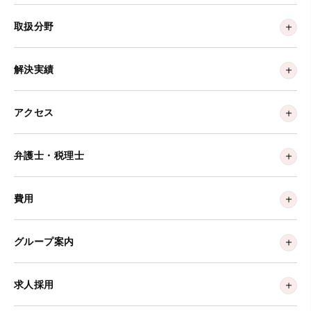
取扱分野
解決実績
アクセス
弁護士・税理士
費用
グループ案内
求人採用