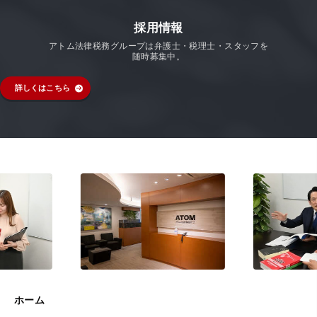
採用情報
アトム法律税務グループは弁護士・税理士・スタッフを
随時募集中。
詳しくはこちら
ホーム