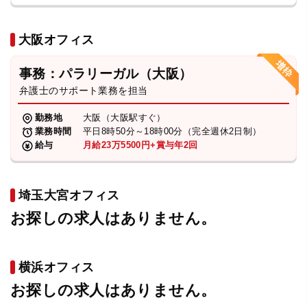
大阪オフィス
事務：パラリーガル（大阪）
弁護士のサポート業務を担当
勤務地
大阪（大阪駅すぐ）
業務時間
平日8時50分～18時00分（完全週休2日制）
給与
月給23万5500円+賞与年2回
埼玉大宮オフィス
お探しの求人はありません。
横浜オフィス
お探しの求人はありません。