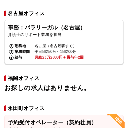
名古屋オフィス
事務：パラリーガル（名古屋）
弁護士のサポート業務を担当
勤務地
名古屋（名古屋駅すぐ）
業務時間
平日8時50分～18時00分
給与
月給23万2000円＋賞与年2回
福岡オフィス
お探しの求人はありません。
永田町オフィス
予約受付オペレーター（契約社員）