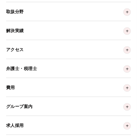
取扱分野
解決実績
アクセス
弁護士・税理士
費用
グループ案内
求人採用