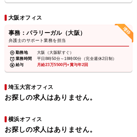
大阪オフィス
事務：パラリーガル（大阪）
弁護士のサポート業務を担当
勤務地
大阪（大阪駅すぐ）
業務時間
平日8時50分～18時00分（完全週休2日制）
給与
月給23万5500円+賞与年2回
埼玉大宮オフィス
お探しの求人はありません。
横浜オフィス
お探しの求人はありません。