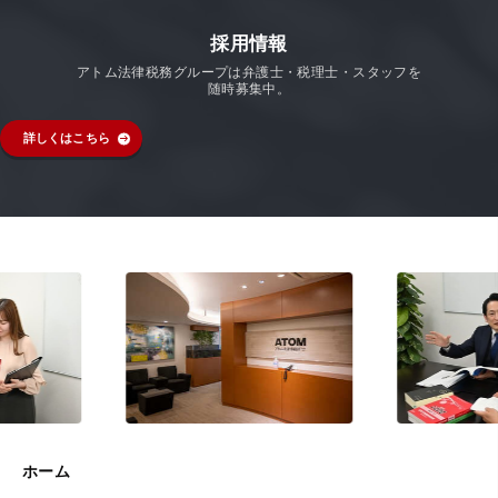
採用情報
アトム法律税務グループは弁護士・税理士・スタッフを
随時募集中。
詳しくはこちら
ホーム