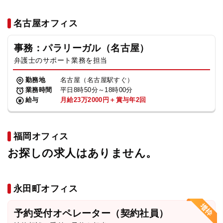
名古屋オフィス
事務：パラリーガル（名古屋）
弁護士のサポート業務を担当
勤務地
名古屋（名古屋駅すぐ）
業務時間
平日8時50分～18時00分
給与
月給23万2000円＋賞与年2回
福岡オフィス
お探しの求人はありません。
永田町オフィス
予約受付オペレーター（契約社員）