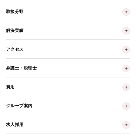
取扱分野
解決実績
アクセス
弁護士・税理士
費用
グループ案内
求人採用