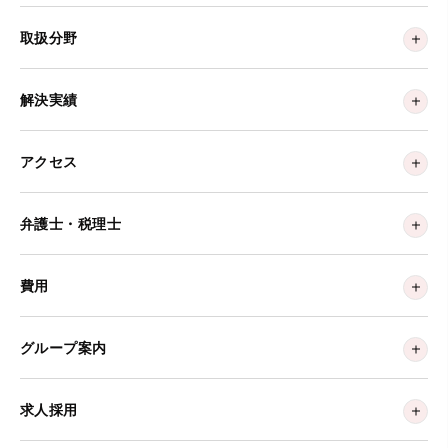
取扱分野
解決実績
アクセス
弁護士・税理士
費用
グループ案内
求人採用