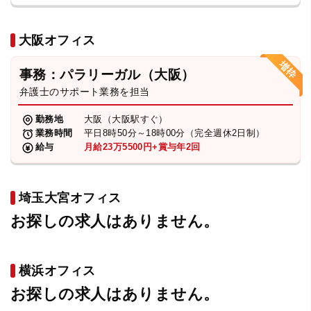
大阪オフィス
事務：パラリーガル（大阪）
弁護士のサポート業務を担当
勤務地
大阪（大阪駅すぐ）
業務時間
平日8時50分～18時00分（完全週休2日制）
給与
月給23万5500円+賞与年2回
埼玉大宮オフィス
お探しの求人はありません。
横浜オフィス
お探しの求人はありません。