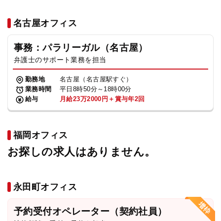
名古屋オフィス
事務：パラリーガル（名古屋）
弁護士のサポート業務を担当
勤務地
名古屋（名古屋駅すぐ）
業務時間
平日8時50分～18時00分
給与
月給23万2000円＋賞与年2回
福岡オフィス
お探しの求人はありません。
永田町オフィス
予約受付オペレーター（契約社員）