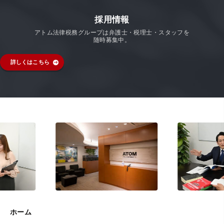
採用情報
アトム法律税務グループは弁護士・税理士・スタッフを
随時募集中。
詳しくはこちら
ホーム