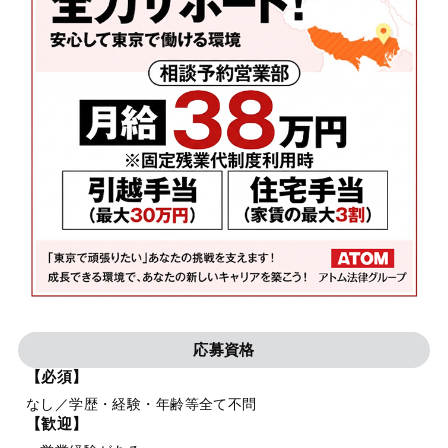
応募資格
【必須】
なし／学歴・経験・年齢等全て不問
【歓迎】