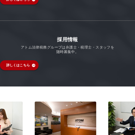
採用情報
アトム法律税務グループは弁護士・税理士・スタッフを
随時募集中。
詳しくはこちら