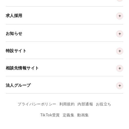
求人採用
お知らせ
特設サイト
相談先情報サイト
法人グループ
プライバシーポリシー
利用規約
内部通報
お役立ち
TikTok受賞
定義集
動画集