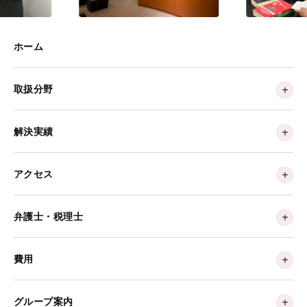
ホーム
取扱分野
解決実績
アクセス
弁護士・税理士
費用
グループ案内