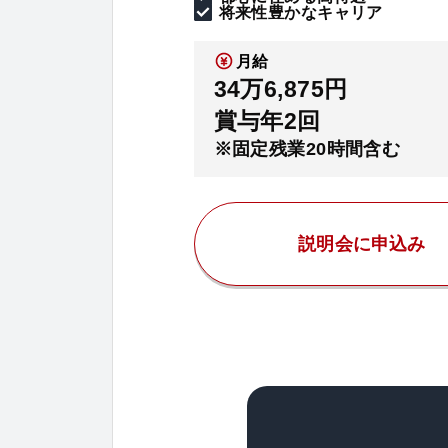
将来性豊かなキャリア
月給
34万6,875円
賞与年2回
※固定残業20時間含む
説明会に申込み