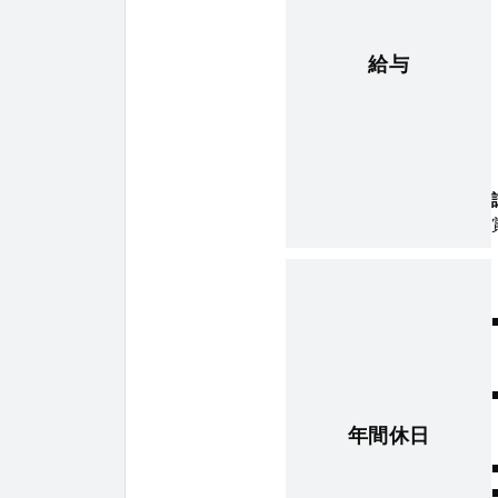
給与
年間休日