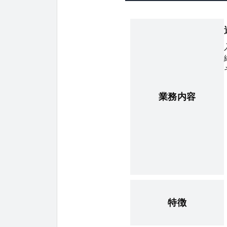
業務内容
特徴