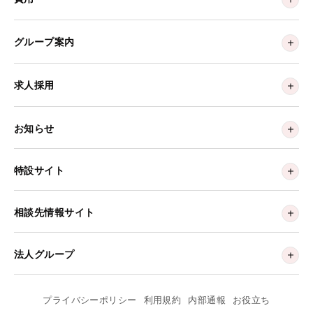
グループ案内
求人採用
お知らせ
特設サイト
相談先情報サイト
法人グループ
プライバシーポリシー
利用規約
内部通報
お役立ち