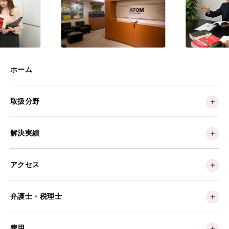
ホーム
取扱分野
解決実績
アクセス
弁護士・税理士
費用