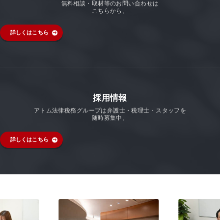
無料相談・取材等のお問い合わせは
こちらから。
詳しくはこちら
採用情報
アトム法律税務グループは弁護士・税理士・スタッフを
随時募集中。
詳しくはこちら