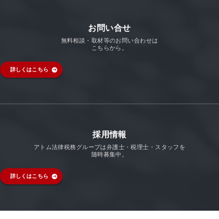
お問い合せ
無料相談・取材等のお問い合わせは
こちらから。
詳しくはこちら
採用情報
アトム法律税務グループは弁護士・税理士・スタッフを
随時募集中。
詳しくはこちら