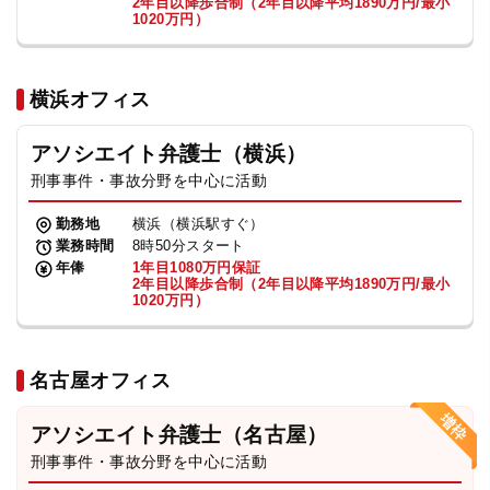
2年目以降歩合制（2年目以降平均1890万円/最小
1020万円）
横浜オフィス
アソシエイト弁護士（横浜）
刑事事件・事故分野を中心に活動
勤務地
横浜（横浜駅すぐ）
業務時間
8時50分スタート
年俸
1年目1080万円保証
2年目以降歩合制（2年目以降平均1890万円/最小
1020万円）
名古屋オフィス
アソシエイト弁護士（名古屋）
刑事事件・事故分野を中心に活動