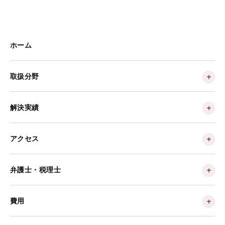
ホーム
取扱分野
解決実績
アクセス
弁護士・税理士
費用