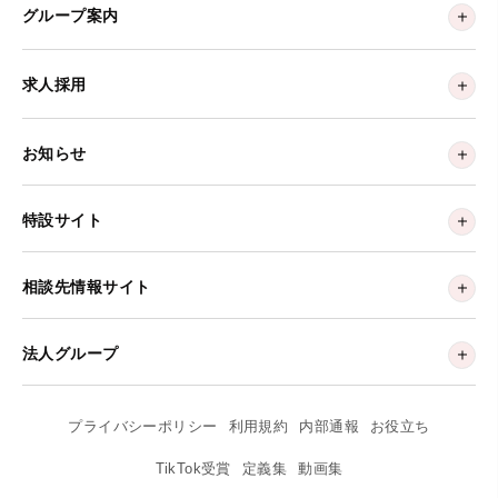
グループ案内
求人採用
お知らせ
特設サイト
相談先情報サイト
法人グループ
プライバシーポリシー
利用規約
内部通報
お役立ち
TikTok受賞
定義集
動画集