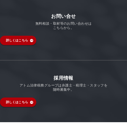
お問い合せ
無料相談・取材等のお問い合わせは
こちらから。
詳しくはこちら
採用情報
アトム法律税務グループは弁護士・税理士・スタッフを
随時募集中。
詳しくはこちら