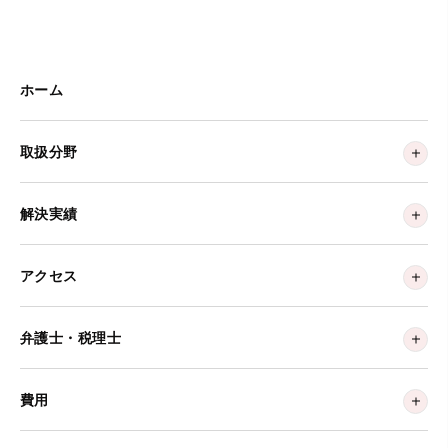
ホーム
取扱分野
解決実績
アクセス
弁護士・税理士
費用