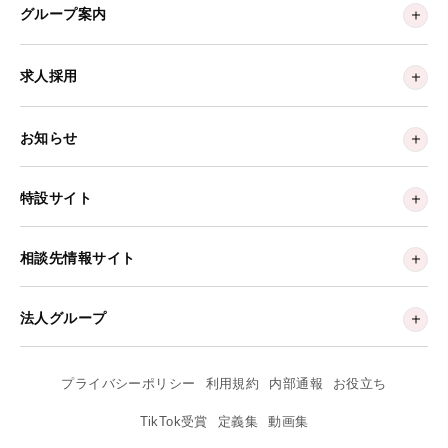
グループ案内
求人採用
お知らせ
特設サイト
相談先情報サイト
法人グループ
プライバシーポリシー
利用規約
内部通報
お役立ち
TikTok受賞
定義集
動画集