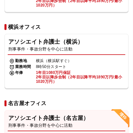
2年目以降歩合制（2年目以降平均1890万円/最小
1020万円）
横浜オフィス
アソシエイト弁護士（横浜）
刑事事件・事故分野を中心に活動
勤務地
横浜（横浜駅すぐ）
業務時間
8時50分スタート
年俸
1年目1080万円保証
2年目以降歩合制（2年目以降平均1890万円/最小
1020万円）
名古屋オフィス
アソシエイト弁護士（名古屋）
刑事事件・事故分野を中心に活動