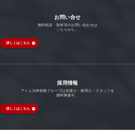
お問い合せ
無料相談・取材等のお問い合わせは
こちらから。
詳しくはこちら
採用情報
アトム法律税務グループは弁護士・税理士・スタッフを
随時募集中。
詳しくはこちら