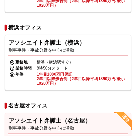
2年目以降歩合制（2年目以降平均1890万円/最小
1020万円）
横浜オフィス
アソシエイト弁護士（横浜）
刑事事件・事故分野を中心に活動
勤務地
横浜（横浜駅すぐ）
業務時間
8時50分スタート
年俸
1年目1080万円保証
2年目以降歩合制（2年目以降平均1890万円/最小
1020万円）
名古屋オフィス
アソシエイト弁護士（名古屋）
刑事事件・事故分野を中心に活動