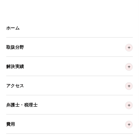
ホーム
取扱分野
解決実績
アクセス
弁護士・税理士
費用