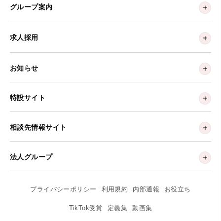
グループ案内
求人採用
お知らせ
特設サイト
相談先情報サイト
法人グループ
プライバシーポリシー
利用規約
内部通報
お役立ち
TikTok受賞
定義集
動画集