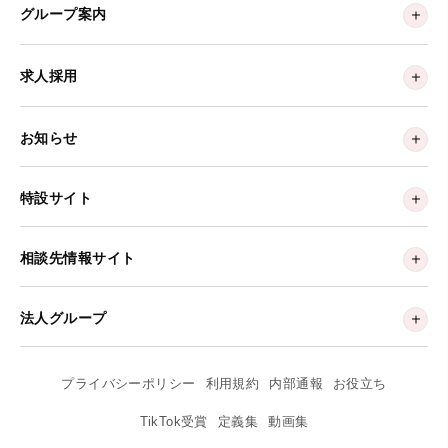
グループ案内
求人採用
お知らせ
特設サイト
相談先情報サイト
法人グループ
プライバシーポリシー
利用規約
内部通報
お役立ち
TikTok受賞
定義集
動画集