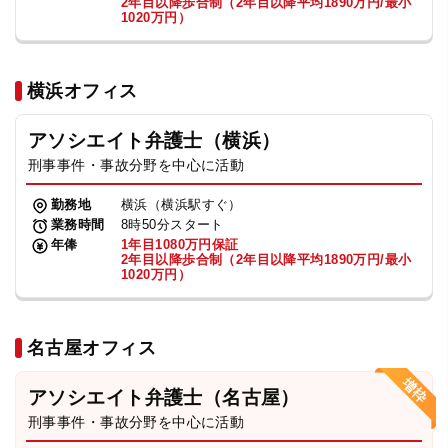
2年目以降歩合制（2年目以降平均1890万円/最小
1020万円）
横浜オフィス
アソシエイト弁護士（横浜）
刑事事件・事故分野を中心に活動
勤務地
横浜（横浜駅すぐ）
業務時間
8時50分スタート
年俸
1年目1080万円保証
2年目以降歩合制（2年目以降平均1890万円/最小
1020万円）
名古屋オフィス
アソシエイト弁護士（名古屋）
刑事事件・事故分野を中心に活動