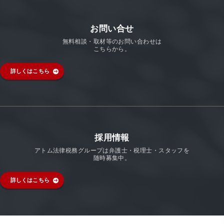
お問い合せ
無料相談・取材等のお問い合わせは
こちらから。
詳しくはこちら
採用情報
アトム法律税務グループは弁護士・税理士・スタッフを
随時募集中。
詳しくはこちら