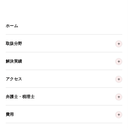
ホーム
取扱分野
解決実績
アクセス
弁護士・税理士
費用