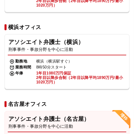
2年目以降歩合制（2年目以降平均1890万円/最小
1020万円）
横浜オフィス
アソシエイト弁護士（横浜）
刑事事件・事故分野を中心に活動
勤務地
横浜（横浜駅すぐ）
業務時間
8時50分スタート
年俸
1年目1080万円保証
2年目以降歩合制（2年目以降平均1890万円/最小
1020万円）
名古屋オフィス
アソシエイト弁護士（名古屋）
刑事事件・事故分野を中心に活動