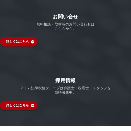
お問い合せ
無料相談・取材等のお問い合わせは
こちらから。
詳しくはこちら
採用情報
アトム法律税務グループは弁護士・税理士・スタッフを
随時募集中。
詳しくはこちら