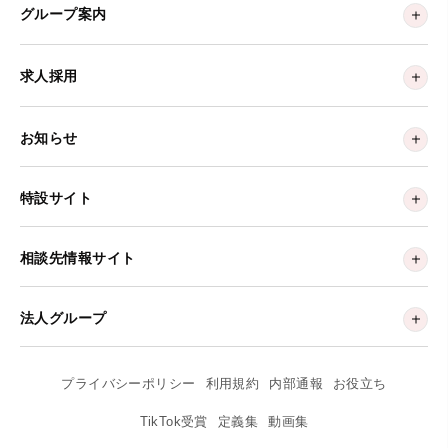
グループ案内
求人採用
お知らせ
特設サイト
相談先情報サイト
法人グループ
プライバシーポリシー
利用規約
内部通報
お役立ち
TikTok受賞
定義集
動画集