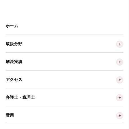
ホーム
取扱分野
解決実績
アクセス
弁護士・税理士
費用