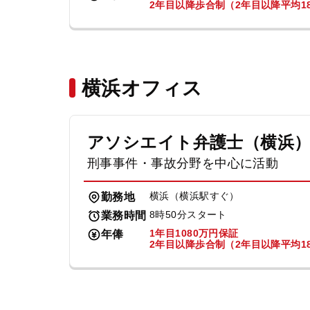
2年目以降歩合制（2年目以降平均18
横浜オフィス
アソシエイト弁護士（横浜
刑事事件・事故分野を中心に活動
横浜（横浜駅すぐ）
勤務地
8時50分スタート
業務時間
1年目1080万円保証
年俸
2年目以降歩合制（2年目以降平均18