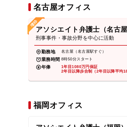
名古屋オフィス
アソシエイト弁護士（名古
刑事事件・事故分野を中心に活動
名古屋（名古屋駅すぐ）
勤務地
8時50分スタート
業務時間
1年目1080万円保証
年俸
2年目以降歩合制（2年目以降平均18
福岡オフィス