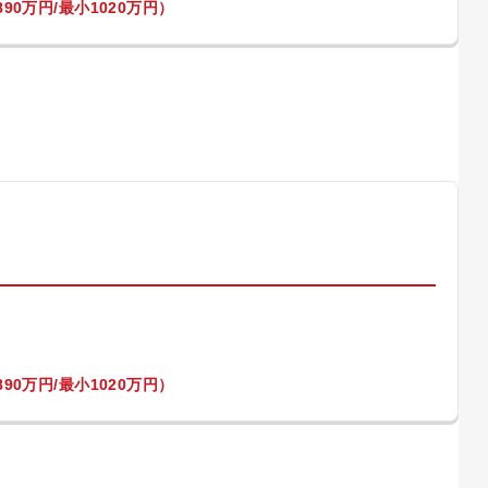
90万円/最小1020万円）
）
90万円/最小1020万円）