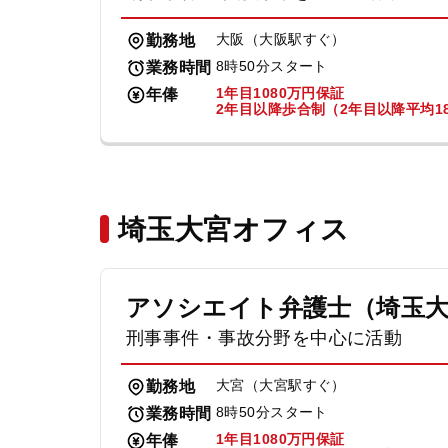
大阪（大阪駅すぐ）
勤務地
8時50分スタート
業務時間
1年目1080万円保証
年俸
2年目以降歩合制（2年目以降平均18
埼玉大宮オフィス
アソシエイト弁護士（埼玉
刑事事件・事故分野を中心に活動
大宮（大宮駅すぐ）
勤務地
8時50分スタート
業務時間
1年目1080万円保証
年俸