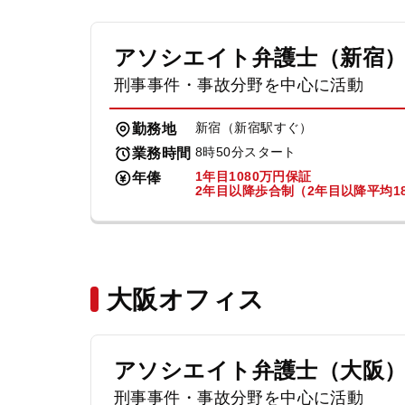
アソシエイト弁護士（新宿
刑事事件・事故分野を中心に活動
新宿（新宿駅すぐ）
勤務地
8時50分スタート
業務時間
1年目1080万円保証
年俸
2年目以降歩合制（2年目以降平均18
大阪オフィス
アソシエイト弁護士（大阪
刑事事件・事故分野を中心に活動