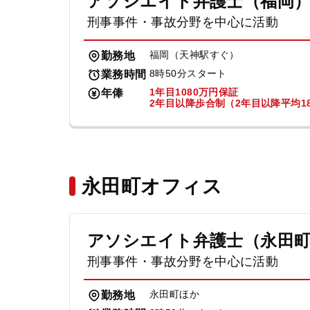
アソシエイト弁護士（福岡
刑事事件・事故分野を中心に活動
福岡（天神駅すぐ）
勤務地
8時50分スタート
業務時間
1年目1080万円保証
年俸
2年目以降歩合制（2年目以降平均18
永田町オフィス
アソシエイト弁護士（永田
刑事事件・事故分野を中心に活動
永田町ほか
勤務地