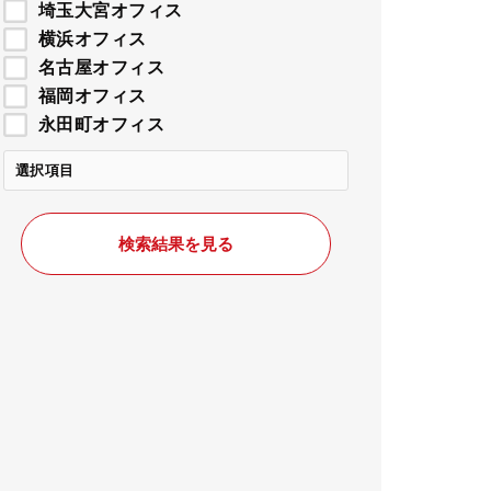
埼玉大宮オフィス
横浜オフィス
名古屋オフィス
福岡オフィス
永田町オフィス
選択項目
検索結果を見る