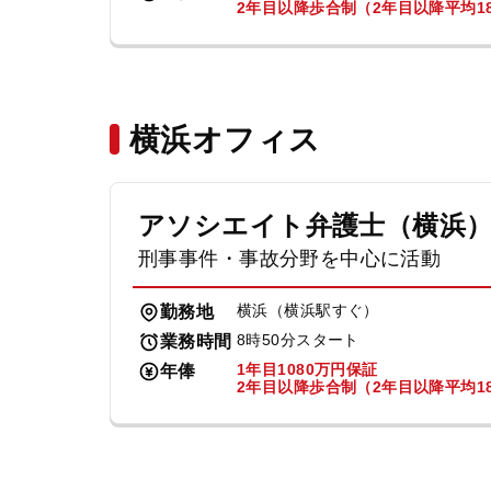
2年目以降歩合制（2年目以降平均18
横浜オフィス
アソシエイト弁護士（横浜
刑事事件・事故分野を中心に活動
横浜（横浜駅すぐ）
勤務地
8時50分スタート
業務時間
1年目1080万円保証
年俸
2年目以降歩合制（2年目以降平均18