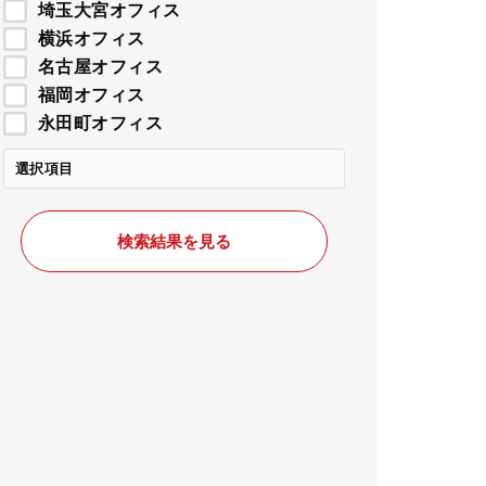
埼玉大宮オフィス
横浜オフィス
名古屋オフィス
福岡オフィス
永田町オフィス
選択項目
検索結果を見る