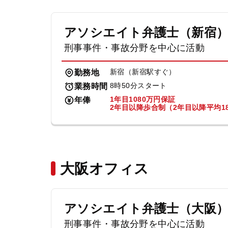
アソシエイト弁護士（新宿
刑事事件・事故分野を中心に活動
新宿（新宿駅すぐ）
勤務地
8時50分スタート
業務時間
1年目1080万円保証
年俸
2年目以降歩合制（2年目以降平均18
大阪オフィス
アソシエイト弁護士（大阪
刑事事件・事故分野を中心に活動