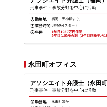
アソシエイト弁護士（福岡
刑事事件・事故分野を中心に活動
福岡（天神駅すぐ）
勤務地
8時50分スタート
業務時間
1年目1080万円保証
年俸
2年目以降歩合制（2年目以降平均18
永田町オフィス
アソシエイト弁護士（永田
刑事事件・事故分野を中心に活動
永田町ほか
勤務地