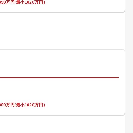
90万円/最小1020万円）
）
90万円/最小1020万円）