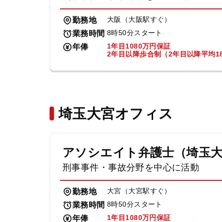
大阪（大阪駅すぐ）
勤務地
8時50分スタート
業務時間
1年目1080万円保証
年俸
2年目以降歩合制（2年目以降平均18
埼玉大宮オフィス
アソシエイト弁護士（埼玉
刑事事件・事故分野を中心に活動
大宮（大宮駅すぐ）
勤務地
8時50分スタート
業務時間
1年目1080万円保証
年俸