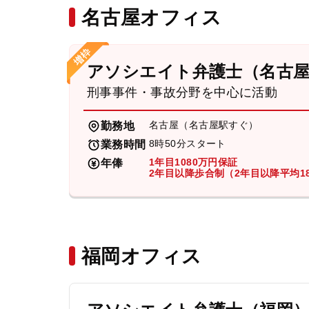
名古屋オフィス
アソシエイト弁護士（名古
刑事事件・事故分野を中心に活動
名古屋（名古屋駅すぐ）
勤務地
8時50分スタート
業務時間
1年目1080万円保証
年俸
2年目以降歩合制（2年目以降平均18
福岡オフィス