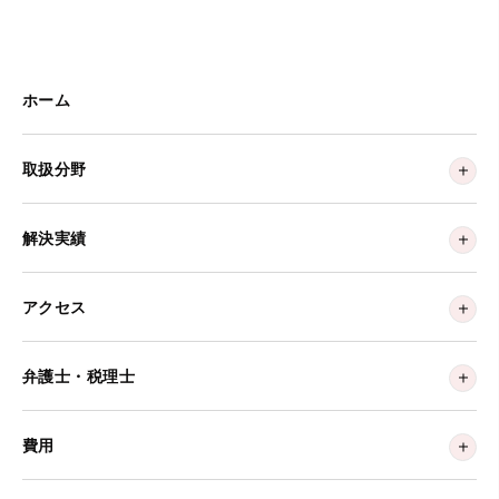
ホーム
取扱分野
解決実績
アクセス
弁護士・税理士
費用