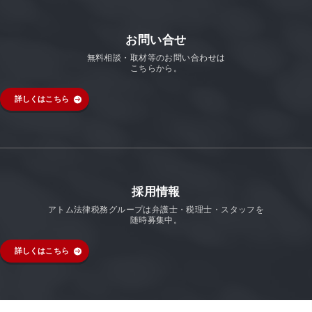
お問い合せ
無料相談・取材等のお問い合わせは
こちらから。
詳しくはこちら
採用情報
アトム法律税務グループは弁護士・税理士・スタッフを
随時募集中。
詳しくはこちら