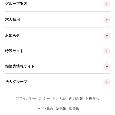
グループ案内
求人採用
お知らせ
特設サイト
相談先情報サイト
法人グループ
プライバシーポリシー
利用規約
内部通報
お役立ち
TikTok受賞
定義集
動画集