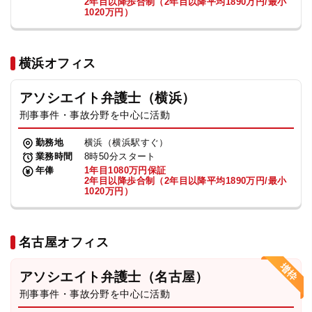
2年目以降歩合制（2年目以降平均1890万円/最小
1020万円）
横浜オフィス
アソシエイト弁護士（横浜）
刑事事件・事故分野を中心に活動
勤務地
横浜（横浜駅すぐ）
業務時間
8時50分スタート
年俸
1年目1080万円保証
2年目以降歩合制（2年目以降平均1890万円/最小
1020万円）
名古屋オフィス
アソシエイト弁護士（名古屋）
刑事事件・事故分野を中心に活動