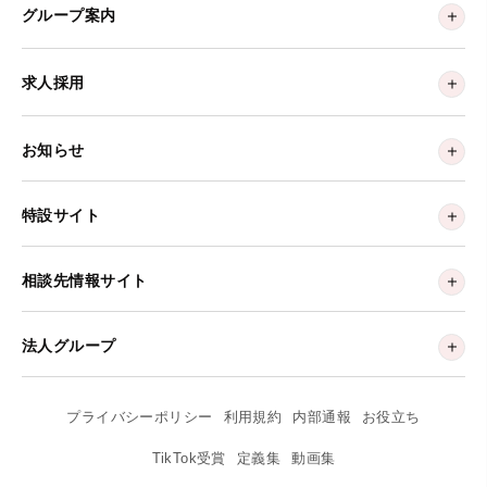
グループ案内
求人採用
お知らせ
特設サイト
相談先情報サイト
法人グループ
プライバシーポリシー
利用規約
内部通報
お役立ち
TikTok受賞
定義集
動画集