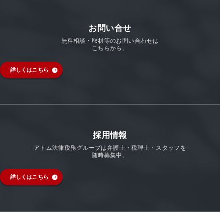
お問い合せ
無料相談・取材等のお問い合わせは
こちらから。
詳しくはこちら
採用情報
アトム法律税務グループは弁護士・税理士・スタッフを
随時募集中。
詳しくはこちら