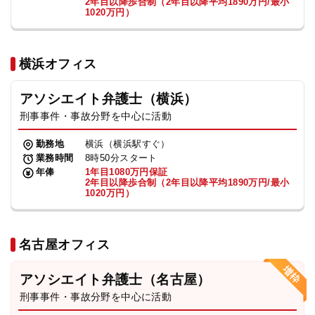
2年目以降歩合制（2年目以降平均1890万円/最小
1020万円）
横浜オフィス
アソシエイト弁護士（横浜）
刑事事件・事故分野を中心に活動
勤務地
横浜（横浜駅すぐ）
業務時間
8時50分スタート
年俸
1年目1080万円保証
2年目以降歩合制（2年目以降平均1890万円/最小
1020万円）
名古屋オフィス
アソシエイト弁護士（名古屋）
刑事事件・事故分野を中心に活動