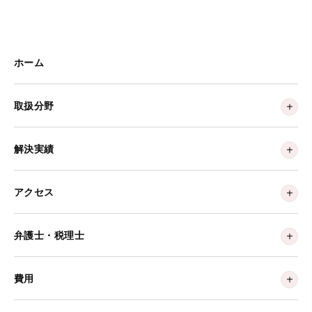
ホーム
取扱分野
解決実績
アクセス
弁護士・税理士
費用